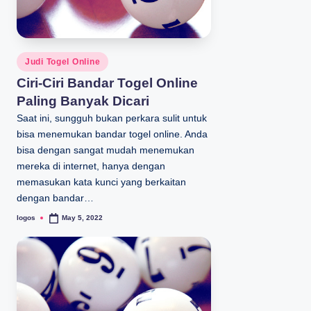
P
Judi Togel Online
o
Ciri-Ciri Bandar Togel Online
s
Paling Banyak Dicari
t
Saat ini, sungguh bukan perkara sulit untuk
e
bisa menemukan bandar togel online. Anda
d
bisa dengan sangat mudah menemukan
i
mereka di internet, hanya dengan
n
memasukan kata kunci yang berkaitan
dengan bandar…
logos
May 5, 2022
P
o
s
t
e
d
b
y