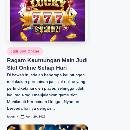
y
P
Judi Slot Online
o
Ragam Keuntungan Main Judi
s
Slot Online Setiap Hari
t
Di bawah ini adalah beberapa keuntungan
e
melakukan permainan judi slot online yang
d
perlu diketahui oleh player, sehingga tidak
i
lagi ragu-ragu menjalankan game slot.
n
Menikmati Permainan Dengan Nyaman
Berbeda halnya dengan…
logos
April 29, 2022
P
o
s
t