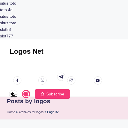
situs toto
toto 4d
situs toto
situs toto
slot88
slot777
Logos Net
S
k
T
i
facebook.co
twitter.co
instagram.co
youtube.co
i
t.me
p
m
m
m
m
p
t
s
o
d
c
a
Subscribe
o
n
Posts by logos
n
T
t
Home
»
Archives for logos
»
Page 32
r
e
i
n
k