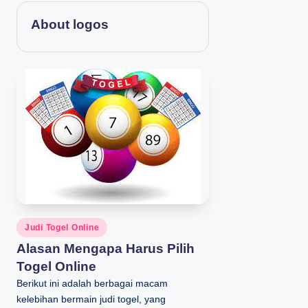
t
K
About logos
e
m
e
n
a
n
g
a
n
J
u
d
i
P
Judi Togel Online
O
o
Alasan Mengapa Harus Pilih
n
s
l
Togel Online
t
i
Berikut ini adalah berbagai macam
e
n
kelebihan bermain judi togel, yang
d