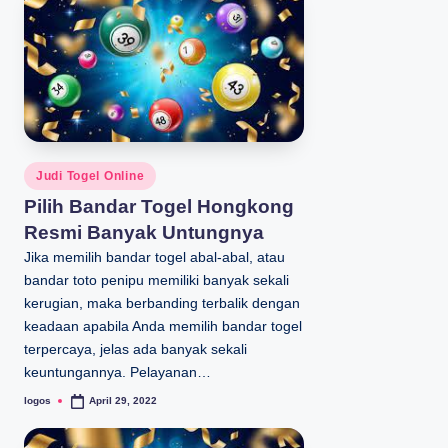
e
d
b
y
P
Judi Togel Online
o
Pilih Bandar Togel Hongkong
s
Resmi Banyak Untungnya
t
Jika memilih bandar togel abal-abal, atau
e
bandar toto penipu memiliki banyak sekali
d
kerugian, maka berbanding terbalik dengan
i
keadaan apabila Anda memilih bandar togel
n
terpercaya, jelas ada banyak sekali
keuntungannya. Pelayanan…
logos
April 29, 2022
P
o
s
t