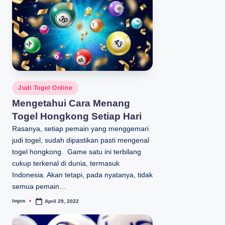
e
d
b
y
P
Judi Togel Online
o
Mengetahui Cara Menang
s
Togel Hongkong Setiap Hari
t
Rasanya, setiap pemain yang menggemari
e
judi togel, sudah dipastikan pasti mengenal
d
togel hongkong. Game satu ini terbilang
i
cukup terkenal di dunia, termasuk
n
Indonesia. Akan tetapi, pada nyatanya, tidak
semua pemain…
logos
April 29, 2022
P
o
s
t