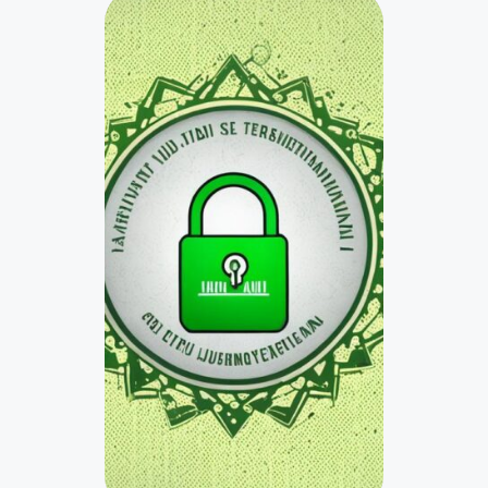
e
d
b
y