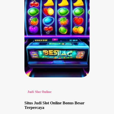
Situs Poker
May 5, 2026
Situs Poker
May 4, 2026
P
Judi Slot Online
o
Situs Judi Slot Online Bonus Besar
s
Terpercaya
t