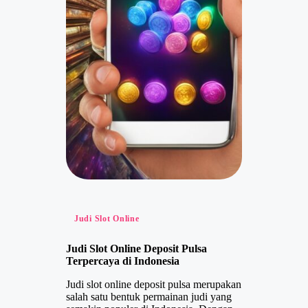
P
Judi Slot Online
o
Judi Slot Online Deposit Pulsa
s
Terpercaya di Indonesia
t
Judi slot online deposit pulsa merupakan
e
salah satu bentuk permainan judi yang