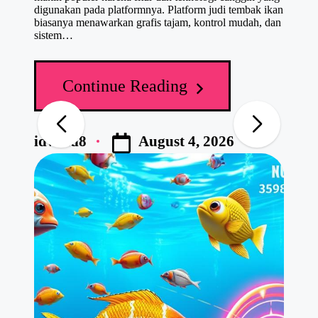
d
digunakan pada platformnya. Platform judi tembak ikan
Judi Sabung
i
biasanya menawarkan grafis tajam, kontrol mudah, dan
May 26, 2026
sistem…
n
Judi Sabung
May 25, 2026
Continue Reading
Judi Sabung
May 24, 2026
Judi Sabung
August 4, 2026
idwnld8
P
May 23, 2026
o
Judi Sabung
s
May 22, 2026
t
e
Judi Sabung
d
May 21, 2026
b
Sbobet Onli
y
May 20, 2026
Bandar Sbob