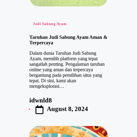
P
Judi Sabung Ayam
o
Taruhan Judi Sabung Ayam Aman &
s
Terpercaya
t
Dalam dunia Taruhan Judi Sabung
e
Ayam, memilih platform yang tepat
sangatlah penting. Pengalaman taruhan
d
online yang aman dan terpercaya
i
bergantung pada pemilihan situs yang
tepat. Di sini, kami akan
n
mengeksplorasi…
idwnld8
P
August 8, 2024
o
s
t
e