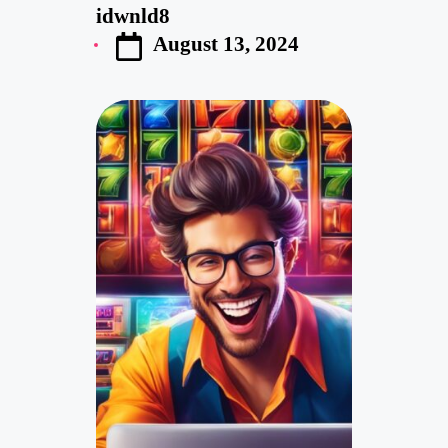
idwnld8
P
August 13, 2024
o
s
t
e
d
b
y