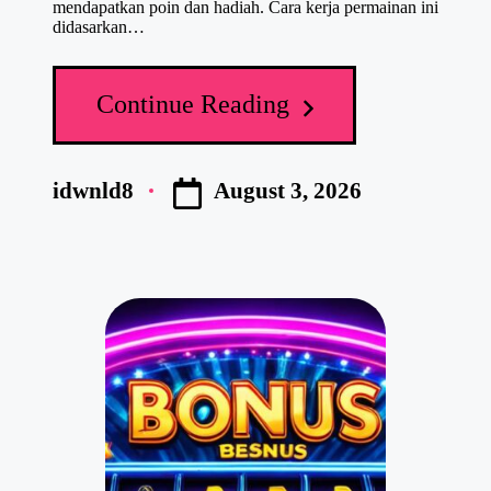
mendapatkan poin dan hadiah. Cara kerja permainan ini
May 12, 2026
i
didasarkan…
Bandar Slot
n
May 11, 2026
Continue Reading
Judi Balap 
May 10, 2026
Platform Sl
August 3, 2026
idwnld8
P
May 10, 2026
o
Agen Slot O
s
May 9, 2026
t
Daftar Slot
e
May 8, 2026
d
b
Slot Online
y
May 7, 2026
Situs Poker
May 6, 2026