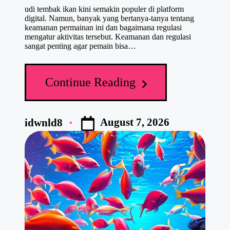
Judi Slot O
e
udi tembak ikan kini semakin populer di platform
July 12, 2026
digital. Namun, banyak yang bertanya-tanya tentang
d
keamanan permainan ini dan bagaimana regulasi
Judi Poker 
i
mengatur aktivitas tersebut. Keamanan dan regulasi
sangat penting agar pemain bisa…
July 11, 2026
n
Judi Poker 
July 10, 2026
Continue Reading
Judi Poker 
July 9, 2026
August 7, 2026
idwnld8
Judi Poker 
P
July 8, 2026
o
s
Judi Poker 
t
July 7, 2026
e
Judi Poker 
d
July 6, 2026
b
Judi Poker 
y
July 5, 2026