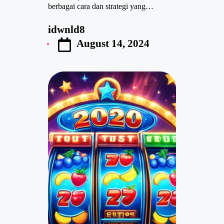
berbagai cara dan strategi yang…
n
idwnld8
P
August 14, 2024
o
s
t
e
d
b
y