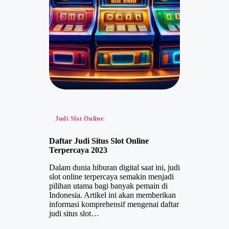
P
Judi Slot Online
o
Daftar Judi Situs Slot Online
s
Terpercaya 2023
t
Dalam dunia hiburan digital saat ini, judi
e
slot online terpercaya semakin menjadi
pilihan utama bagi banyak pemain di
d
Indonesia. Artikel ini akan memberikan
i
informasi komprehensif mengenai daftar
judi situs slot…
n