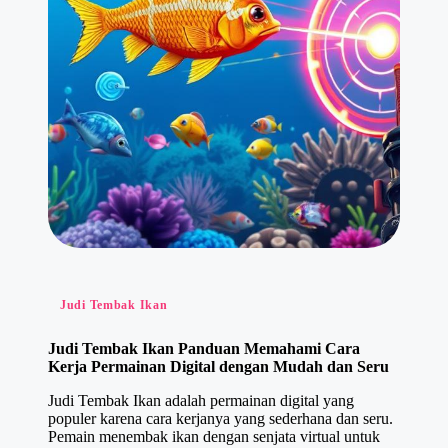
May 19, 2026
Platform Sb
May 18, 2026
Situs Sbobe
May 17, 2026
Judi Casino
May 16, 2026
Daftar Sbob
May 16, 2026
Agen Sbobet
May 15, 2026
P
Judi Tembak Ikan
Sbobet Onli
o
May 14, 2026
Judi Tembak Ikan Panduan Memahami Cara
s
Kerja Permainan Digital dengan Mudah dan Seru
Slot Online
t
Judi Tembak Ikan adalah permainan digital yang
May 13, 2026
e
populer karena cara kerjanya yang sederhana dan seru.
Situs Slot 
Pemain menembak ikan dengan senjata virtual untuk
d