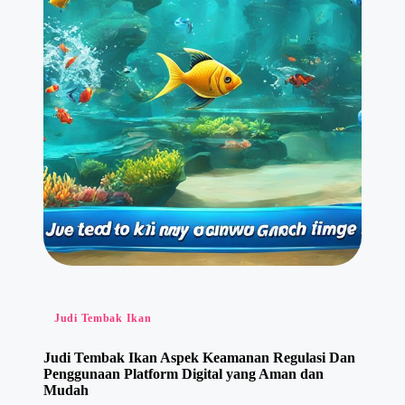
July 20, 2026
Sbobet Onli
July 19, 2026
Judi Slot O
July 18, 2026
Judi Slot O
July 17, 2026
Judi Slot O
July 16, 2026
Judi Slot O
July 15, 2026
Judi Slot O
P
Judi Tembak Ikan
July 14, 2026
o
Judi Tembak Ikan Aspek Keamanan Regulasi Dan
Judi Slot O
s
Penggunaan Platform Digital yang Aman dan
July 13, 2026
t
Mudah