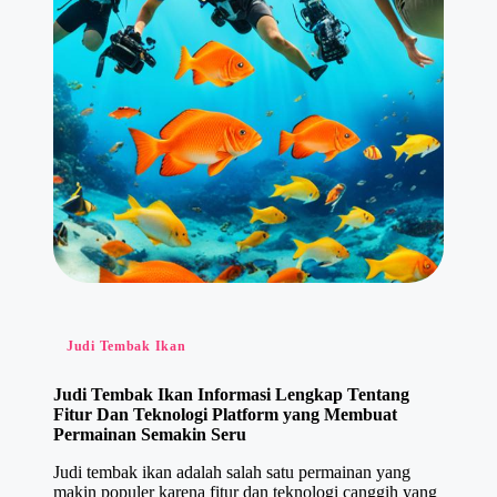
Judi Tembak
June 3, 2026
Judi Tembak
June 2, 2026
Judi Tembak
June 1, 2026
Judi Tembak
May 31, 2026
Judi Tembak
May 30, 2026
Judi Tembak
P
Judi Tembak Ikan
May 29, 2026
o
Judi Tembak
Judi Tembak Ikan Informasi Lengkap Tentang
s
Fitur Dan Teknologi Platform yang Membuat
May 28, 2026
t
Permainan Semakin Seru
Judi Sabung
e
Judi tembak ikan adalah salah satu permainan yang
May 27, 2026
makin populer karena fitur dan teknologi canggih yang