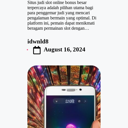
Situs judi slot online bonus besar
e
terpercaya adalah pilihan utama bagi
para penggemar judi yang mencari
d
pengalaman bermain yang optimal. Di
i
platform ini, pemain dapat menikmati
beragam permainan slot dengan…
n
idwnld8
P
August 16, 2024
o
s
t
e
d
b
y