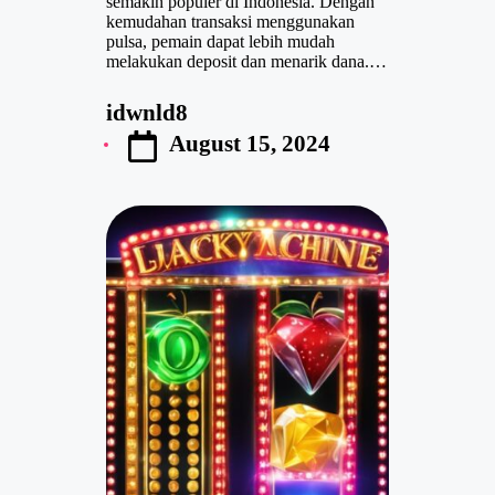
semakin populer di Indonesia. Dengan
d
kemudahan transaksi menggunakan
i
pulsa, pemain dapat lebih mudah
melakukan deposit dan menarik dana.…
n
idwnld8
P
August 15, 2024
o
s
t
e
d
b
y