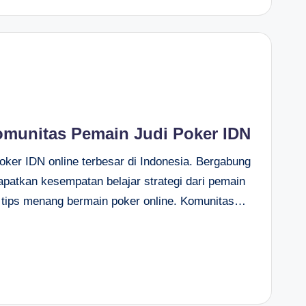
munitas Pemain Judi Poker IDN
ker IDN online terbesar di Indonesia. Bergabung
patkan kesempatan belajar strategi dari pemain
tips menang bermain poker online. Komunitas…