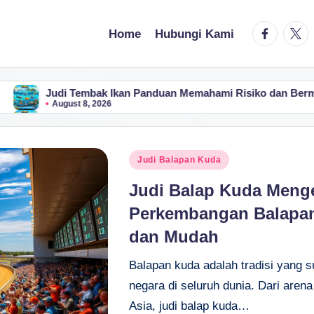
facebook.
twitt
Home
Hubungi Kami
kan Panduan Memahami Risiko dan Bermain Secara Bertanggun
kan Panduan Memahami Risiko dan Bermain Secara Bertanggun
Posted
Judi Balapan Kuda
in
Judi Balap Kuda Menge
Perkembangan Balapan
dan Mudah
Balapan kuda adalah tradisi yang s
negara di seluruh dunia. Dari arena
Asia, judi balap kuda…