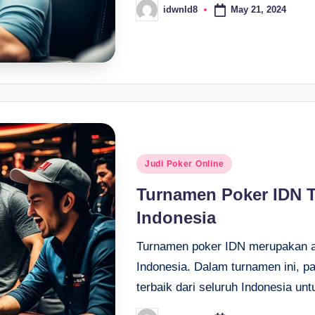
May 21, 2024
idwnld8
Posted
by
Posted
Judi Poker Online
in
Turnamen Poker IDN T
Indonesia
Turnamen poker IDN merupakan aj
Indonesia. Dalam turnamen ini, p
terbaik dari seluruh Indonesia 