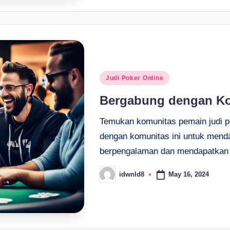
Posted
Judi Poker Online
in
Bergabung dengan Ko
Temukan komunitas pemain judi po
dengan komunitas ini untuk menda
berpengalaman dan mendapatkan 
May 16, 2024
idwnld8
Posted
by