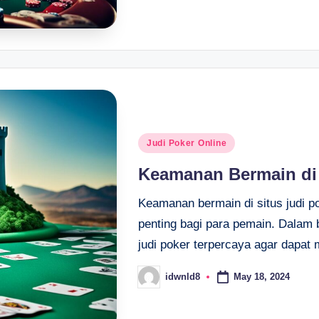
Posted
Judi Poker Online
in
Keamanan Bermain di 
Keamanan bermain di situs judi p
penting bagi para pemain. Dalam b
judi poker terpercaya agar dapa
May 18, 2024
idwnld8
Posted
by