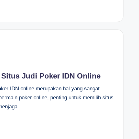
Situs Judi Poker IDN Online
oker IDN online merupakan hal yang sangat
ermain poker online, penting untuk memilih situs
t menjaga…