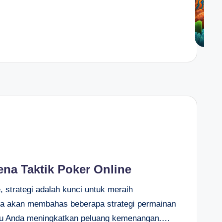
ena Taktik Poker Online
, strategi adalah kunci untuk meraih
ita akan membahas beberapa strategi permainan
tu Anda meningkatkan peluang kemenangan.…