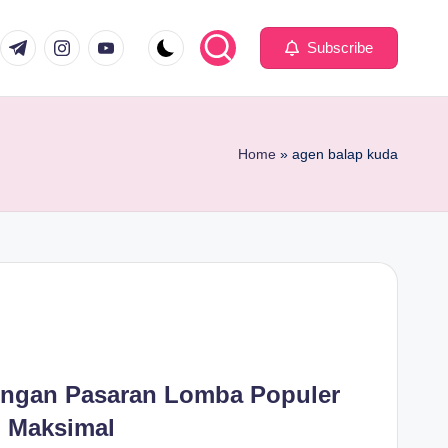
com
er.com
t.me
instagram.com
youtube.com
Subscribe
Home
»
agen balap kuda
engan Pasaran Lomba Populer
h Maksimal