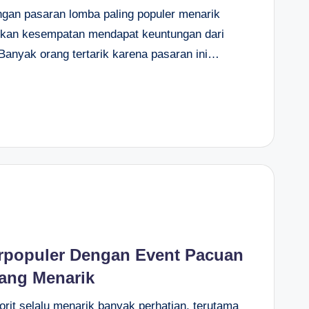
ngan pasaran lomba paling populer menarik
ikan kesempatan mendapat keuntungan dari
 Banyak orang tertarik karena pasaran ini…
rpopuler Dengan Event Pacuan
ang Menarik
orit selalu menarik banyak perhatian, terutama