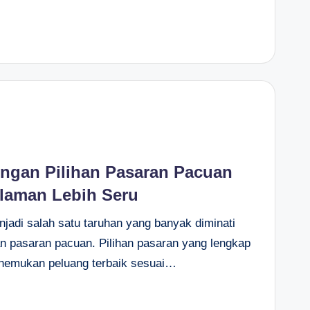
ngan Pilihan Pasaran Pacuan
laman Lebih Seru
njadi salah satu taruhan yang banyak diminati
n pasaran pacuan. Pilihan pasaran yang lengkap
nemukan peluang terbaik sesuai…