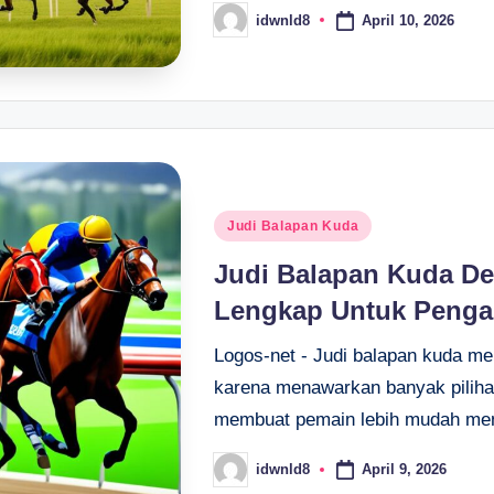
April 10, 2026
idwnld8
Posted
by
Posted
Judi Balapan Kuda
in
Judi Balapan Kuda De
Lengkap Untuk Penga
Logos-net - Judi balapan kuda me
karena menawarkan banyak piliha
membuat pemain lebih mudah me
April 9, 2026
idwnld8
Posted
by