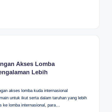
engan Akses Lomba
Pengalaman Lebih
ngan akses lomba kuda internasional
ain untuk ikut serta dalam taruhan yang lebih
 ke lomba internasional, para…