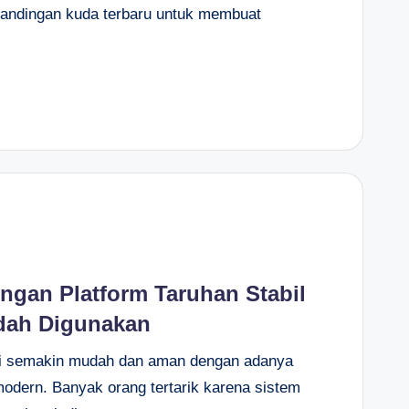
tandingan kuda terbaru untuk membuat
ngan Platform Taruhan Stabil
dah Digunakan
ini semakin mudah dan aman dengan adanya
modern. Banyak orang tertarik karena sistem