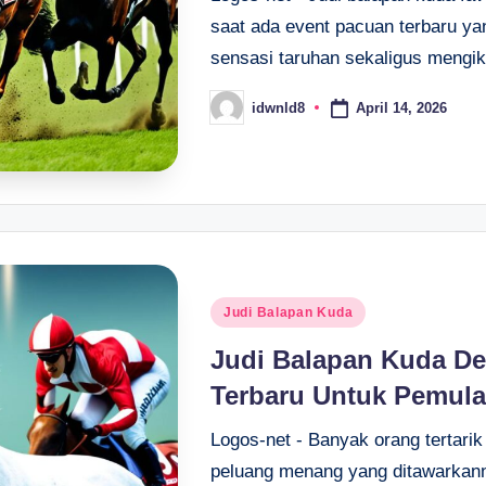
saat ada event pacuan terbaru y
sensasi taruhan sekaligus mengi
April 14, 2026
idwnld8
Posted
by
Posted
Judi Balapan Kuda
in
Judi Balapan Kuda De
Terbaru Untuk Pemul
Logos-net - Banyak orang tertari
peluang menang yang ditawarkann