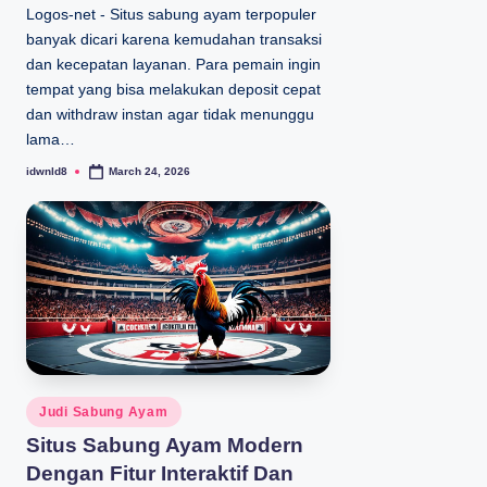
n
Logos-net - Situs sabung ayam terpopuler
banyak dicari karena kemudahan transaksi
dan kecepatan layanan. Para pemain ingin
tempat yang bisa melakukan deposit cepat
dan withdraw instan agar tidak menunggu
lama…
idwnld8
March 24, 2026
P
o
s
t
e
d
b
y
P
Judi Sabung Ayam
o
Situs Sabung Ayam Modern
s
Dengan Fitur Interaktif Dan
t