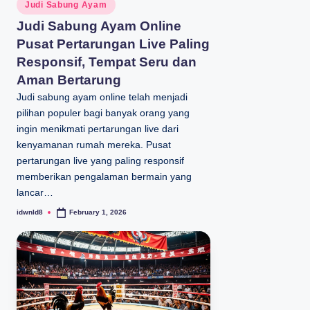
P
Judi Sabung Ayam
o
Judi Sabung Ayam Online
s
Pusat Pertarungan Live Paling
t
Responsif, Tempat Seru dan
e
Aman Bertarung
d
Judi sabung ayam online telah menjadi
i
pilihan populer bagi banyak orang yang
n
ingin menikmati pertarungan live dari
kenyamanan rumah mereka. Pusat
pertarungan live yang paling responsif
memberikan pengalaman bermain yang
lancar…
idwnld8
February 1, 2026
P
o
s
t
e
d
b
y