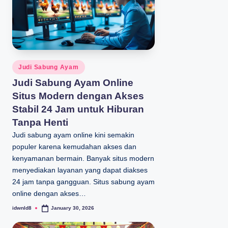
P
Judi Sabung Ayam
o
Judi Sabung Ayam Online
s
Situs Modern dengan Akses
t
Stabil 24 Jam untuk Hiburan
e
Tanpa Henti
d
Judi sabung ayam online kini semakin
i
populer karena kemudahan akses dan
n
kenyamanan bermain. Banyak situs modern
menyediakan layanan yang dapat diakses
24 jam tanpa gangguan. Situs sabung ayam
online dengan akses…
idwnld8
January 30, 2026
P
o
s