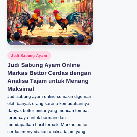
t
e
d
b
y
P
Judi Sabung Ayam
o
Judi Sabung Ayam Online
s
Markas Bettor Cerdas dengan
t
Analisa Tajam untuk Menang
e
Maksimal
d
Judi sabung ayam online semakin digemari
i
oleh banyak orang karena kemudahannya.
n
Banyak bettor pintar yang mencari tempat
terpercaya untuk bermain dan
mendapatkan hasil terbaik. Markas bettor
cerdas menyediakan analisa tajam yang…