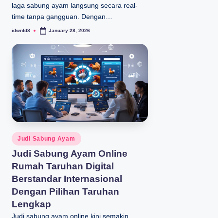
laga sabung ayam langsung secara real-
time tanpa gangguan. Dengan…
idwnld8
January 28, 2026
P
o
s
t
e
d
b
y
P
Judi Sabung Ayam
o
Judi Sabung Ayam Online
s
Rumah Taruhan Digital
t
Berstandar Internasional
e
Dengan Pilihan Taruhan
d
Lengkap
i
n
Judi sabung ayam online kini semakin