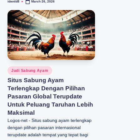
idwnld8
March 26, 2026
P
o
s
t
e
d
b
y
P
Judi Sabung Ayam
o
Situs Sabung Ayam
s
Terlengkap Dengan Pilihan
t
Pasaran Global Terupdate
e
Untuk Peluang Taruhan Lebih
d
Maksimal
i
n
Logos-net - Situs sabung ayam terlengkap
dengan pilihan pasaran internasional
terupdate adalah tempat yang tepat bagi