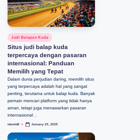
P
Judi Balapan Kuda
o
Situs judi balap kuda
s
terpercaya dengan pasaran
t
internasional: Panduan
e
Memilih yang Tepat
d
Dalam dunia perjudian daring, memilih situs
i
yang terpercaya adalah hal yang sangat
n
penting, terutama untuk balap kuda. Banyak
pemain mencari platform yang tidak hanya
aman, tetapi juga menawarkan pasaran
internasional…
idwnld8
January 20, 2025
P
o
s
t