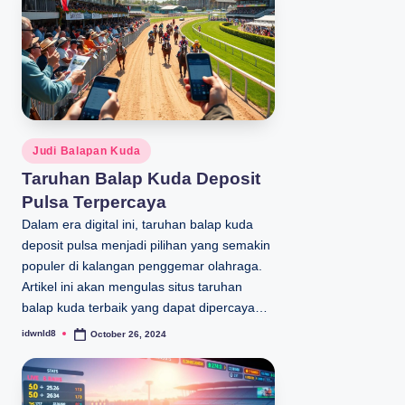
d
b
y
P
Judi Balapan Kuda
o
Taruhan Balap Kuda Deposit
s
Pulsa Terpercaya
t
Dalam era digital ini, taruhan balap kuda
e
deposit pulsa menjadi pilihan yang semakin
d
populer di kalangan penggemar olahraga.
i
Artikel ini akan mengulas situs taruhan
n
balap kuda terbaik yang dapat dipercaya…
idwnld8
October 26, 2024
P
o
s
t
e
d
b