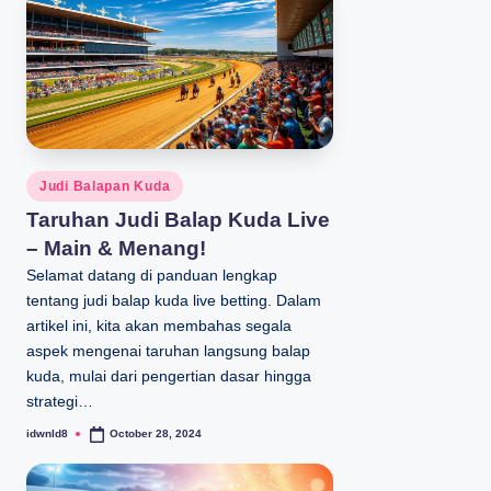
e
d
b
y
P
Judi Balapan Kuda
o
Taruhan Judi Balap Kuda Live
s
– Main & Menang!
t
Selamat datang di panduan lengkap
e
tentang judi balap kuda live betting. Dalam
d
artikel ini, kita akan membahas segala
i
aspek mengenai taruhan langsung balap
n
kuda, mulai dari pengertian dasar hingga
strategi…
idwnld8
October 28, 2024
P
o
s
t