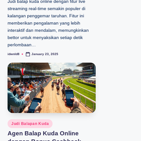
n
Judi balap kuda online dengan fitur live
streaming real-time semakin populer di
kalangan penggemar taruhan. Fitur ini
memberikan pengalaman yang lebih
interaktif dan mendalam, memungkinkan
bettor untuk menyaksikan setiap detik
perlombaan…
idwnld8
January 23, 2025
P
o
s
t
e
d
b
y
P
Judi Balapan Kuda
o
Agen Balap Kuda Online
s