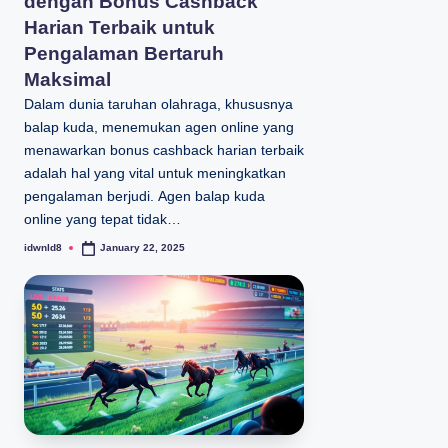
dengan Bonus Cashback
t
Harian Terbaik untuk
e
Pengalaman Bertaruh
d
Maksimal
i
n
Dalam dunia taruhan olahraga, khususnya
balap kuda, menemukan agen online yang
menawarkan bonus cashback harian terbaik
adalah hal yang vital untuk meningkatkan
pengalaman berjudi. Agen balap kuda
online yang tepat tidak…
idwnld8
January 22, 2025
P
o
s
t
e
d
b
y