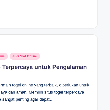
line
Judi Slot Online
 Terpercaya untuk Pengalaman
main togel online yang terbaik, diperlukan untuk
aya dan aman. Memilih situs togel terpercaya
ya sangat penting agar dapat…