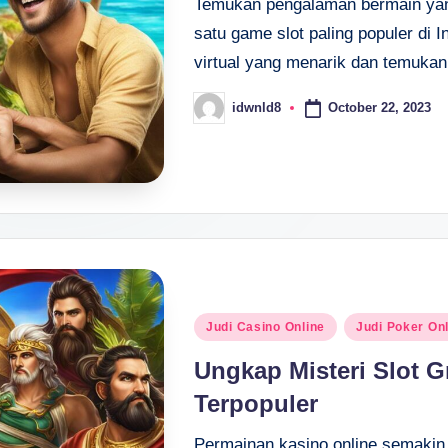
Temukan pengalaman bermain yang 
satu game slot paling populer di 
virtual yang menarik dan temuk
October 22, 2023
idwnld8
Posted
by
Posted
Judi Casino Online
Judi Poker On
in
Ungkap Misteri Slot 
Terpopuler
Permainan kasino online semakin 