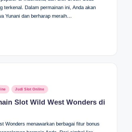
ng terkenal. Dalam permainan ini, Anda akan
ewa Yunani dan berharap meraih…
line
Judi Slot Online
ain Slot Wild West Wonders di
est Wonders menawarkan berbagai fitur bonus