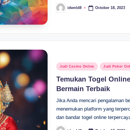
October 18, 2023
idwnld8
Posted
by
Posted
Judi Casino Online
Judi Poker On
in
Temukan Togel Online
Bermain Terbaik
Jika Anda mencari pengalaman ber
menemukan platform yang terperc
dan bandar togel online terperca