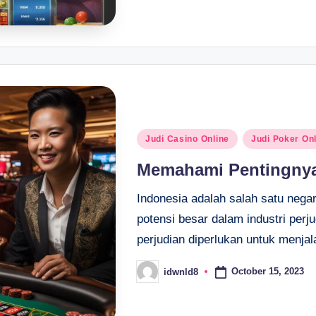
Posted
Judi Casino Online
Judi Poker On
in
Memahami Pentingnya 
Indonesia adalah salah satu negar
potensi besar dalam industri perj
perjudian diperlukan untuk menja
October 15, 2023
idwnld8
Posted
by