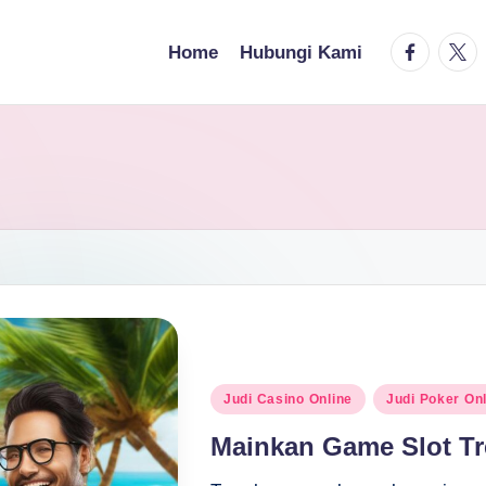
facebook.
twitt
Home
Hubungi Kami
Posted
Judi Casino Online
Judi Poker On
in
Mainkan Game Slot Tre