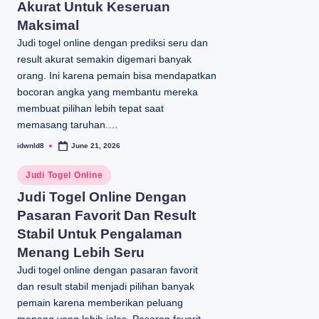
Akurat Untuk Keseruan
e
Maksimal
d
Judi togel online dengan prediksi seru dan
i
result akurat semakin digemari banyak
n
orang. Ini karena pemain bisa mendapatkan
bocoran angka yang membantu mereka
membuat pilihan lebih tepat saat
memasang taruhan.…
idwnld8
June 21, 2026
P
o
s
P
Judi Togel Online
t
e
o
d
Judi Togel Online Dengan
b
s
y
Pasaran Favorit Dan Result
t
Stabil Untuk Pengalaman
e
Menang Lebih Seru
d
Judi togel online dengan pasaran favorit
i
dan result stabil menjadi pilihan banyak
n
pemain karena memberikan peluang