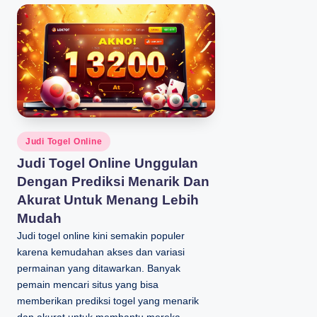
s
t
e
d
b
y
P
Judi Togel Online
o
Judi Togel Online Unggulan
s
Dengan Prediksi Menarik Dan
t
Akurat Untuk Menang Lebih
e
Mudah
d
Judi togel online kini semakin populer
i
karena kemudahan akses dan variasi
n
permainan yang ditawarkan. Banyak
pemain mencari situs yang bisa
memberikan prediksi togel yang menarik