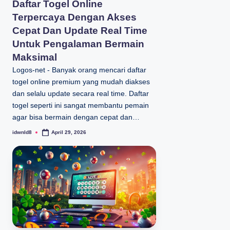
Daftar Togel Online
s
Terpercaya Dengan Akses
t
Cepat Dan Update Real Time
e
Untuk Pengalaman Bermain
d
Maksimal
i
n
Logos-net - Banyak orang mencari daftar
togel online premium yang mudah diakses
dan selalu update secara real time. Daftar
togel seperti ini sangat membantu pemain
agar bisa bermain dengan cepat dan…
idwnld8
April 29, 2026
P
o
s
t
e
d
b
y