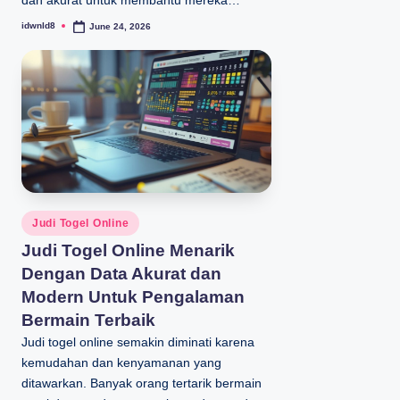
dan akurat untuk membantu mereka…
idwnld8
June 24, 2026
P
o
s
t
e
d
b
y
P
Judi Togel Online
o
Judi Togel Online Menarik
s
Dengan Data Akurat dan
t
Modern Untuk Pengalaman
e
Bermain Terbaik
d
Judi togel online semakin diminati karena
i
kemudahan dan kenyamanan yang
n
ditawarkan. Banyak orang tertarik bermain