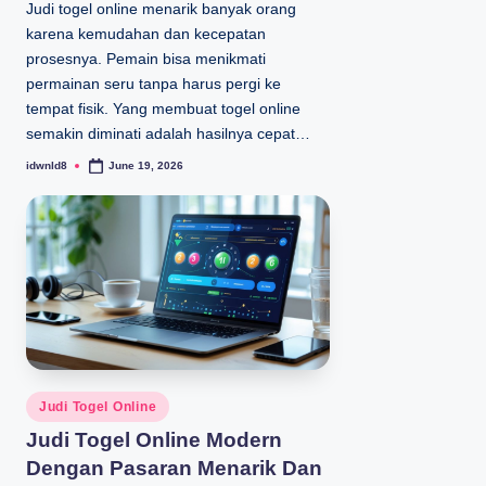
n
Judi togel online menarik banyak orang
karena kemudahan dan kecepatan
prosesnya. Pemain bisa menikmati
permainan seru tanpa harus pergi ke
tempat fisik. Yang membuat togel online
semakin diminati adalah hasilnya cepat…
idwnld8
June 19, 2026
P
o
s
t
e
d
b
y
P
Judi Togel Online
o
Judi Togel Online Modern
s
Dengan Pasaran Menarik Dan
t