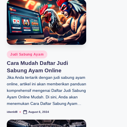
t
e
d
b
y
P
Judi Sabung Ayam
o
Cara Mudah Daftar Judi
s
Sabung Ayam Online
t
Jika Anda tertarik dengan judi sabung ayam
e
online, artikel ini akan memberikan panduan
d
komprehensif mengenai Daftar Judi Sabung
i
Ayam Online Mudah. Di sini, Anda akan
n
menemukan Cara Daftar Sabung Ayam…
idwnld8
August 6, 2024
P
o
s
t
e