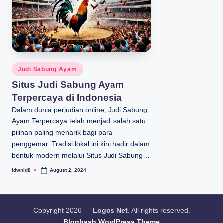
y
P
Judi Sabung Ayam
o
Situs Judi Sabung Ayam
s
Terpercaya di Indonesia
t
Dalam dunia perjudian online, Judi Sabung
e
Ayam Terpercaya telah menjadi salah satu
d
pilihan paling menarik bagi para
i
penggemar. Tradisi lokal ini kini hadir dalam
n
bentuk modern melalui Situs Judi Sabung…
idwnld8
August 2, 2024
P
o
s
t
e
d
b
Copyright 2026 —
Logos Net
. All rights reserved.
y
Bloghash WordPress Theme