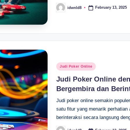
February 13, 2025
idwnld8
Posted
by
Posted
Judi Poker Online
in
Judi Poker Online den
Bergembira dan Berin
Judi poker online semakin popule
satu fitur yang menarik perhatian 
berinteraksi secara langsung de