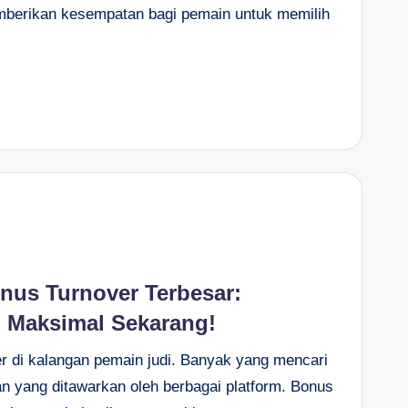
emberikan kesempatan bagi pemain untuk memilih
nus Turnover Terbesar:
 Maksimal Sekarang!
er di kalangan pemain judi. Banyak yang mencari
n yang ditawarkan oleh berbagai platform. Bonus