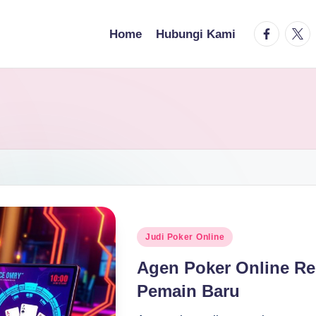
facebook.
twitt
Home
Hubungi Kami
Posted
Judi Poker Online
in
Agen Poker Online R
Pemain Baru