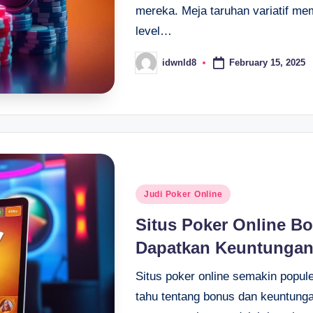
mereka. Meja taruhan variatif m
level…
February 15, 2025
idwnld8
Posted
by
Posted
Judi Poker Online
in
Situs Poker Online Bo
Dapatkan Keuntungan
Situs poker online semakin popul
tahu tentang bonus dan keuntunga