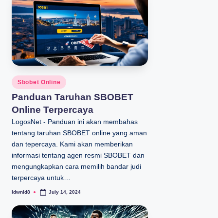
e
d
b
y
P
Sbobet Online
o
Panduan Taruhan SBOBET
s
Online Terpercaya
t
LogosNet - Panduan ini akan membahas
e
tentang taruhan SBOBET online yang aman
d
dan tepercaya. Kami akan memberikan
i
informasi tentang agen resmi SBOBET dan
n
mengungkapkan cara memilih bandar judi
terpercaya untuk…
idwnld8
July 14, 2024
P
o
s
t
e