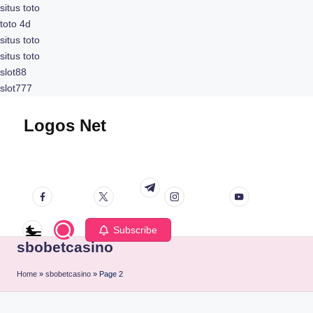
situs toto
toto 4d
situs toto
situs toto
slot88
slot777
Logos Net
S
k
T
i
facebook.co
twitter.co
instagram.co
youtube.co
i
t.me
p
m
m
m
m
p
t
s
o
d
c
a
Subscribe
o
n
sbobetcasino
n
T
t
Home
»
sbobetcasino
»
Page 2
r
e
i
n
k