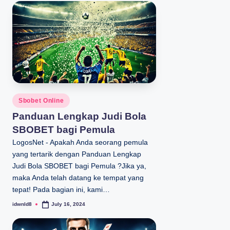
t
K
e
m
e
n
a
n
g
P
Sbobet Online
a
o
n
Panduan Lengkap Judi Bola
s
J
SBOBET bagi Pemula
t
u
LogosNet - Apakah Anda seorang pemula
e
d
yang tertarik dengan Panduan Lengkap
d
i
Judi Bola SBOBET bagi Pemula ?Jika ya,
i
O
maka Anda telah datang ke tempat yang
n
n
tepat! Pada bagian ini, kami…
l
idwnld8
July 16, 2024
P
i
o
s
n
t