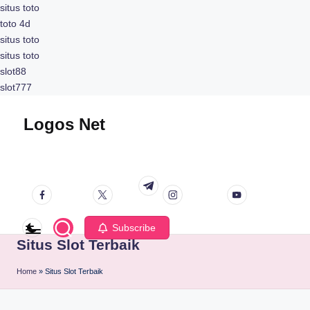
situs toto
toto 4d
situs toto
situs toto
slot88
slot777
Logos Net
S
k
T
i
facebook.co
twitter.co
instagram.co
youtube.co
i
t.me
p
m
m
m
m
p
t
s
o
d
c
a
Subscribe
o
n
Situs Slot Terbaik
n
T
t
Home
»
Situs Slot Terbaik
r
e
i
n
k