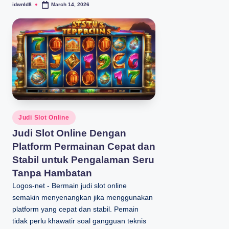
idwnld8
March 14, 2026
P
o
s
t
e
d
b
y
P
Judi Slot Online
o
Judi Slot Online Dengan
s
Platform Permainan Cepat dan
t
Stabil untuk Pengalaman Seru
e
Tanpa Hambatan
d
Logos-net - Bermain judi slot online
i
semakin menyenangkan jika menggunakan
n
platform yang cepat dan stabil. Pemain
tidak perlu khawatir soal gangguan teknis