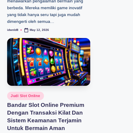
menawarkan pengalaman bermain yang
berbeda. Mereka memiliki game inovatif
yang tidak hanya seru tapi juga mudah
dimengerti oleh semua…
idwnld8
May 12, 2026
P
o
s
t
e
d
b
y
P
Judi Slot Online
o
Bandar Slot Online Premium
s
Dengan Transaksi Kilat Dan
t
Sistem Keamanan Terjamin
e
Untuk Bermain Aman
d