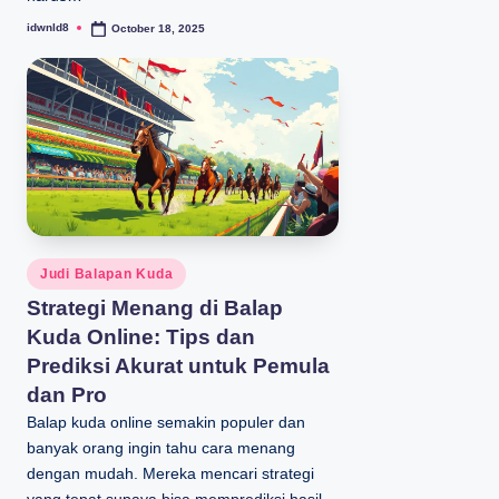
idwnld8
October 18, 2025
P
o
s
t
e
d
b
y
P
Judi Balapan Kuda
o
Strategi Menang di Balap
s
Kuda Online: Tips dan
t
Prediksi Akurat untuk Pemula
e
dan Pro
d
Balap kuda online semakin populer dan
i
banyak orang ingin tahu cara menang
n
dengan mudah. Mereka mencari strategi