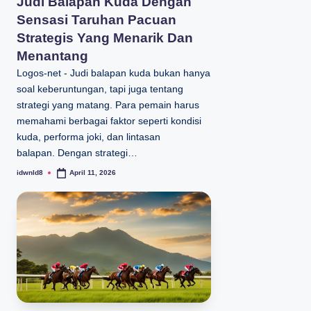
Judi Balapan Kuda Dengan
s
Sensasi Taruhan Pacuan
t
Strategis Yang Menarik Dan
e
Menantang
d
Logos-net - Judi balapan kuda bukan hanya
i
soal keberuntungan, tapi juga tentang
n
strategi yang matang. Para pemain harus
memahami berbagai faktor seperti kondisi
kuda, performa joki, dan lintasan
balapan. Dengan strategi…
idwnld8
April 11, 2026
P
o
s
t
e
d
b
y