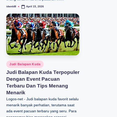
e
idwnld8
April 15, 2026
P
o
s
t
e
d
b
y
P
Judi Balapan Kuda
o
Judi Balapan Kuda Terpopuler
s
Dengan Event Pacuan
t
Terbaru Dan Tips Menang
e
Menarik
d
Logos-net - Judi balapan kuda favorit selalu
i
menarik banyak perhatian, terutama saat
n
ada event pacuan terbaru yang seru. Para