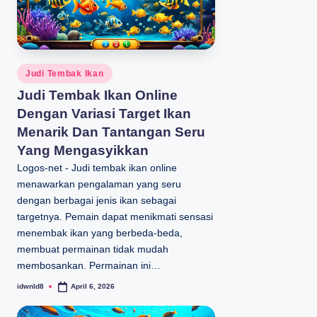
P
Judi Tembak Ikan
o
Judi Tembak Ikan Online
s
Dengan Variasi Target Ikan
t
Menarik Dan Tantangan Seru
e
Yang Mengasyikkan
d
Logos-net - Judi tembak ikan online
i
menawarkan pengalaman yang seru
n
dengan berbagai jenis ikan sebagai
targetnya. Pemain dapat menikmati sensasi
menembak ikan yang berbeda-beda,
membuat permainan tidak mudah
membosankan. Permainan ini…
idwnld8
April 6, 2026
P
o
s
t