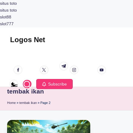
situs toto
situs toto
slot88
slot777
Logos Net
S
k
T
i
facebook.co
twitter.co
instagram.co
youtube.co
i
t.me
p
m
m
m
m
p
t
s
o
d
c
a
Subscribe
o
n
tembak ikan
n
T
t
Home
»
tembak ikan
»
Page 2
r
e
i
n
k
t
K
e