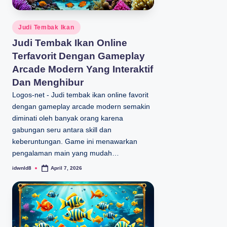
P
Judi Tembak Ikan
o
Judi Tembak Ikan Online
s
Terfavorit Dengan Gameplay
t
Arcade Modern Yang Interaktif
e
Dan Menghibur
d
Logos-net - Judi tembak ikan online favorit
i
dengan gameplay arcade modern semakin
n
diminati oleh banyak orang karena
gabungan seru antara skill dan
keberuntungan. Game ini menawarkan
pengalaman main yang mudah…
idwnld8
April 7, 2026
P
o
s
t
e
d
b
y