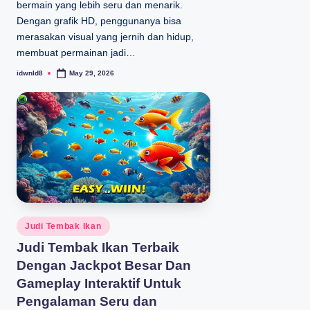
bermain yang lebih seru dan menarik.
Dengan grafik HD, penggunanya bisa
merasakan visual yang jernih dan hidup,
membuat permainan jadi…
idwnld8
May 29, 2026
P
o
s
t
e
d
b
y
P
Judi Tembak Ikan
o
Judi Tembak Ikan Terbaik
s
Dengan Jackpot Besar Dan
t
Gameplay Interaktif Untuk
e
Pengalaman Seru dan
d