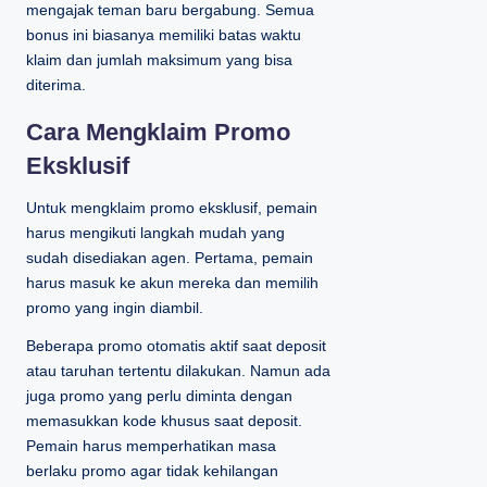
mengajak teman baru bergabung. Semua
bonus ini biasanya memiliki batas waktu
klaim dan jumlah maksimum yang bisa
diterima.
Cara Mengklaim Promo
Eksklusif
Untuk mengklaim promo eksklusif, pemain
harus mengikuti langkah mudah yang
sudah disediakan agen. Pertama, pemain
harus masuk ke akun mereka dan memilih
promo yang ingin diambil.
Beberapa promo otomatis aktif saat deposit
atau taruhan tertentu dilakukan. Namun ada
juga promo yang perlu diminta dengan
memasukkan kode khusus saat deposit.
Pemain harus memperhatikan masa
berlaku promo agar tidak kehilangan