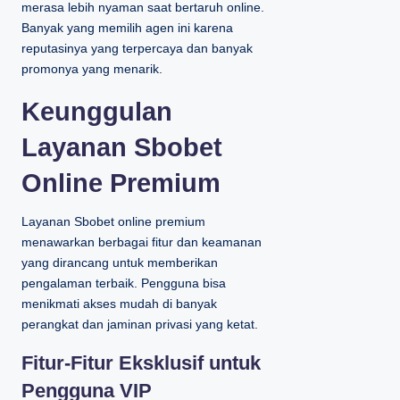
merasa lebih nyaman saat bertaruh online.
Banyak yang memilih agen ini karena
reputasinya yang terpercaya dan banyak
promonya yang menarik.
Keunggulan
Layanan Sbobet
Online Premium
Layanan Sbobet online premium
menawarkan berbagai fitur dan keamanan
yang dirancang untuk memberikan
pengalaman terbaik. Pengguna bisa
menikmati akses mudah di banyak
perangkat dan jaminan privasi yang ketat.
Fitur-Fitur Eksklusif untuk
Pengguna VIP