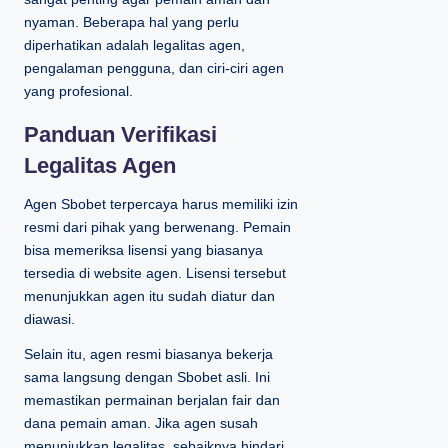
nyaman. Beberapa hal yang perlu
diperhatikan adalah legalitas agen,
pengalaman pengguna, dan ciri-ciri agen
yang profesional.
Panduan Verifikasi
Legalitas Agen
Agen Sbobet terpercaya harus memiliki izin
resmi dari pihak yang berwenang. Pemain
bisa memeriksa lisensi yang biasanya
tersedia di website agen. Lisensi tersebut
menunjukkan agen itu sudah diatur dan
diawasi.
Selain itu, agen resmi biasanya bekerja
sama langsung dengan Sbobet asli. Ini
memastikan permainan berjalan fair dan
dana pemain aman. Jika agen susah
menunjukkan legalitas, sebaiknya hindari.