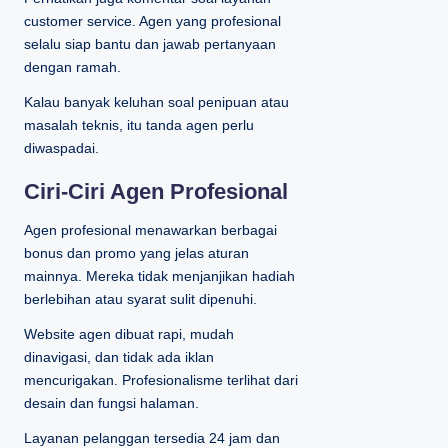
customer service. Agen yang profesional
selalu siap bantu dan jawab pertanyaan
dengan ramah.
Kalau banyak keluhan soal penipuan atau
masalah teknis, itu tanda agen perlu
diwaspadai.
Ciri-Ciri Agen Profesional
Agen profesional menawarkan berbagai
bonus dan promo yang jelas aturan
mainnya. Mereka tidak menjanjikan hadiah
berlebihan atau syarat sulit dipenuhi.
Website agen dibuat rapi, mudah
dinavigasi, dan tidak ada iklan
mencurigakan. Profesionalisme terlihat dari
desain dan fungsi halaman.
Layanan pelanggan tersedia 24 jam dan