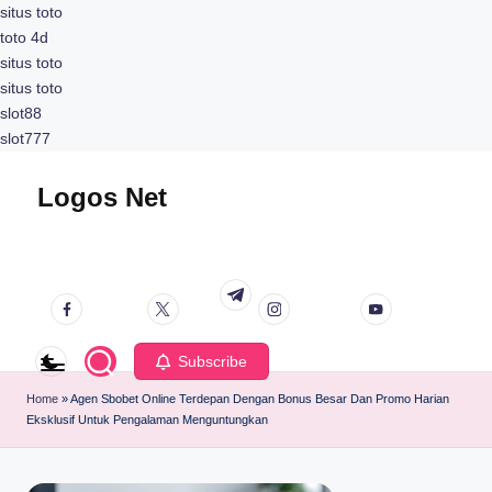
situs toto
toto 4d
situs toto
situs toto
slot88
slot777
Logos Net
S
k
T
i
facebook.co
twitter.co
instagram.co
youtube.co
i
t.me
p
m
m
m
m
p
t
s
o
d
c
a
Subscribe
o
n
Home
»
Agen Sbobet Online Terdepan Dengan Bonus Besar Dan Promo Harian
n
T
Eksklusif Untuk Pengalaman Menguntungkan
t
r
e
i
n
k