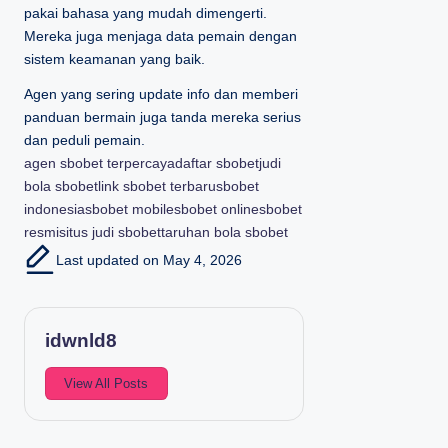
pakai bahasa yang mudah dimengerti.
Mereka juga menjaga data pemain dengan
sistem keamanan yang baik.
Agen yang sering update info dan memberi
panduan bermain juga tanda mereka serius
dan peduli pemain.
T
agen sbobet terpercaya
daftar sbobet
judi
a
bola sbobet
link sbobet terbaru
sbobet
g
indonesia
sbobet mobile
sbobet online
sbobet
s
resmi
situs judi sbobet
taruhan bola sbobet
:
Last updated on May 4, 2026
idwnld8
View All Posts