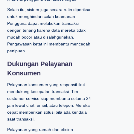
Selain itu, sistem juga secara rutin diperiksa
untuk menghindari celah keamanan.
Pengguna dapat melakukan transaksi
dengan tenang karena data mereka tidak
mudah bocor atau disalahgunakan.
Pengawasan ketat ini membantu mencegah
penipuan.
Dukungan Pelayanan
Konsumen
Pelayanan konsumen yang responsif ikut
mendukung kecepatan transaksi. Tim
customer service siap membantu selama 24
jam lewat chat, email, atau telepon. Mereka
cepat memberikan solusi bila ada kendala
saat transaksi.
Pelayanan yang ramah dan efisien