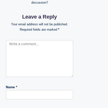
discussion?
i
Leave a Reply
o
Your email address will not be published.
n
Required fields are marked
*
Name
*