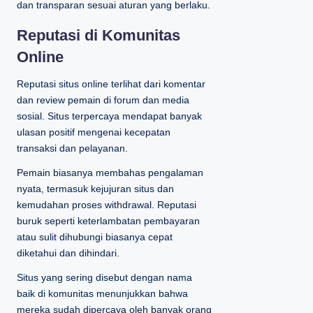
dan transparan sesuai aturan yang berlaku.
Reputasi di Komunitas
Online
Reputasi situs online terlihat dari komentar
dan review pemain di forum dan media
sosial. Situs terpercaya mendapat banyak
ulasan positif mengenai kecepatan
transaksi dan pelayanan.
Pemain biasanya membahas pengalaman
nyata, termasuk kejujuran situs dan
kemudahan proses withdrawal. Reputasi
buruk seperti keterlambatan pembayaran
atau sulit dihubungi biasanya cepat
diketahui dan dihindari.
Situs yang sering disebut dengan nama
baik di komunitas menunjukkan bahwa
mereka sudah dipercaya oleh banyak orang