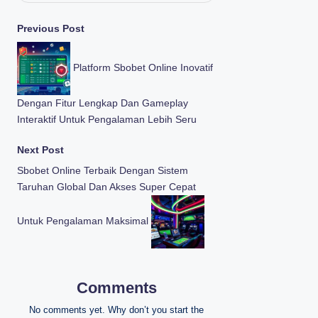
P
Previous Post
o
Platform Sbobet Online Inovatif
s
Dengan Fitur Lengkap Dan Gameplay
t
Interaktif Untuk Pengalaman Lebih Seru
n
Next Post
a
Sbobet Online Terbaik Dengan Sistem
Taruhan Global Dan Akses Super Cepat
v
Untuk Pengalaman Maksimal
i
g
a
Comments
No comments yet. Why don’t you start the
t