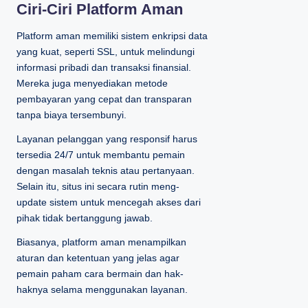
Ciri-Ciri Platform Aman
Platform aman memiliki sistem enkripsi data
yang kuat, seperti SSL, untuk melindungi
informasi pribadi dan transaksi finansial.
Mereka juga menyediakan metode
pembayaran yang cepat dan transparan
tanpa biaya tersembunyi.
Layanan pelanggan yang responsif harus
tersedia 24/7 untuk membantu pemain
dengan masalah teknis atau pertanyaan.
Selain itu, situs ini secara rutin meng-
update sistem untuk mencegah akses dari
pihak tidak bertanggung jawab.
Biasanya, platform aman menampilkan
aturan dan ketentuan yang jelas agar
pemain paham cara bermain dan hak-
haknya selama menggunakan layanan.