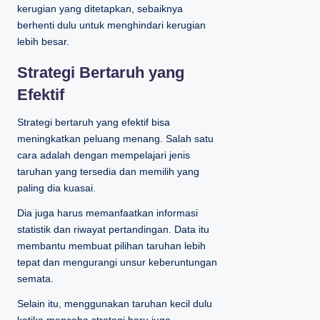
kerugian yang ditetapkan, sebaiknya
berhenti dulu untuk menghindari kerugian
lebih besar.
Strategi Bertaruh yang
Efektif
Strategi bertaruh yang efektif bisa
meningkatkan peluang menang. Salah satu
cara adalah dengan mempelajari jenis
taruhan yang tersedia dan memilih yang
paling dia kuasai.
Dia juga harus memanfaatkan informasi
statistik dan riwayat pertandingan. Data itu
membantu membuat pilihan taruhan lebih
tepat dan mengurangi unsur keberuntungan
semata.
Selain itu, menggunakan taruhan kecil dulu