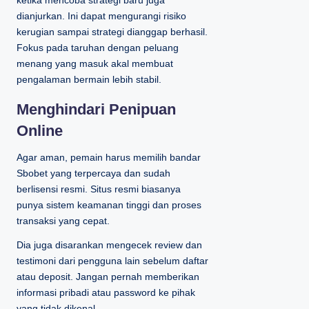
ketika mencoba strategi baru juga
dianjurkan. Ini dapat mengurangi risiko
kerugian sampai strategi dianggap berhasil.
Fokus pada taruhan dengan peluang
menang yang masuk akal membuat
pengalaman bermain lebih stabil.
Menghindari Penipuan
Online
Agar aman, pemain harus memilih bandar
Sbobet yang terpercaya dan sudah
berlisensi resmi. Situs resmi biasanya
punya sistem keamanan tinggi dan proses
transaksi yang cepat.
Dia juga disarankan mengecek review dan
testimoni dari pengguna lain sebelum daftar
atau deposit. Jangan pernah memberikan
informasi pribadi atau password ke pihak
yang tidak dikenal.