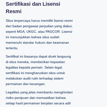
Sertifikasi dan Lisensi
Resmi
Situs terpercaya harus memiliki lisensi resmi
dari badan pengawas perjudian yang diakui,
seperti MGA, UKGC, atau PAGCOR. Lisensi
ini menunjukkan bahwa situs sudah
memenuhi standar hukum dan keamanan
tertentu.
Sertifikat ini biasanya dapat dicek langsung
di situs mereka, memberikan kepastian
legalitas kepada pemain. Selain legal,
sertifikasi ini mengharuskan situs untuk
melakukan audit rutin terhadap sistem
permainan dan keuangan.
Legalitas yang jelas membantu menghindari
risiko penipuan dan memastikan bahwa
setiap hasil permainan berjalan secara adil