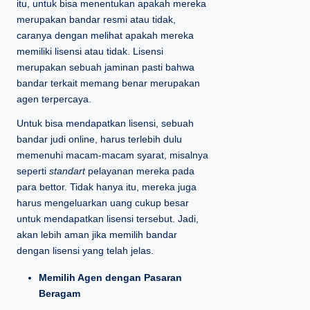
itu, untuk bisa menentukan apakah mereka
merupakan bandar resmi atau tidak,
caranya dengan melihat apakah mereka
memiliki lisensi atau tidak. Lisensi
merupakan sebuah jaminan pasti bahwa
bandar terkait memang benar merupakan
agen terpercaya.
Untuk bisa mendapatkan lisensi, sebuah
bandar judi online, harus terlebih dulu
memenuhi macam-macam syarat, misalnya
seperti
standart
pelayanan mereka pada
para bettor. Tidak hanya itu, mereka juga
harus mengeluarkan uang cukup besar
untuk mendapatkan lisensi tersebut. Jadi,
akan lebih aman jika memilih bandar
dengan lisensi yang telah jelas.
Memilih Agen dengan Pasaran
Beragam