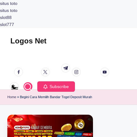
situs toto
situs toto
slot88
slot777
Logos Net
S
k
T
i
facebook.co
twitter.co
instagram.co
youtube.co
i
t.me
p
m
m
m
m
p
t
s
o
d
c
a
Subscribe
o
n
Home
»
Begini Cara Memilih Bandar Togel Deposit Murah
n
T
t
r
e
i
n
k
t
K
e