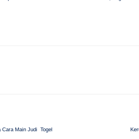
a Cara Main Judi Togel
Ker