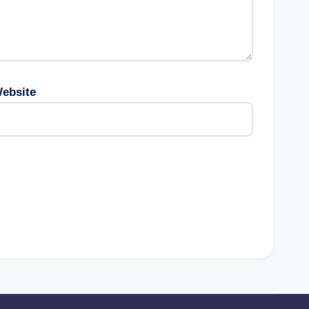
ebsite