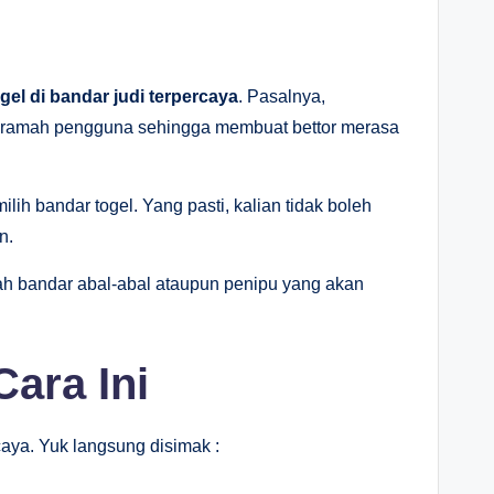
ogel di bandar judi terpercaya
. Pasalnya,
ak ramah pengguna sehingga membuat bettor merasa
ih bandar togel. Yang pasti, kalian tidak boleh
n.
lah bandar abal-abal ataupun penipu yang akan
ara Ini
caya. Yuk langsung disimak :