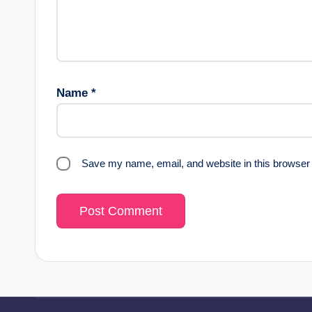
Name
*
Save my name, email, and website in this browser 