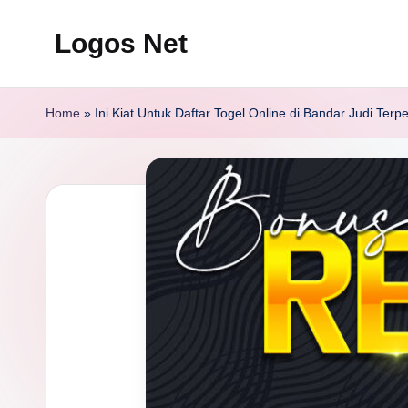
Logos Net
Skip
to
Tips
content
dan
Home
»
Ini Kiat Untuk Daftar Togel Online di Bandar Judi Terp
Trik
Kemenangan
Judi
Online