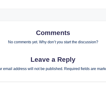
Comments
No comments yet. Why don’t you start the discussion?
Leave a Reply
r email address will not be published.
Required fields are mar