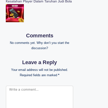
Kesalahan Player Dalam Taruhan Judi Bola
a
v
i
Comments
g
No comments yet. Why don’t you start the
a
discussion?
t
Leave a Reply
i
Your email address will not be published.
o
Required fields are marked
*
n