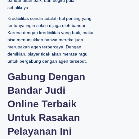
bandar akan baik, dan begitu pula
sebaliknya.
Kredibilitas sendiri adalah hal penting yang
tentunya ingin selalu dijaga oleh bandar.
Karena dengan kredibilitas yang baik, maka
bisa menunjukkan bahwa mereka juga
merupakan agen terpercaya. Dengan
demikian, player tidak akan merasa ragu
untuk bergabung dengan agen tersebut.
Gabung Dengan
Bandar Judi
Online Terbaik
Untuk Rasakan
Pelayanan Ini