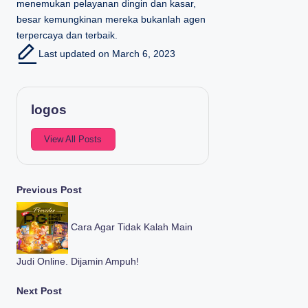
menemukan pelayanan dingin dan kasar,
besar kemungkinan mereka bukanlah agen
terpercaya dan terbaik.
Last updated on March 6, 2023
logos
View All Posts
P
Previous Post
o
Cara Agar Tidak Kalah Main
s
Judi Online. Dijamin Ampuh!
t
Next Post
n