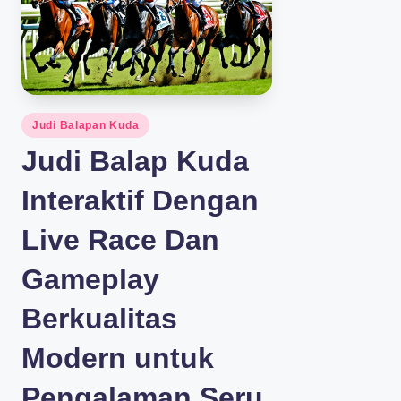
m
e
n
a
n
g
P
Judi Balapan Kuda
a
o
Judi Balap Kuda
n
s
J
t
Interaktif Dengan
u
e
d
d
Live Race Dan
i
i
O
n
Gameplay
n
l
Berkualitas
i
n
Modern untuk
e
Pengalaman Seru