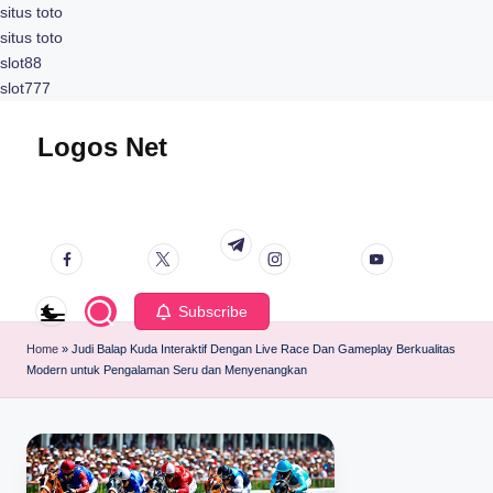
situs toto
situs toto
slot88
slot777
Logos Net
S
k
T
i
facebook.co
twitter.co
instagram.co
youtube.co
i
t.me
p
m
m
m
m
p
t
s
o
d
c
a
Subscribe
o
n
Home
»
Judi Balap Kuda Interaktif Dengan Live Race Dan Gameplay Berkualitas
n
T
Modern untuk Pengalaman Seru dan Menyenangkan
t
r
e
i
n
k
t
K
e