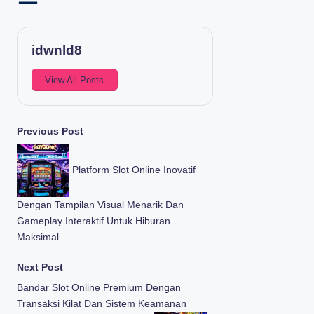
idwnld8
View All Posts
P
Previous Post
o
Platform Slot Online Inovatif
s
Dengan Tampilan Visual Menarik Dan
t
Gameplay Interaktif Untuk Hiburan
Maksimal
n
Next Post
a
Bandar Slot Online Premium Dengan
v
Transaksi Kilat Dan Sistem Keamanan