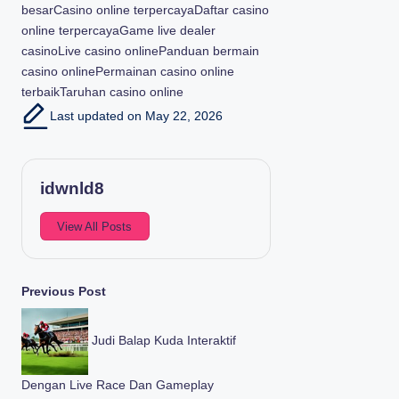
g
besar
Casino online terpercaya
Daftar casino
s
online terpercaya
Game live dealer
:
casino
Live casino online
Panduan bermain
casino online
Permainan casino online
terbaik
Taruhan casino online
Last updated on May 22, 2026
idwnld8
View All Posts
P
Previous Post
o
Judi Balap Kuda Interaktif
s
Dengan Live Race Dan Gameplay