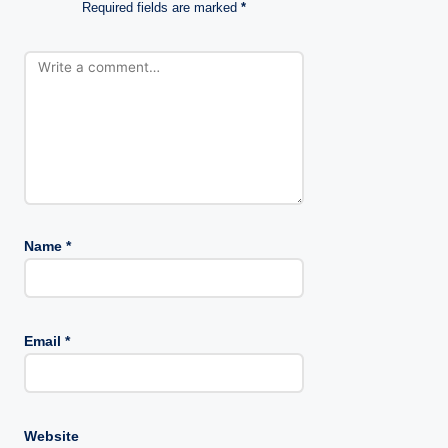
Required fields are marked
*
Name
*
Email
*
Website