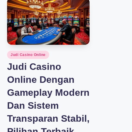
t
K
e
m
e
n
a
n
g
P
Judi Casino Online
a
o
Judi Casino
n
s
J
t
Online Dengan
u
e
d
d
Gameplay Modern
i
i
O
n
Dan Sistem
n
l
Transparan Stabil,
i
n
Pilihan Terbaik