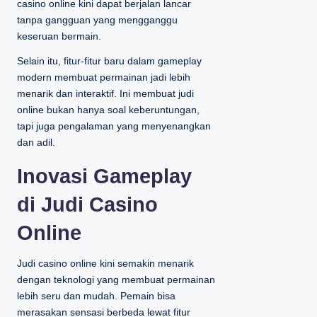
casino online kini dapat berjalan lancar
tanpa gangguan yang mengganggu
keseruan bermain.
Selain itu, fitur-fitur baru dalam gameplay
modern membuat permainan jadi lebih
menarik dan interaktif. Ini membuat judi
online bukan hanya soal keberuntungan,
tapi juga pengalaman yang menyenangkan
dan adil.
Inovasi Gameplay
di Judi Casino
Online
Judi casino online kini semakin menarik
dengan teknologi yang membuat permainan
lebih seru dan mudah. Pemain bisa
merasakan sensasi berbeda lewat fitur