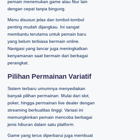
pemain menemukan game atau fitur lain
dengan cepat tanpa bingung.
Menu disusun jelas dan tombol-tombol
penting mudah dijangkau. Ini sangat
membantu terutama untuk pemain baru
yang belum terbiasa bermain online.
Navigasi yang lancar juga meningkatkan
kenyamanan saat bermain dari berbagai
perangkat.
Pilihan Permainan Variatif
Sistem terbaru umumnya menyediakan
banyak pilihan permainan. Mulai dari slot,
poker, hingga permainan live dealer dengan
streaming berkualitas tinggi. Variasi ini
memungkinkan pemain mencoba berbagai
jenis hiburan dalam satu platform.
Game yang terus diperbarui juga membuat