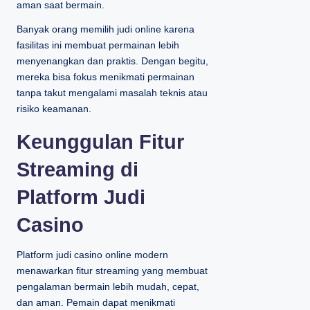
aman saat bermain.
Banyak orang memilih judi online karena
fasilitas ini membuat permainan lebih
menyenangkan dan praktis. Dengan begitu,
mereka bisa fokus menikmati permainan
tanpa takut mengalami masalah teknis atau
risiko keamanan.
Keunggulan Fitur
Streaming di
Platform Judi
Casino
Platform judi casino online modern
menawarkan fitur streaming yang membuat
pengalaman bermain lebih mudah, cepat,
dan aman. Pemain dapat menikmati