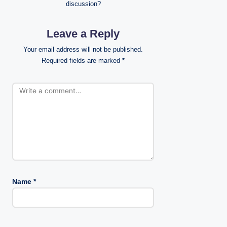
i
discussion?
o
Leave a Reply
n
Your email address will not be published.
Required fields are marked
*
Name
*