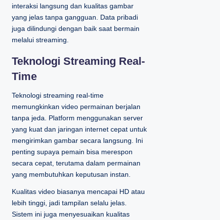
interaksi langsung dan kualitas gambar
yang jelas tanpa gangguan. Data pribadi
juga dilindungi dengan baik saat bermain
melalui streaming.
Teknologi Streaming Real-
Time
Teknologi streaming real-time
memungkinkan video permainan berjalan
tanpa jeda. Platform menggunakan server
yang kuat dan jaringan internet cepat untuk
mengirimkan gambar secara langsung. Ini
penting supaya pemain bisa merespon
secara cepat, terutama dalam permainan
yang membutuhkan keputusan instan.
Kualitas video biasanya mencapai HD atau
lebih tinggi, jadi tampilan selalu jelas.
Sistem ini juga menyesuaikan kualitas