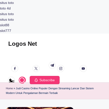
situs toto
toto 4d
situs toto
situs toto
slot88
slot777
Logos Net
S
k
T
i
facebook.co
twitter.co
instagram.co
youtube.co
i
t.me
p
m
m
m
m
p
t
s
o
d
c
a
Subscribe
o
n
Home
»
Judi Casino Online Populer Dengan Streaming Lancar Dan Sistem
n
T
Modern Untuk Pengalaman Bermain Terbaik
t
r
e
i
n
k