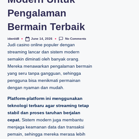
e
Pengalaman
Bermain Terbaik
No Comments
idwnld8
June 14, 2026
P
o
Judi casino online populer dengan
s
streaming lancar dan sistem modern
t
e
semakin diminati oleh banyak orang.
d
b
Mereka menawarkan pengalaman bermain
y
yang seru tanpa gangguan, sehingga
pengguna bisa menikmati permainan
dengan nyaman dan mudah.
Platform-platform ini menggunakan
teknologi terbaru agar streaming tetap
stabil dan proses taruhan berjalan
cepat.
Sistem modern juga membantu
menjaga keamanan data dan transaksi
pemain, sehingga mereka merasa lebih