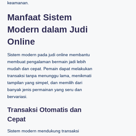
keamanan.
Manfaat Sistem
Modern dalam Judi
Online
Sistem modern pada judi online membantu
membuat pengalaman bermain jadi lebih
mudah dan cepat. Pemain dapat melakukan
transaksi tanpa menunggu lama, menikmati
tampilan yang simpel, dan memilih dari
banyak jenis permainan yang seru dan
bervariasi.
Transaksi Otomatis dan
Cepat
Sistem modern mendukung transaksi