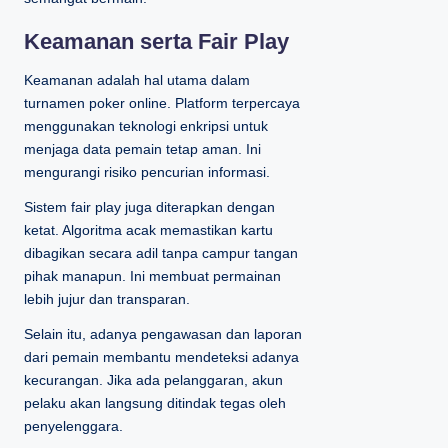
Keamanan serta Fair Play
Keamanan adalah hal utama dalam
turnamen poker online. Platform terpercaya
menggunakan teknologi enkripsi untuk
menjaga data pemain tetap aman. Ini
mengurangi risiko pencurian informasi.
Sistem fair play juga diterapkan dengan
ketat. Algoritma acak memastikan kartu
dibagikan secara adil tanpa campur tangan
pihak manapun. Ini membuat permainan
lebih jujur dan transparan.
Selain itu, adanya pengawasan dan laporan
dari pemain membantu mendeteksi adanya
kecurangan. Jika ada pelanggaran, akun
pelaku akan langsung ditindak tegas oleh
penyelenggara.