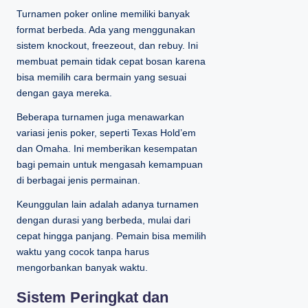
Turnamen poker online memiliki banyak
format berbeda. Ada yang menggunakan
sistem knockout, freezeout, dan rebuy. Ini
membuat pemain tidak cepat bosan karena
bisa memilih cara bermain yang sesuai
dengan gaya mereka.
Beberapa turnamen juga menawarkan
variasi jenis poker, seperti Texas Hold’em
dan Omaha. Ini memberikan kesempatan
bagi pemain untuk mengasah kemampuan
di berbagai jenis permainan.
Keunggulan lain adalah adanya turnamen
dengan durasi yang berbeda, mulai dari
cepat hingga panjang. Pemain bisa memilih
waktu yang cocok tanpa harus
mengorbankan banyak waktu.
Sistem Peringkat dan