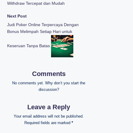
t
Withdraw Tercepat dan Mudah
n
Next Post
a
Judi Poker Online Terpercaya Dengan
Bonus Melimpah Setiap Hari untuk
v
Keseruan Tanpa Batas
i
g
a
Comments
No comments yet. Why don’t you start the
t
discussion?
i
Leave a Reply
o
Your email address will not be published.
n
Required fields are marked
*