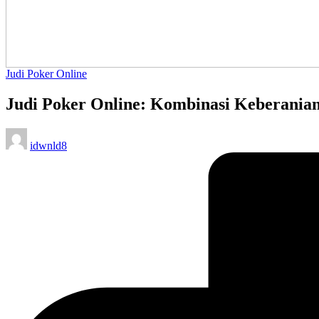
Posted
Judi Poker Online
in
Judi Poker Online: Kombinasi Keberanian,
Posted
idwnld8
by