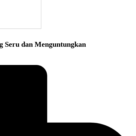
yang Seru dan Menguntungkan