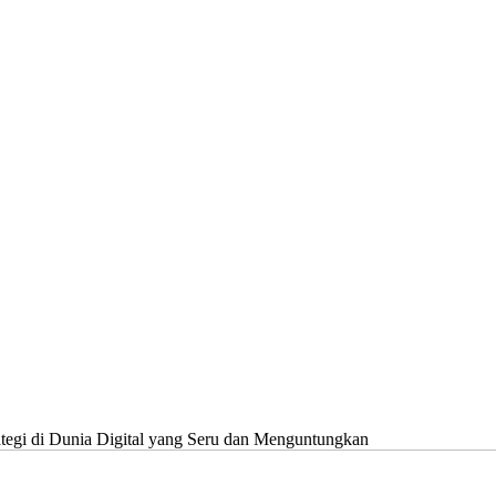
rategi di Dunia Digital yang Seru dan Menguntungkan