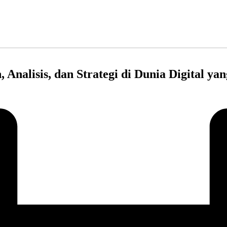
 Analisis, dan Strategi di Dunia Digital 