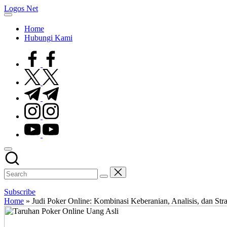
Skip
Logos Net
to
Tips
content
dan
Home
Trik
Hubungi Kami
Kemenangan
Judi
facebook.com
Online
twitter.com
t.me
instagram.com
youtube.com
Subscribe
Home
»
Judi Poker Online: Kombinasi Keberanian, Analisis, dan St