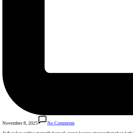
November 8, 2025
No Comments