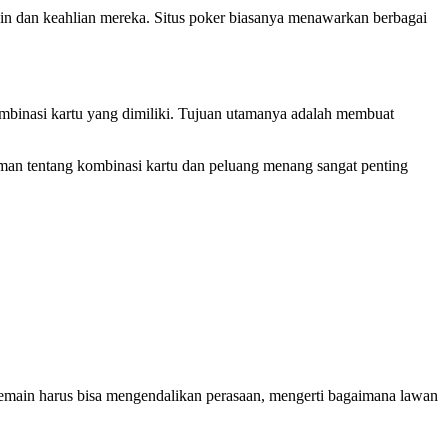
ain dan keahlian mereka. Situs poker biasanya menawarkan berbagai
ombinasi kartu yang dimiliki. Tujuan utamanya adalah membuat
haman tentang kombinasi kartu dan peluang menang sangat penting
Pemain harus bisa mengendalikan perasaan, mengerti bagaimana lawan