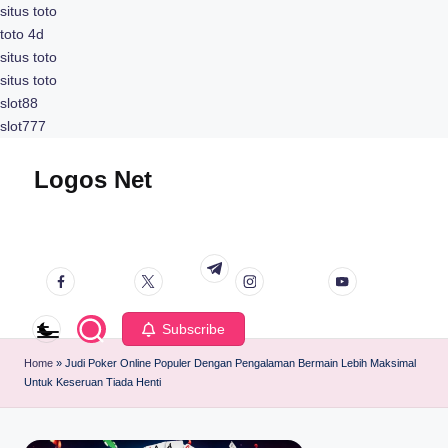
situs toto
toto 4d
situs toto
situs toto
slot88
slot777
Logos Net
S
k
T
i
facebook.co
twitter.co
instagram.co
youtube.co
i
t.me
p
m
m
m
m
p
t
s
o
d
c
a
Subscribe
o
n
Home
»
Judi Poker Online Populer Dengan Pengalaman Bermain Lebih Maksimal
n
T
Untuk Keseruan Tiada Henti
t
r
e
i
n
k