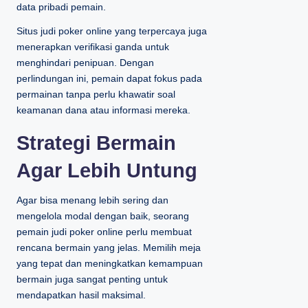
data pribadi pemain.
Situs judi poker online yang terpercaya juga
menerapkan verifikasi ganda untuk
menghindari penipuan. Dengan
perlindungan ini, pemain dapat fokus pada
permainan tanpa perlu khawatir soal
keamanan dana atau informasi mereka.
Strategi Bermain
Agar Lebih Untung
Agar bisa menang lebih sering dan
mengelola modal dengan baik, seorang
pemain judi poker online perlu membuat
rencana bermain yang jelas. Memilih meja
yang tepat dan meningkatkan kemampuan
bermain juga sangat penting untuk
mendapatkan hasil maksimal.