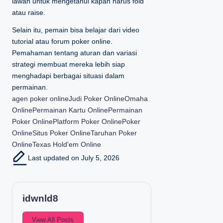
lawan untuk mengetahui kapan harus fold
atau raise.
Selain itu, pemain bisa belajar dari video
tutorial atau forum poker online.
Pemahaman tentang aturan dan variasi
strategi membuat mereka lebih siap
menghadapi berbagai situasi dalam
permainan.
T
agen poker online
Judi Poker Online
Omaha
a
Online
Permainan Kartu Online
Permainan
g
Poker Online
Platform Poker Online
Poker
s
Online
Situs Poker Online
Taruhan Poker
:
Online
Texas Hold'em Online
Last updated on July 5, 2026
idwnld8
View All Posts