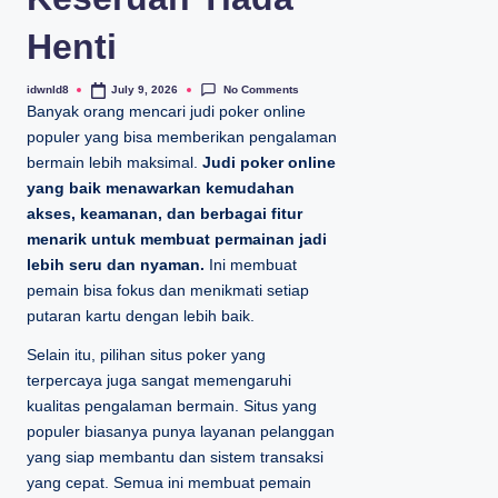
e
Henti
No Comments
idwnld8
July 9, 2026
P
o
Banyak orang mencari judi poker online
s
populer yang bisa memberikan pengalaman
t
e
bermain lebih maksimal.
Judi poker online
d
b
yang baik menawarkan kemudahan
y
akses, keamanan, dan berbagai fitur
menarik untuk membuat permainan jadi
lebih seru dan nyaman.
Ini membuat
pemain bisa fokus dan menikmati setiap
putaran kartu dengan lebih baik.
Selain itu, pilihan situs poker yang
terpercaya juga sangat memengaruhi
kualitas pengalaman bermain. Situs yang
populer biasanya punya layanan pelanggan
yang siap membantu dan sistem transaksi
yang cepat. Semua ini membuat pemain