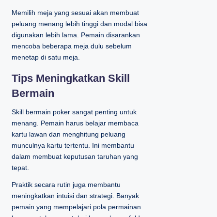
Memilih meja yang sesuai akan membuat
peluang menang lebih tinggi dan modal bisa
digunakan lebih lama. Pemain disarankan
mencoba beberapa meja dulu sebelum
menetap di satu meja.
Tips Meningkatkan Skill
Bermain
Skill bermain poker sangat penting untuk
menang. Pemain harus belajar membaca
kartu lawan dan menghitung peluang
munculnya kartu tertentu. Ini membantu
dalam membuat keputusan taruhan yang
tepat.
Praktik secara rutin juga membantu
meningkatkan intuisi dan strategi. Banyak
pemain yang mempelajari pola permainan