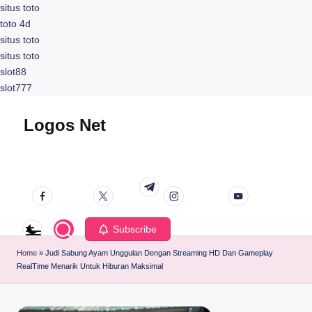
situs toto
toto 4d
situs toto
situs toto
slot88
slot777
Logos Net
S
k
T
i
facebook.co
twitter.co
instagram.co
youtube.co
i
t.me
p
m
m
m
m
p
t
s
o
d
c
a
Subscribe
o
n
Home
»
Judi Sabung Ayam Unggulan Dengan Streaming HD Dan Gameplay
n
T
RealTime Menarik Untuk Hiburan Maksimal
t
r
e
i
n
k