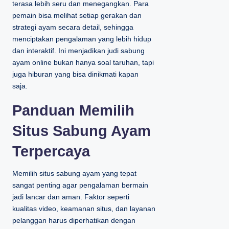
terasa lebih seru dan menegangkan. Para
pemain bisa melihat setiap gerakan dan
strategi ayam secara detail, sehingga
menciptakan pengalaman yang lebih hidup
dan interaktif. Ini menjadikan judi sabung
ayam online bukan hanya soal taruhan, tapi
juga hiburan yang bisa dinikmati kapan
saja.
Panduan Memilih
Situs Sabung Ayam
Terpercaya
Memilih situs sabung ayam yang tepat
sangat penting agar pengalaman bermain
jadi lancar dan aman. Faktor seperti
kualitas video, keamanan situs, dan layanan
pelanggan harus diperhatikan dengan