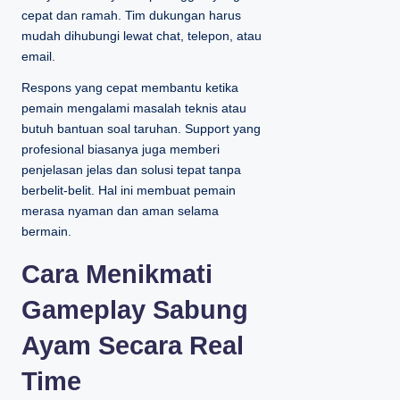
cepat dan ramah. Tim dukungan harus
mudah dihubungi lewat chat, telepon, atau
email.
Respons yang cepat membantu ketika
pemain mengalami masalah teknis atau
butuh bantuan soal taruhan. Support yang
profesional biasanya juga memberi
penjelasan jelas dan solusi tepat tanpa
berbelit-belit. Hal ini membuat pemain
merasa nyaman dan aman selama
bermain.
Cara Menikmati
Gameplay Sabung
Ayam Secara Real
Time