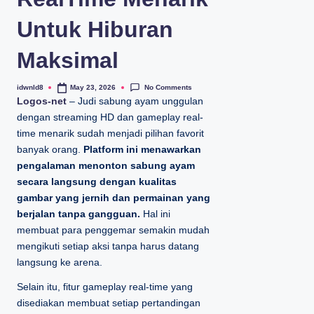
e
Untuk Hiburan
Maksimal
No Comments
idwnld8
May 23, 2026
P
o
Logos-net
– Judi sabung ayam unggulan
s
dengan streaming HD dan gameplay real-
t
e
time menarik sudah menjadi pilihan favorit
d
b
banyak orang.
Platform ini menawarkan
y
pengalaman menonton sabung ayam
secara langsung dengan kualitas
gambar yang jernih dan permainan yang
berjalan tanpa gangguan.
Hal ini
membuat para penggemar semakin mudah
mengikuti setiap aksi tanpa harus datang
langsung ke arena.
Selain itu, fitur gameplay real-time yang
disediakan membuat setiap pertandingan