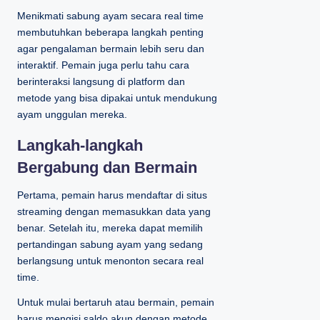
Menikmati sabung ayam secara real time
membutuhkan beberapa langkah penting
agar pengalaman bermain lebih seru dan
interaktif. Pemain juga perlu tahu cara
berinteraksi langsung di platform dan
metode yang bisa dipakai untuk mendukung
ayam unggulan mereka.
Langkah-langkah
Bergabung dan Bermain
Pertama, pemain harus mendaftar di situs
streaming dengan memasukkan data yang
benar. Setelah itu, mereka dapat memilih
pertandingan sabung ayam yang sedang
berlangsung untuk menonton secara real
time.
Untuk mulai bertaruh atau bermain, pemain
harus mengisi saldo akun dengan metode