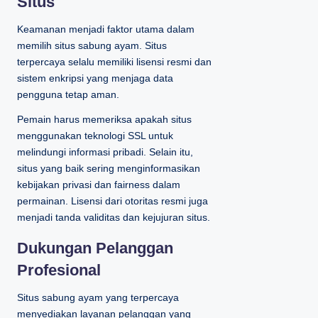
Situs
Keamanan menjadi faktor utama dalam
memilih situs sabung ayam. Situs
terpercaya selalu memiliki lisensi resmi dan
sistem enkripsi yang menjaga data
pengguna tetap aman.
Pemain harus memeriksa apakah situs
menggunakan teknologi SSL untuk
melindungi informasi pribadi. Selain itu,
situs yang baik sering menginformasikan
kebijakan privasi dan fairness dalam
permainan. Lisensi dari otoritas resmi juga
menjadi tanda validitas dan kejujuran situs.
Dukungan Pelanggan
Profesional
Situs sabung ayam yang terpercaya
menyediakan layanan pelanggan yang