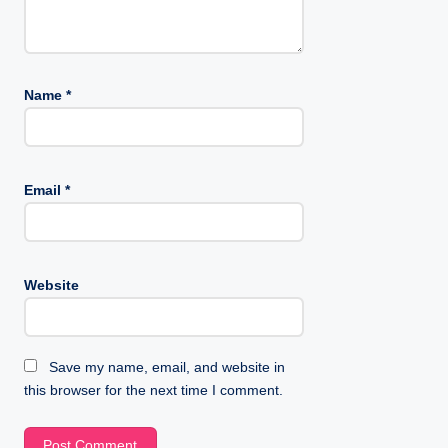
Name
*
Email
*
Website
Save my name, email, and website in
this browser for the next time I comment.