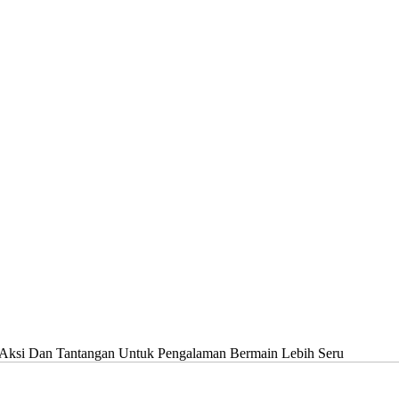
h Aksi Dan Tantangan Untuk Pengalaman Bermain Lebih Seru