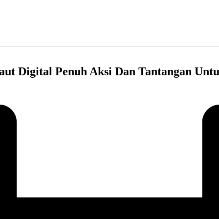
aut Digital Penuh Aksi Dan Tantangan Unt