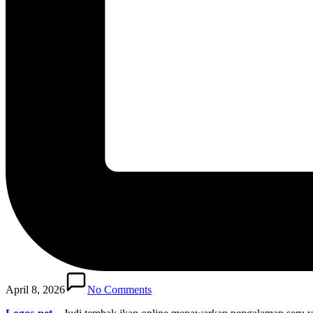
April 8, 2026
No Comments