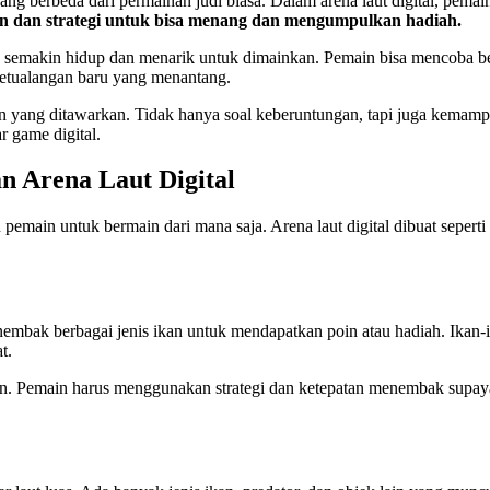
g berbeda dari permainan judi biasa. Dalam arena laut digital, pema
ian dan strategi untuk bisa menang dan mengumpulkan hadiah.
semakin hidup dan menarik untuk dimainkan. Pemain bisa mencoba berba
i petualangan baru yang menantang.
 yang ditawarkan. Tidak hanya soal keberuntungan, tapi juga kemamp
r game digital.
n Arena Laut Digital
pemain untuk bermain dari mana saja. Arena laut digital dibuat sepert
embak berbagai jenis ikan untuk mendapatkan poin atau hadiah. Ikan-ik
t.
han. Pemain harus menggunakan strategi dan ketepatan menembak supay