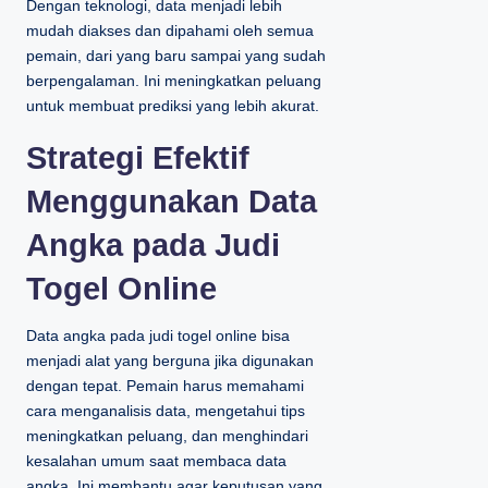
Dengan teknologi, data menjadi lebih
mudah diakses dan dipahami oleh semua
pemain, dari yang baru sampai yang sudah
berpengalaman. Ini meningkatkan peluang
untuk membuat prediksi yang lebih akurat.
Strategi Efektif
Menggunakan Data
Angka pada Judi
Togel Online
Data angka pada judi togel online bisa
menjadi alat yang berguna jika digunakan
dengan tepat. Pemain harus memahami
cara menganalisis data, mengetahui tips
meningkatkan peluang, dan menghindari
kesalahan umum saat membaca data
angka. Ini membantu agar keputusan yang