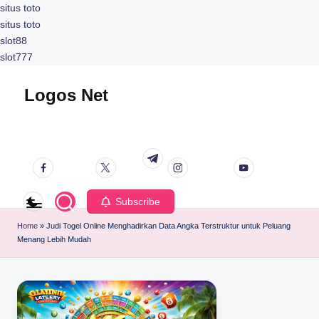
situs toto
situs toto
slot88
slot777
Logos Net
S
k
T
i
facebook.co
twitter.co
instagram.co
youtube.co
i
t.me
p
m
m
m
m
p
t
s
o
d
c
a
Subscribe
o
n
Home
»
Judi Togel Online Menghadirkan Data Angka Terstruktur untuk Peluang
n
T
Menang Lebih Mudah
t
r
e
i
n
k
t
K
e