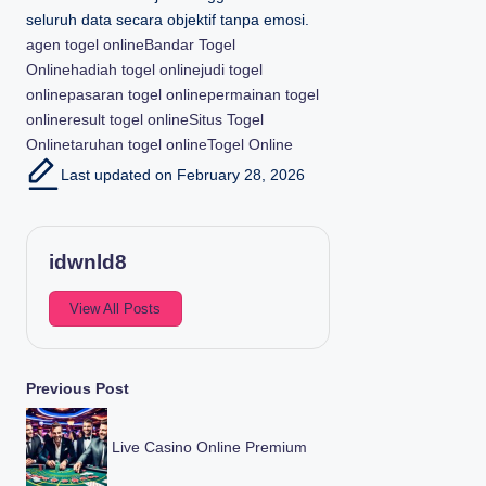
seluruh data secara objektif tanpa emosi.
T
agen togel online
Bandar Togel
a
Online
hadiah togel online
judi togel
g
online
pasaran togel online
permainan togel
s
online
result togel online
Situs Togel
:
Online
taruhan togel online
Togel Online
Last updated on February 28, 2026
idwnld8
View All Posts
P
Previous Post
o
Live Casino Online Premium
s