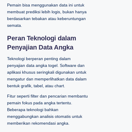
Pemain bisa menggunakan data ini untuk
membuat prediksi lebih logis, bukan hanya
berdasarkan tebakan atau keberuntungan
semata.
Peran Teknologi dalam
Penyajian Data Angka
Teknologi berperan penting dalam
penyajian data angka togel. Software dan
aplikasi khusus seringkali digunakan untuk
mengatur dan memperlihatkan data dalam
bentuk grafik, tabel, atau chart.
Fitur seperti filter dan pencarian membantu
pemain fokus pada angka tertentu.
Beberapa teknologi bahkan
menggabungkan analisis otomatis untuk
memberikan rekomendasi angka.