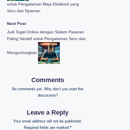
untuk Pengalaman Meja Eksklusif yang
t
Seru dan Nyaman
n
Next Post
a
Judi Togel Online dengan Sistem Pasaran
Paling Variatif untuk Pengalaman Seru dan
v
Menguntungkan
i
g
a
Comments
No comments yet. Why don’t you start the
t
discussion?
i
Leave a Reply
o
Your email address will not be published.
n
Required fields are marked
*