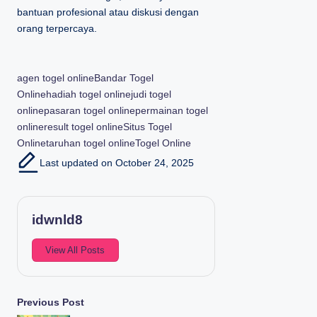
bantuan profesional atau diskusi dengan
orang terpercaya.
T
agen togel online
Bandar Togel
a
Online
hadiah togel online
judi togel
g
online
pasaran togel online
permainan togel
s
online
result togel online
Situs Togel
:
Online
taruhan togel online
Togel Online
Last updated on October 24, 2025
idwnld8
View All Posts
P
Previous Post