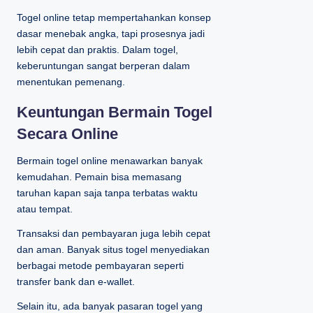
Togel online tetap mempertahankan konsep
dasar menebak angka, tapi prosesnya jadi
lebih cepat dan praktis. Dalam togel,
keberuntungan sangat berperan dalam
menentukan pemenang.
Keuntungan Bermain Togel
Secara Online
Bermain togel online menawarkan banyak
kemudahan. Pemain bisa memasang
taruhan kapan saja tanpa terbatas waktu
atau tempat.
Transaksi dan pembayaran juga lebih cepat
dan aman. Banyak situs togel menyediakan
berbagai metode pembayaran seperti
transfer bank dan e-wallet.
Selain itu, ada banyak pasaran togel yang