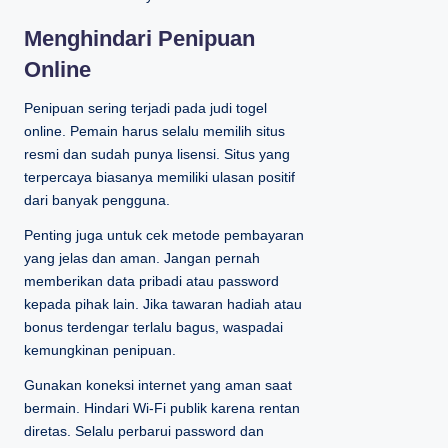
Menghindari Penipuan
Online
Penipuan sering terjadi pada judi togel
online. Pemain harus selalu memilih situs
resmi dan sudah punya lisensi. Situs yang
terpercaya biasanya memiliki ulasan positif
dari banyak pengguna.
Penting juga untuk cek metode pembayaran
yang jelas dan aman. Jangan pernah
memberikan data pribadi atau password
kepada pihak lain. Jika tawaran hadiah atau
bonus terdengar terlalu bagus, waspadai
kemungkinan penipuan.
Gunakan koneksi internet yang aman saat
bermain. Hindari Wi-Fi publik karena rentan
diretas. Selalu perbarui password dan