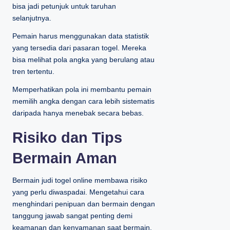
bisa jadi petunjuk untuk taruhan
selanjutnya.
Pemain harus menggunakan data statistik
yang tersedia dari pasaran togel. Mereka
bisa melihat pola angka yang berulang atau
tren tertentu.
Memperhatikan pola ini membantu pemain
memilih angka dengan cara lebih sistematis
daripada hanya menebak secara bebas.
Risiko dan Tips
Bermain Aman
Bermain judi togel online membawa risiko
yang perlu diwaspadai. Mengetahui cara
menghindari penipuan dan bermain dengan
tanggung jawab sangat penting demi
keamanan dan kenyamanan saat bermain.