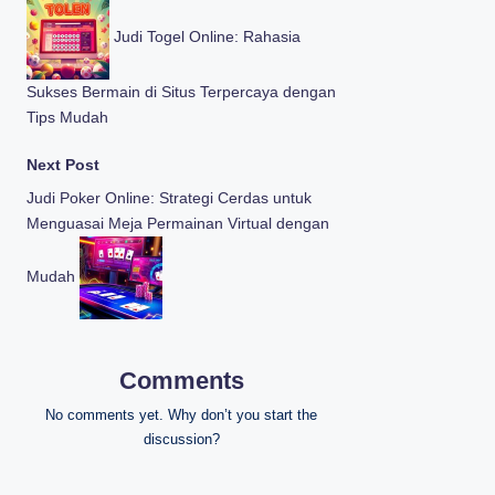
o
Judi Togel Online: Rahasia
s
Sukses Bermain di Situs Terpercaya dengan
t
Tips Mudah
n
Next Post
a
Judi Poker Online: Strategi Cerdas untuk
Menguasai Meja Permainan Virtual dengan
v
Mudah
i
g
a
Comments
No comments yet. Why don’t you start the
t
discussion?
i