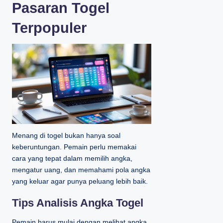
Pasaran Togel
Terpopuler
Menang di togel bukan hanya soal
keberuntungan. Pemain perlu memakai
cara yang tepat dalam memilih angka,
mengatur uang, dan memahami pola angka
yang keluar agar punya peluang lebih baik.
Tips Analisis Angka Togel
Pemain harus mulai dengan melihat angka