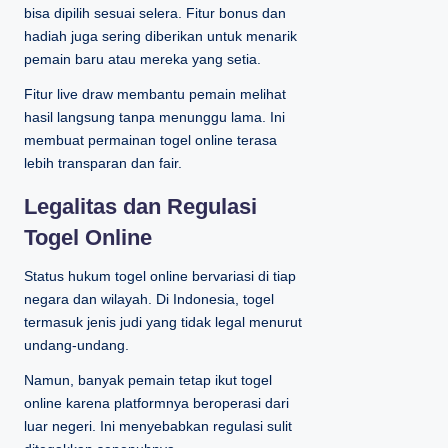
bisa dipilih sesuai selera. Fitur bonus dan
hadiah juga sering diberikan untuk menarik
pemain baru atau mereka yang setia.
Fitur live draw membantu pemain melihat
hasil langsung tanpa menunggu lama. Ini
membuat permainan togel online terasa
lebih transparan dan fair.
Legalitas dan Regulasi
Togel Online
Status hukum togel online bervariasi di tiap
negara dan wilayah. Di Indonesia, togel
termasuk jenis judi yang tidak legal menurut
undang-undang.
Namun, banyak pemain tetap ikut togel
online karena platformnya beroperasi dari
luar negeri. Ini menyebabkan regulasi sulit