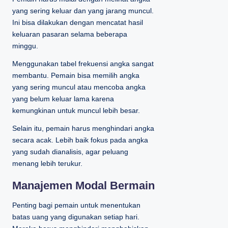
yang sering keluar dan yang jarang muncul.
Ini bisa dilakukan dengan mencatat hasil
keluaran pasaran selama beberapa
minggu.
Menggunakan tabel frekuensi angka sangat
membantu. Pemain bisa memilih angka
yang sering muncul atau mencoba angka
yang belum keluar lama karena
kemungkinan untuk muncul lebih besar.
Selain itu, pemain harus menghindari angka
secara acak. Lebih baik fokus pada angka
yang sudah dianalisis, agar peluang
menang lebih terukur.
Manajemen Modal Bermain
Penting bagi pemain untuk menentukan
batas uang yang digunakan setiap hari.