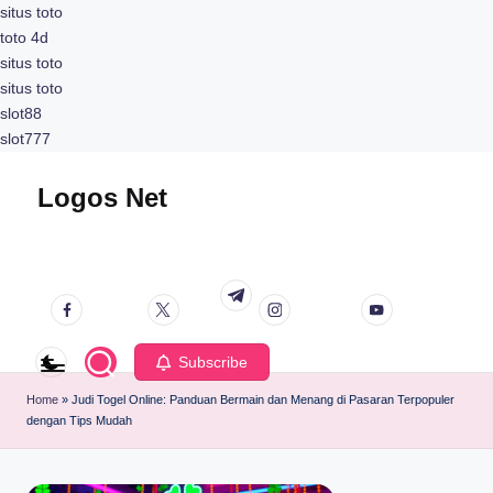
situs toto
toto 4d
situs toto
situs toto
slot88
slot777
Logos Net
S
k
T
i
facebook.co
twitter.co
instagram.co
youtube.co
i
t.me
p
m
m
m
m
p
t
s
o
d
c
a
Subscribe
o
n
Home
»
Judi Togel Online: Panduan Bermain dan Menang di Pasaran Terpopuler
n
T
dengan Tips Mudah
t
r
e
i
n
k