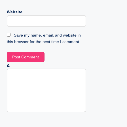
Website
Save my name, email, and website in
this browser for the next time I comment.
Δ