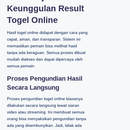
Keunggulan Result
Togel Online
Hasil togel online didapat dengan cara yang
cepat, aman, dan transparan. Sistem ini
memastikan pemain bisa melihat hasil
tanpa ada keraguan. Semua proses dibuat
mudah diakses dan dapat dipercaya oleh
semua pemain.
Proses Pengundian Hasil
Secara Langsung
Proses pengundian togel online biasanya
dilakukan secara langsung lewat siaran
video atau streaming. Ini membuat semua
orang bisa menyaksikan pengundian tanpa
ada yang disembunyikan. Jadi, tidak ada