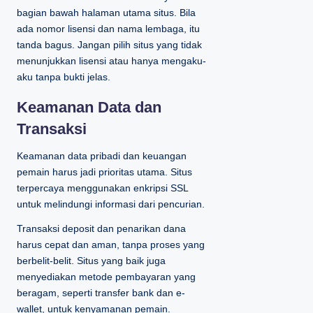
bagian bawah halaman utama situs. Bila
ada nomor lisensi dan nama lembaga, itu
tanda bagus. Jangan pilih situs yang tidak
menunjukkan lisensi atau hanya mengaku-
aku tanpa bukti jelas.
Keamanan Data dan
Transaksi
Keamanan data pribadi dan keuangan
pemain harus jadi prioritas utama. Situs
terpercaya menggunakan enkripsi SSL
untuk melindungi informasi dari pencurian.
Transaksi deposit dan penarikan dana
harus cepat dan aman, tanpa proses yang
berbelit-belit. Situs yang baik juga
menyediakan metode pembayaran yang
beragam, seperti transfer bank dan e-
wallet, untuk kenyamanan pemain.