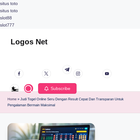
situs toto
situs toto
slot88
slot777
Logos Net
S
k
T
i
facebook.co
twitter.co
instagram.co
youtube.co
i
t.me
p
m
m
m
m
p
t
s
o
d
c
a
Subscribe
o
n
Home
»
Judi Togel Online Seru Dengan Result Cepat Dan Transparan Untuk
n
T
Pengalaman Bermain Maksimal
t
r
e
i
n
k
t
K
e