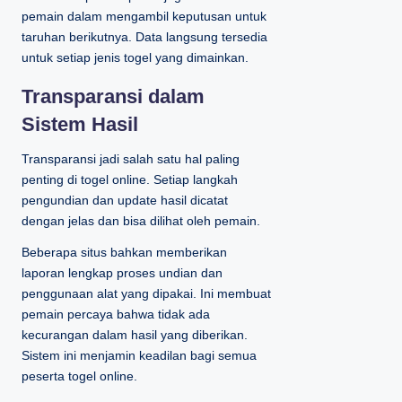
pemain dalam mengambil keputusan untuk
taruhan berikutnya. Data langsung tersedia
untuk setiap jenis togel yang dimainkan.
Transparansi dalam
Sistem Hasil
Transparansi jadi salah satu hal paling
penting di togel online. Setiap langkah
pengundian dan update hasil dicatat
dengan jelas dan bisa dilihat oleh pemain.
Beberapa situs bahkan memberikan
laporan lengkap proses undian dan
penggunaan alat yang dipakai. Ini membuat
pemain percaya bahwa tidak ada
kecurangan dalam hasil yang diberikan.
Sistem ini menjamin keadilan bagi semua
peserta togel online.