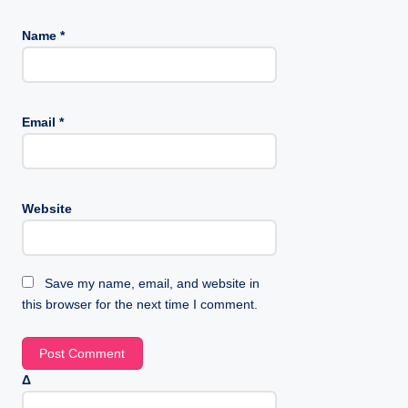
Name
*
Email
*
Website
Save my name, email, and website in
this browser for the next time I comment.
Δ