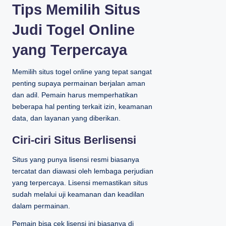
Tips Memilih Situs
Judi Togel Online
yang Terpercaya
Memilih situs togel online yang tepat sangat
penting supaya permainan berjalan aman
dan adil. Pemain harus memperhatikan
beberapa hal penting terkait izin, keamanan
data, dan layanan yang diberikan.
Ciri-ciri Situs Berlisensi
Situs yang punya lisensi resmi biasanya
tercatat dan diawasi oleh lembaga perjudian
yang terpercaya. Lisensi memastikan situs
sudah melalui uji keamanan dan keadilan
dalam permainan.
Pemain bisa cek lisensi ini biasanya di