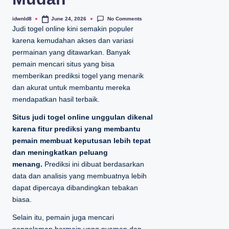
e
No Comments
idwnld8
June 24, 2026
P
o
Judi togel online kini semakin populer
s
karena kemudahan akses dan variasi
t
e
permainan yang ditawarkan. Banyak
d
b
pemain mencari situs yang bisa
y
memberikan prediksi togel yang menarik
dan akurat untuk membantu mereka
mendapatkan hasil terbaik.
Situs judi togel online unggulan dikenal
karena fitur prediksi yang membantu
pemain membuat keputusan lebih tepat
dan meningkatkan peluang
menang.
Prediksi ini dibuat berdasarkan
data dan analisis yang membuatnya lebih
dapat dipercaya dibandingkan tebakan
biasa.
Selain itu, pemain juga mencari