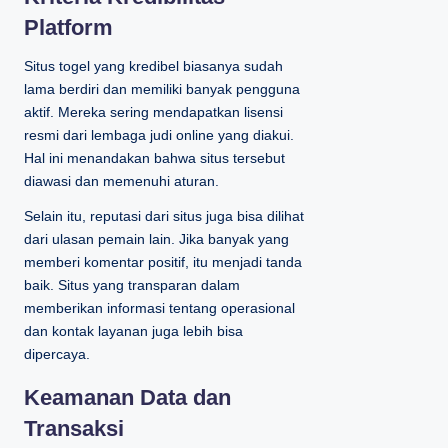
Platform
Situs togel yang kredibel biasanya sudah
lama berdiri dan memiliki banyak pengguna
aktif. Mereka sering mendapatkan lisensi
resmi dari lembaga judi online yang diakui.
Hal ini menandakan bahwa situs tersebut
diawasi dan memenuhi aturan.
Selain itu, reputasi dari situs juga bisa dilihat
dari ulasan pemain lain. Jika banyak yang
memberi komentar positif, itu menjadi tanda
baik. Situs yang transparan dalam
memberikan informasi tentang operasional
dan kontak layanan juga lebih bisa
dipercaya.
Keamanan Data dan
Transaksi