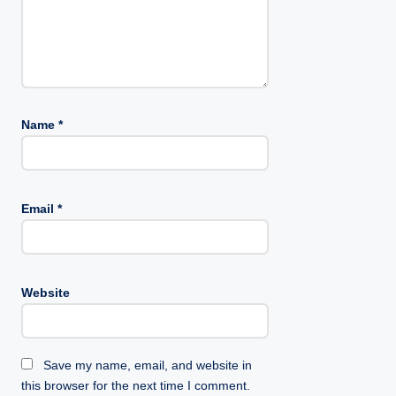
Name
*
Email
*
Website
Save my name, email, and website in
this browser for the next time I comment.