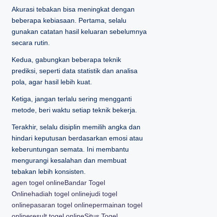
Akurasi tebakan bisa meningkat dengan
beberapa kebiasaan. Pertama, selalu
gunakan catatan hasil keluaran sebelumnya
secara rutin.
Kedua, gabungkan beberapa teknik
prediksi, seperti data statistik dan analisa
pola, agar hasil lebih kuat.
Ketiga, jangan terlalu sering mengganti
metode, beri waktu setiap teknik bekerja.
Terakhir, selalu disiplin memilih angka dan
hindari keputusan berdasarkan emosi atau
keberuntungan semata. Ini membantu
mengurangi kesalahan dan membuat
tebakan lebih konsisten.
T
agen togel online
Bandar Togel
a
Online
hadiah togel online
judi togel
g
online
pasaran togel online
permainan togel
s
online
result togel online
Situs Togel