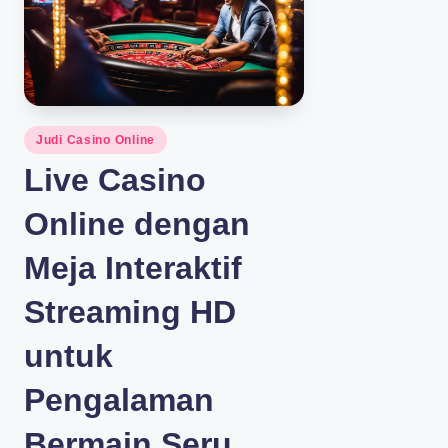
m
e
n
a
n
g
P
Judi Casino Online
a
o
Live Casino
n
s
J
t
Online dengan
u
e
d
d
Meja Interaktif
i
i
O
n
Streaming HD
n
l
untuk
i
n
Pengalaman
e
Bermain Seru