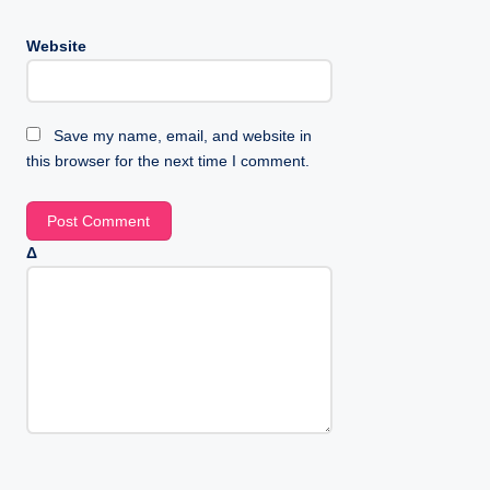
Website
Save my name, email, and website in
this browser for the next time I comment.
Δ