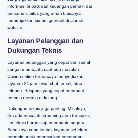
informasi pribadi dan keuangan pemain dari
pencurian. Situs yang aman biasanya
menunjukkan simbol gembok di alamat
website.
Layanan Pelanggan dan
Dukungan Teknis
Layanan pelanggan yang cepat dan ramah
sangat membantu saat ada masalah.
Casino online terpercaya menyediakan
layanan 24 jam lewat chat, email, atau
telepon. Respons yang cepat membuat
pemain merasa didukung.
Dukungan teknis juga penting. Misalnya,
jika ada masalah streaming atau transaksi,
tim teknis harus siap membantu segera.
Sebaiknya coba kontak layanan sebelum
bermain untuk memastikan tanggapan