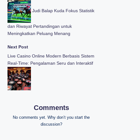
o
Judi Balap Kuda Fokus Statistik
s
dan Riwayat Pertandingan untuk
t
Meningkatkan Peluang Menang
n
Next Post
a
Live Casino Online Modern Berbasis Sistem
Real-Time: Pengalaman Seru dan Interaktif
v
i
g
a
Comments
No comments yet. Why don’t you start the
t
discussion?
i