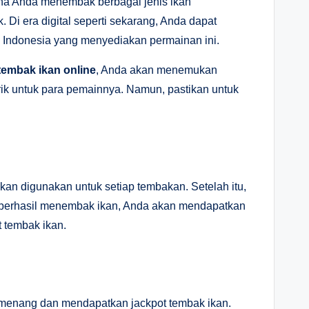
na Anda menembak berbagai jenis ikan
Di era digital seperti sekarang, Anda dapat
di Indonesia yang menyediakan permainan ini.
 tembak ikan online
, Anda akan menemukan
ik untuk para pemainnya. Namun, pastikan untuk
an digunakan untuk setiap tembakan. Setelah itu,
 berhasil menembak ikan, Anda akan mendapatkan
 tembak ikan.
 menang dan mendapatkan jackpot tembak ikan.