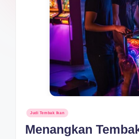
Posted
Judi Tembak Ikan
in
Menangkan Tembak 