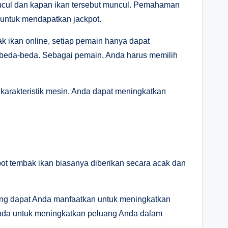
ncul dan kapan ikan tersebut muncul. Pemahaman
untuk mendapatkan jackpot.
 ikan online, setiap pemain hanya dapat
rbeda-beda. Sebagai pemain, Anda harus memilih
arakteristik mesin, Anda dapat meningkatkan
ot tembak ikan biasanya diberikan secara acak dan
yang dapat Anda manfaatkan untuk meningkatkan
 Anda untuk meningkatkan peluang Anda dalam