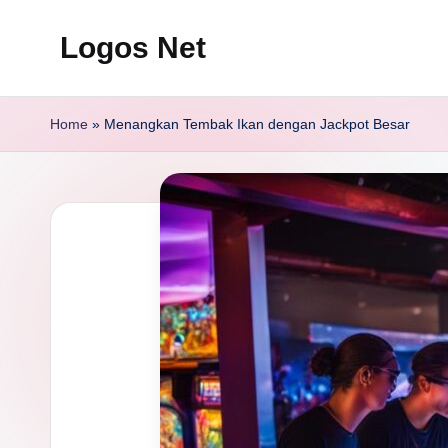
Logos Net
Skip
to
Tips
content
dan
Home
»
Menangkan Tembak Ikan dengan Jackpot Besar
Trik
Kemenangan
Judi
Online