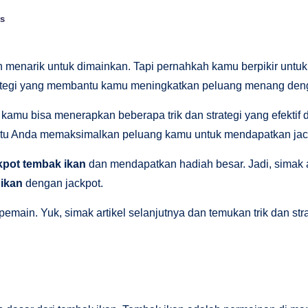
s
n menarik untuk dimainkan. Tapi pernahkah kamu berpikir un
n strategi yang membantu kamu meningkatkan peluang menang de
, kamu bisa menerapkan beberapa trik dan strategi yang efektif
tu Anda memaksimalkan peluang kamu untuk mendapatkan jack
kpot tembak ikan
dan mendapatkan hadiah besar. Jadi, simak ar
ikan
dengan jackpot.
pemain. Yuk, simak artikel selanjutnya dan temukan trik dan s
?