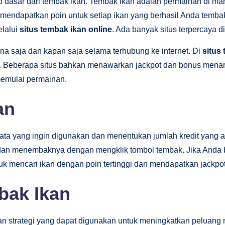
dasar dari tembak ikan. Tembak ikan adalah permainan di ma
ndapatkan poin untuk setiap ikan yang berhasil Anda tembak. 
elalui
situs tembak ikan online
. Ada banyak situs terpercaya 
a saja dan kapan saja selama terhubung ke internet. Di
situs
a. Beberapa situs bahkan menawarkan jackpot dan bonus menar
memulai permainan.
an
ta yang ingin digunakan dan menentukan jumlah kredit yang ak
 dan menembaknya dengan mengklik tombol tembak. Jika Anda
uk mencari ikan dengan poin tertinggi dan mendapatkan jackpot
mbak Ikan
an strategi yang dapat digunakan untuk meningkatkan peluang