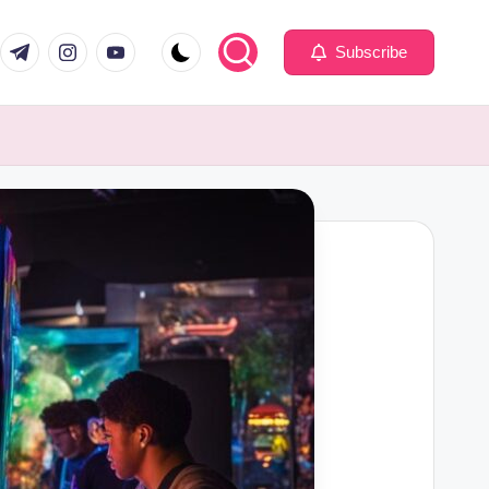
com
er.com
t.me
instagram.com
youtube.com
Subscribe