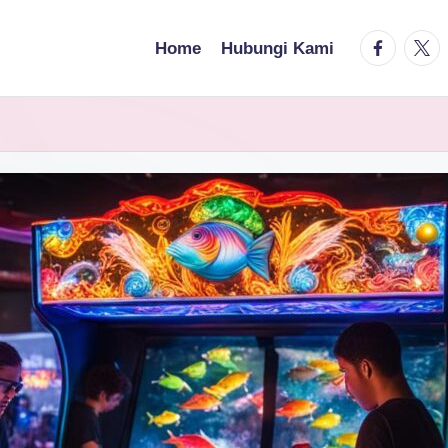
facebook.
twitt
Home
Hubungi Kami