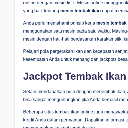
online dengan mesin fisik. Mesin online menggun
yang baik tentang
mesin tembak ikan
dapat memban
Anda perlu memahami prinsip kerja
mesin tembak 
menggunakan satu mesin pada satu waktu. Masing-
mesin dengan hati-hati berdasarkan karakteristik ik
Pelajari pola pergerakan ikan dan kecepatan senj
kesempatan Anda untuk menang dan jackpots besar
Jackpot Tembak Ikan
Selain mendapatkan poin dengan menembak ikan, An
bisa sangat menguntungkan jika Anda berhasil me
Beberapa situs tembak ikan online juga menawarka
kredit Anda dalam permainan. Dapatkan informasi 
memenangkan jackpot tembak ikan.