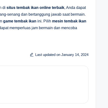
n di
situs tembak ikan online terbaik
, Anda dapat
nang-senang dan bertanggung jawab saat bermain.
am
game tembak ikan
ini. Pilih
mesin tembak ikan
 dapat memperluas jam bermain dan mencoba
Last updated on January 14, 2024