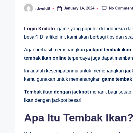
No Comment
January 14, 2024
idwnld8
Posted
by
Login Koitoto
game yang populer di Indonesia da
besar? Di artikel ini, kami akan berbagi tips da
Agar berhasil memenangkan
jackpot tembak ikan
tembak ikan online
terpercaya juga dapat memban
Ini adalah kesempatanmu untuk memenangkan
jac
kamu gunakan untuk memenangkan
game tembak 
Tembak ikan dengan jackpot
menarik bagi setiap 
ikan
dengan jackpot besar!
Apa Itu Tembak Ikan