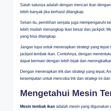
Salah satunya adalah dengan mencari ikan dengan po
lebih banyak jika berhasil ditangkap.
Selain itu, pemilihan senjata juga mempengaruhi k
lebih mudah menangkap ikan besar dan jackpot. M
yang bisa ditangkap.
Jangan lupa untuk menerapkan strategi yang tepat
jackpot tembak ikan. Contohnya, dengan menentuk
dapat bermain dengan lebih bijak dan meningkatk
Dengan menerapkan trik dan strategi yang tepat,
kesempatan untuk mencoba trik dan strategi ini d
Mengetahui Mesin Te
Mesin tembak ikan
adalah mesin yang digunakan