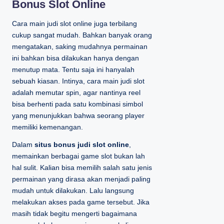
Bonus Slot Online
Cara main judi slot online juga terbilang
cukup sangat mudah. Bahkan banyak orang
mengatakan, saking mudahnya permainan
ini bahkan bisa dilakukan hanya dengan
menutup mata. Tentu saja ini hanyalah
sebuah kiasan. Intinya, cara main judi slot
adalah memutar spin, agar nantinya reel
bisa berhenti pada satu kombinasi simbol
yang menunjukkan bahwa seorang player
memiliki kemenangan.
Dalam
situs bonus judi slot online
,
memainkan berbagai game slot bukan lah
hal sulit. Kalian bisa memilih salah satu jenis
permainan yang dirasa akan menjadi paling
mudah untuk dilakukan. Lalu langsung
melakukan akses pada game tersebut. Jika
masih tidak begitu mengerti bagaimana