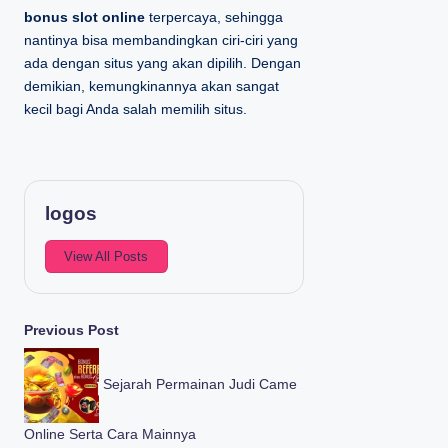
bonus slot online
terpercaya, sehingga
nantinya bisa membandingkan ciri-ciri yang
ada dengan situs yang akan dipilih. Dengan
demikian, kemungkinannya akan sangat
kecil bagi Anda salah memilih situs.
logos
View All Posts
P
Previous Post
o
Sejarah Permainan Judi Came
s
Online Serta Cara Mainnya