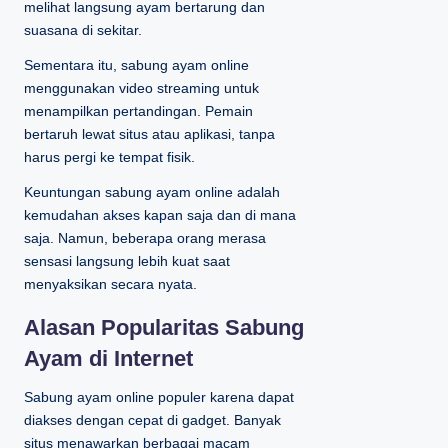
melihat langsung ayam bertarung dan
suasana di sekitar.
Sementara itu, sabung ayam online
menggunakan video streaming untuk
menampilkan pertandingan. Pemain
bertaruh lewat situs atau aplikasi, tanpa
harus pergi ke tempat fisik.
Keuntungan sabung ayam online adalah
kemudahan akses kapan saja dan di mana
saja. Namun, beberapa orang merasa
sensasi langsung lebih kuat saat
menyaksikan secara nyata.
Alasan Popularitas Sabung
Ayam di Internet
Sabung ayam online populer karena dapat
diakses dengan cepat di gadget. Banyak
situs menawarkan berbagai macam