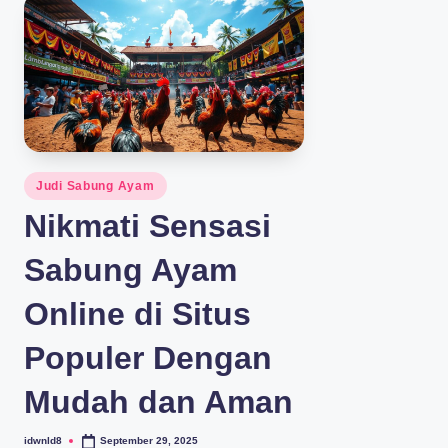
t
K
e
m
e
n
a
n
g
P
Judi Sabung Ayam
a
o
Nikmati Sensasi
n
s
J
t
Sabung Ayam
u
e
d
d
Online di Situs
i
i
O
n
Populer Dengan
n
l
Mudah dan Aman
i
n
idwnld8
September 29, 2025
P