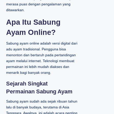
merasa puas dengan pengalaman yang
ditawarkan.
Apa Itu Sabung
Ayam Online?
Sabung ayam online adalah versi digital dari
adu ayam tradisional. Pengguna bisa
menonton dan bertaruh pada pertandingan
ayam melalui internet. Teknologi membuat
permainan ini lebih mudah diakses dan
menarik bagi banyak orang.
Sejarah Singkat
Permainan Sabung Ayam
Sabung ayam sudah ada sejak ribuan tahun
lalu di banyak budaya, terutama di Asia
Tenggara. Awalnya, ini adalah acara penting