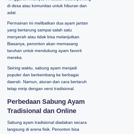
di desa atau komunitas untuk hiburan dan
adat.
Permainan ini melibatkan dua ayam jantan
yang bertarung sampai salah satu
menyerah atau tidak bisa melanjutkan.
Biasanya, penonton akan memasang
taruhan untuk mendukung ayam favorit
mereka.
Seiring waktu, sabung ayam menjadi
populer dan berkembang ke berbagai
daerah. Namun, aturan dan cara bertaruh
tetap mirip dengan versi tradisional.
Perbedaan Sabung Ayam
Tradisional dan Online
Sabung ayam tradisional diadakan secara
langsung di arena fisik. Penonton bisa