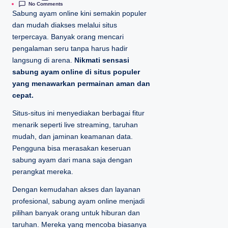
e
No Comments
o
s
Sabung ayam online kini semakin populer
t
e
dan mudah diakses melalui situs
d
b
terpercaya. Banyak orang mencari
y
pengalaman seru tanpa harus hadir
langsung di arena.
Nikmati sensasi
sabung ayam online di situs populer
yang menawarkan permainan aman dan
cepat.
Situs-situs ini menyediakan berbagai fitur
menarik seperti live streaming, taruhan
mudah, dan jaminan keamanan data.
Pengguna bisa merasakan keseruan
sabung ayam dari mana saja dengan
perangkat mereka.
Dengan kemudahan akses dan layanan
profesional, sabung ayam online menjadi
pilihan banyak orang untuk hiburan dan
taruhan. Mereka yang mencoba biasanya