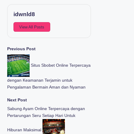
idwnld8
View All Posts
P
Previous Post
o
Situs Sbobet Online Terpercaya
s
dengan Keamanan Terjamin untuk
t
Pengalaman Bermain Aman dan Nyaman
n
Next Post
a
Sabung Ayam Online Terpercaya dengan
Pertarungan Seru Setiap Hari Untuk
v
Hiburan Maksimal