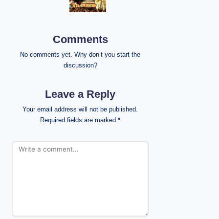
i
g
a
Comments
No comments yet. Why don’t you start the
t
discussion?
i
Leave a Reply
o
Your email address will not be published.
n
Required fields are marked
*