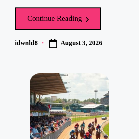
Bandar Slot
n
May 11, 2026
Continue Reading
Judi Balap 
May 10, 2026
Platform Sl
August 3, 2026
idwnld8
P
May 10, 2026
o
Agen Slot O
s
May 9, 2026
t
Daftar Slot
e
May 8, 2026
d
b
Slot Online
y
May 7, 2026
Situs Poker
May 6, 2026
Situs Poker
May 5, 2026