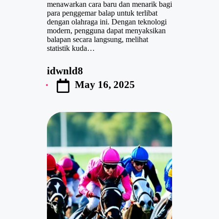
menawarkan cara baru dan menarik bagi
d
para penggemar balap untuk terlibat
i
dengan olahraga ini. Dengan teknologi
modern, pengguna dapat menyaksikan
n
balapan secara langsung, melihat
statistik kuda…
idwnld8
P
May 16, 2025
o
s
t
e
d
b
y