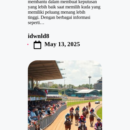
membantu dalam membuat keputusan
i
yang lebih baik saat memilih kuda yang
memiliki peluang menang lebih
n
tinggi. Dengan berbagai informasi
seperti…
idwnld8
P
May 13, 2025
o
s
t
e
d
b
y