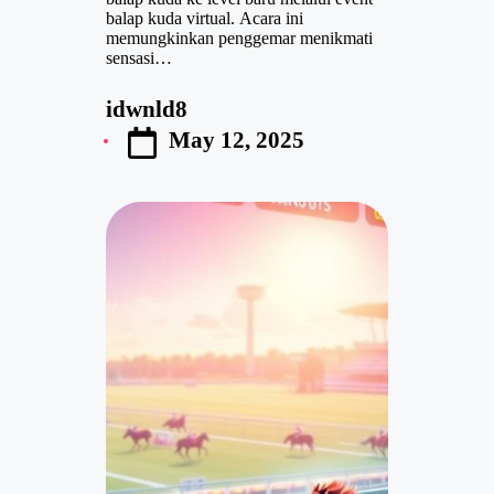
i
balap kuda virtual. Acara ini
memungkinkan penggemar menikmati
n
sensasi…
idwnld8
P
May 12, 2025
o
s
t
e
d
b
y