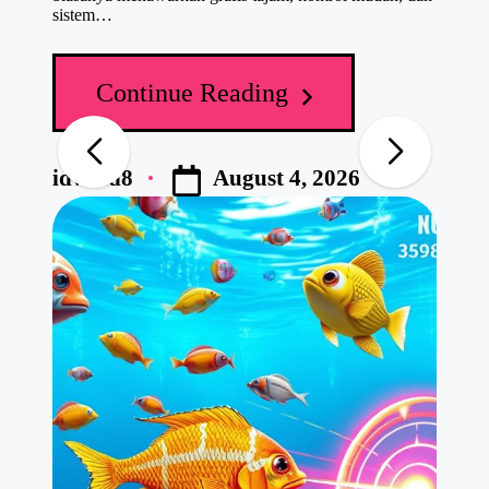
May 26, 2026
sistem…
n
Judi Sabung
May 25, 2026
Continue Reading
Judi Sabung
May 24, 2026
Judi Sabung
August 4, 2026
idwnld8
P
May 23, 2026
o
Judi Sabung
s
May 22, 2026
t
e
Judi Sabung
d
May 21, 2026
b
Sbobet Onli
y
May 20, 2026
Bandar Sbob
May 19, 2026
Platform Sb