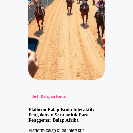
Situs Poker
May 4, 2026
P
Judi Balapan Kuda
o
Platform Balap Kuda Interaktif:
s
Pengalaman Seru untuk Para
t
Penggemar Balap Afrika
e
Platform balap kuda interaktif