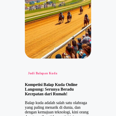
P
Judi Balapan Kuda
o
Kompetisi Balap Kuda Online
s
Langsung: Serunya Beradu
t
Kecepatan dari Rumah!
e
Balap kuda adalah salah satu olahraga
yang paling menarik di dunia, dan
d
dengan kemajuan teknologi, kini orang