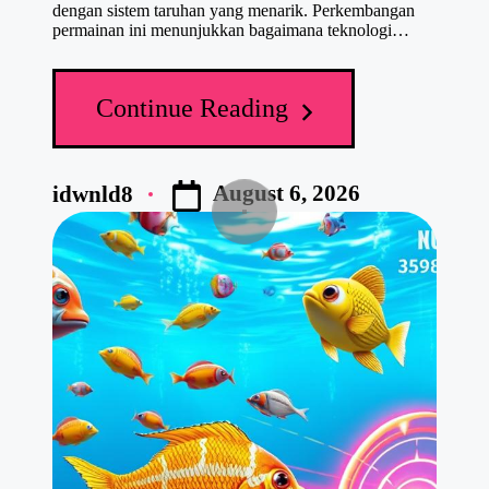
Judi Tembak
dengan sistem taruhan yang menarik. Perkembangan
i
June 26, 2026
permainan ini menunjukkan bagaimana teknologi…
n
Review Fitu
June 25, 2026
Continue Reading
Judi Togel 
June 24, 2026
Judi Togel 
August 6, 2026
idwnld8
P
June 23, 2026
o
Judi Togel 
s
June 22, 2026
t
e
Judi Togel 
d
June 21, 2026
b
Judi Togel Online 
y
June 20, 2026
Judi Togel 
June 19, 2026