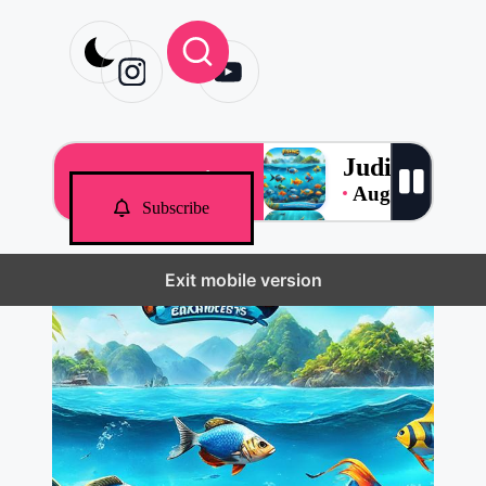
n
instagram.co
youtube.co
g
m
m
a
n
J
u
d
i
Judi Tembak
O
Top Stories
n
August 8, 202
l
Subscribe
i
Judi Tembak
n
August 7, 202
e
Exit mobile version
Judi Tembak
August 6, 202
Judi Tembak
August 5, 202
Judi Tembak
August 4, 202
Judi Tembak