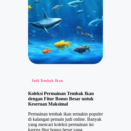
P
Judi Tembak Ikan
o
Koleksi Permainan Tembak Ikan
s
dengan Fitur Bonus Besar untuk
t
Keseruan Maksimal
e
Permainan tembak ikan semakin populer
di kalangan pemain judi online. Banyak
d
yang mencari koleksi permainan ini
i
karena fitur bonus besar yang