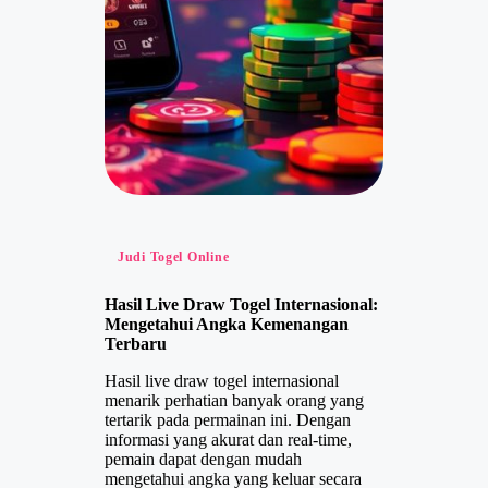
P
Judi Togel Online
o
Hasil Live Draw Togel Internasional:
s
Mengetahui Angka Kemenangan
t
Terbaru
e
Hasil live draw togel internasional
menarik perhatian banyak orang yang
d
tertarik pada permainan ini. Dengan
i
informasi yang akurat dan real-time,
pemain dapat dengan mudah
n
mengetahui angka yang keluar secara