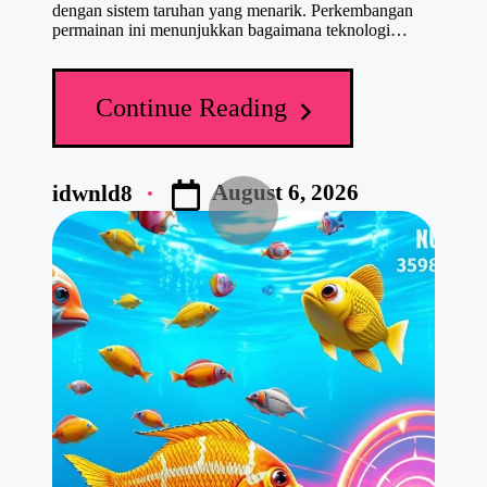
Judi Tembak
dengan sistem taruhan yang menarik. Perkembangan
i
June 26, 2026
permainan ini menunjukkan bagaimana teknologi…
n
Review Fitu
June 25, 2026
Continue Reading
Judi Togel 
June 24, 2026
Judi Togel 
August 6, 2026
idwnld8
P
June 23, 2026
o
Judi Togel 
s
June 22, 2026
t
e
Judi Togel 
d
June 21, 2026
b
Judi Togel Online 
y
June 20, 2026
Judi Togel 
June 19, 2026