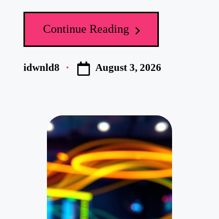
Bandar Slot
n
May 11, 2026
Continue Reading
Judi Balap 
May 10, 2026
Platform Sl
August 3, 2026
idwnld8
P
May 10, 2026
o
Agen Slot O
s
May 9, 2026
t
Daftar Slot
e
May 8, 2026
d
b
Slot Online
y
May 7, 2026
Situs Poker
May 6, 2026
Situs Poker
May 5, 2026