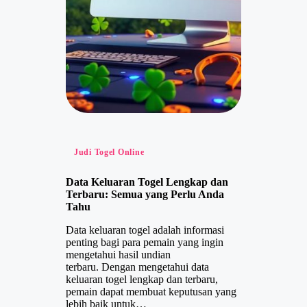
P
Judi Togel Online
o
Data Keluaran Togel Lengkap dan
s
Terbaru: Semua yang Perlu Anda
t
Tahu
e
Data keluaran togel adalah informasi
penting bagi para pemain yang ingin
d
mengetahui hasil undian
i
terbaru. Dengan mengetahui data
keluaran togel lengkap dan terbaru,
n
pemain dapat membuat keputusan yang
lebih baik untuk…