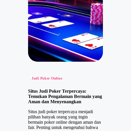
P
Judi Poker Online
o
Situs Judi Poker Terpercaya:
s
Temukan Pengalaman Bermain yang
t
Aman dan Menyenangkan
e
Situs judi poker terpercaya menjadi
pilihan banyak orang yang ingin
d
bermain poker online dengan aman dan
i
fair. Penting untuk mengetahui bahwa