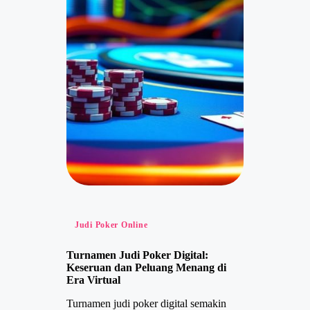
Situs Poker
May 4, 2026
P
Judi Poker Online
o
Turnamen Judi Poker Digital:
s
Keseruan dan Peluang Menang di
t
Era Virtual
e
Turnamen judi poker digital semakin