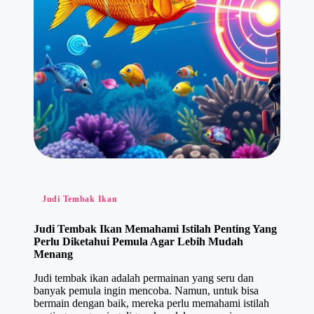
Judi Togel 
June 18, 2026
Judi Casino
June 17, 2026
Judi Casino
June 16, 2026
Judi Casino
June 15, 2026
Judi Casino
June 14, 2026
P
Judi Tembak Ikan
Judi Casino
o
June 13, 2026
Judi Tembak Ikan Memahami Istilah Penting Yang
s
Perlu Diketahui Pemula Agar Lebih Mudah
Judi Casino
t
Menang
June 12, 2026
e
Judi tembak ikan adalah permainan yang seru dan
Judi Casino
banyak pemula ingin mencoba. Namun, untuk bisa
d
June 11, 2026
bermain dengan baik, mereka perlu memahami istilah