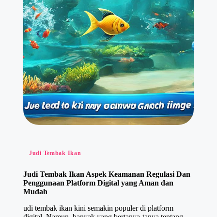
Sbobet Onli
July 19, 2026
Judi Slot O
July 18, 2026
Judi Slot O
July 17, 2026
Judi Slot O
July 16, 2026
Judi Slot O
July 15, 2026
Judi Slot O
P
Judi Tembak Ikan
July 14, 2026
o
Judi Tembak Ikan Aspek Keamanan Regulasi Dan
Judi Slot O
s
Penggunaan Platform Digital yang Aman dan
July 13, 2026
t
Mudah
Judi Slot O
e
udi tembak ikan kini semakin populer di platform
July 12, 2026
digital. Namun, banyak yang bertanya-tanya tentang