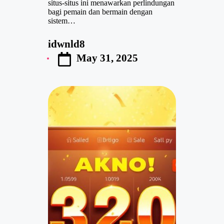
situs-situs ini menawarkan perlindungan
n
bagi pemain dan bermain dengan
sistem…
idwnld8
P
May 31, 2025
o
s
t
e
d
b
y