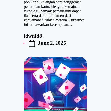
populer di kalangan para penggemar
d
permainan kartu. Dengan kemajuan
i
teknologi, banyak pemain kini dapat
ikut serta dalam turnamen dari
n
kenyamanan rumah mereka. Turnamen
ini menawarkan kesempatan…
idwnld8
P
June 2, 2025
o
s
t
e
d
b
y