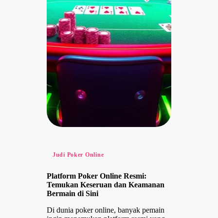
P
Judi Poker Online
o
Platform Poker Online Resmi:
s
Temukan Keseruan dan Keamanan
t
Bermain di Sini
e
Di dunia poker online, banyak pemain