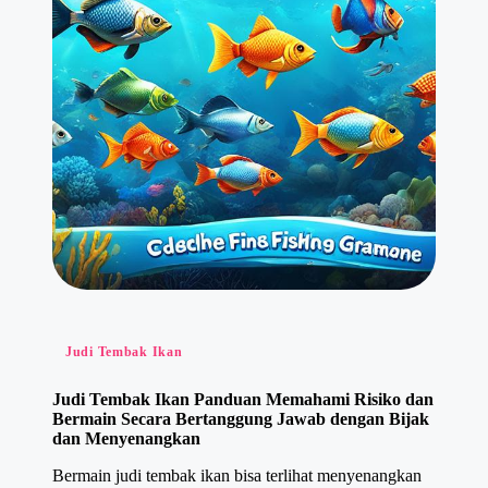
August 3, 202
Judi Tembak
August 2, 202
Judi Sabung
August 1, 202
Judi Sabung
July 31, 2026
Judi Sabung
July 30, 2026
Judi Sabung
July 29, 2026
P
Judi Tembak Ikan
Judi Sabung
o
July 28, 2026
Judi Tembak Ikan Panduan Memahami Risiko dan
s
Bermain Secara Bertanggung Jawab dengan Bijak
Regulasi Pe
t
dan Menyenangkan
July 28, 2026
e
Bermain judi tembak ikan bisa terlihat menyenangkan