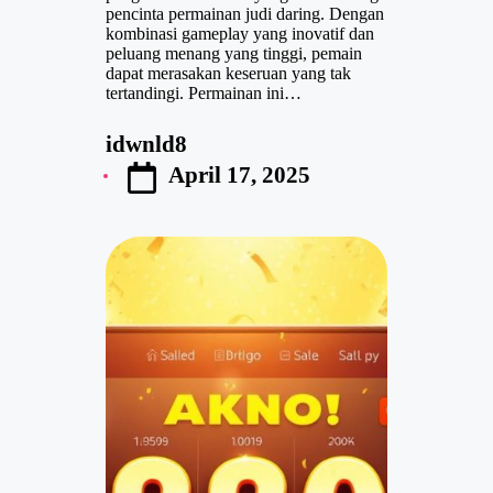
d
pencinta permainan judi daring. Dengan
i
kombinasi gameplay yang inovatif dan
peluang menang yang tinggi, pemain
n
dapat merasakan keseruan yang tak
tertandingi. Permainan ini…
idwnld8
P
April 17, 2025
o
s
t
e
d
b
y