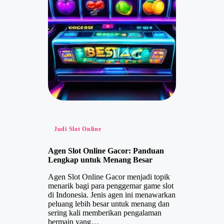
P
Judi Slot Online
o
Agen Slot Online Gacor: Panduan
s
Lengkap untuk Menang Besar
t
Agen Slot Online Gacor menjadi topik
e
menarik bagi para penggemar game slot
di Indonesia. Jenis agen ini menawarkan
d
peluang lebih besar untuk menang dan
i
sering kali memberikan pengalaman
bermain yang…