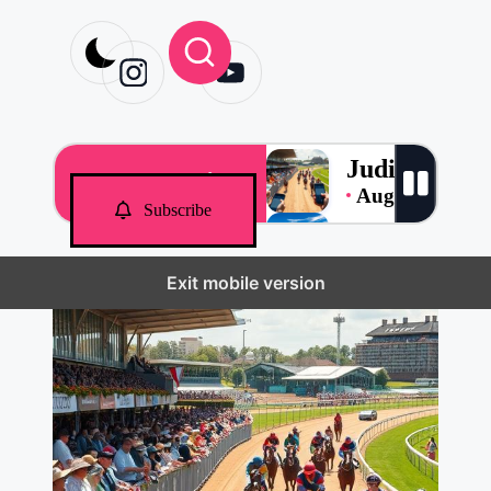
n
instagram.co
youtube.co
g
m
m
a
n
J
u
d
i
Judi Balap 
O
Top Stories
n
August 10, 20
l
Subscribe
i
Judi Balap 
n
August 9, 202
e
Exit mobile version
Judi Tembak
August 8, 202
Judi Tembak
August 7, 202
Judi Tembak
August 6, 202
Judi Tembak