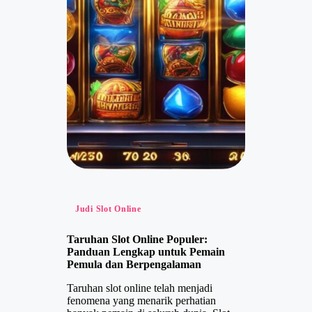
P
Judi Slot Online
o
Taruhan Slot Online Populer:
s
Panduan Lengkap untuk Pemain
t
Pemula dan Berpengalaman
e
Taruhan slot online telah menjadi
fenomena yang menarik perhatian
d