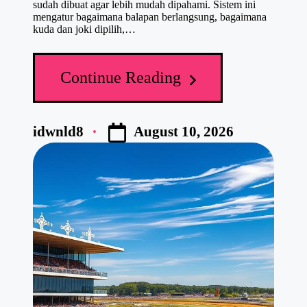
Judi Sabung
sudah dibuat agar lebih mudah dipahami. Sistem ini
d
mengatur bagaimana balapan berlangsung, bagaimana
July 28, 2026
i
kuda dan joki dipilih,…
Regulasi Pe
n
July 28, 2026
Continue Reading
Judi Sabung
July 27, 2026
Judi Sabun
August 10, 2026
idwnld8
P
July 26, 2026
o
Sbobet Onli
s
July 25, 2026
t
Sbobet Onli
e
July 24, 2026
d
b
Sbobet Onli
y
July 23, 2026
Sbobet Onli
July 22, 2026