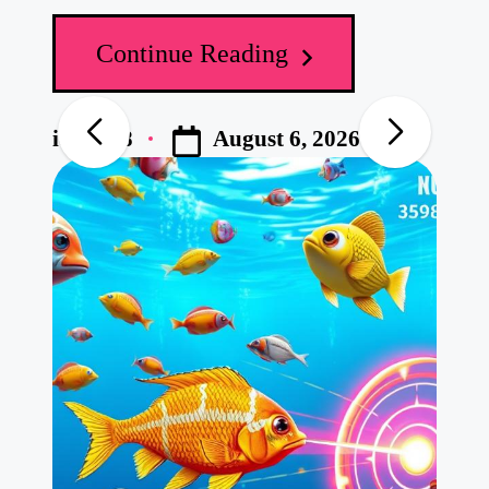
n
May 28, 2026
Judi Sabung
Continue Reading
May 27, 2026
Judi Sabung
August 6, 2026
May 26, 2026
idwnld8
P
Judi Sabung
o
May 25, 2026
s
t
Judi Sabung
e
May 24, 2026
d
Judi Sabung
b
May 23, 2026
y
Judi Sabung
May 22, 2026
Judi Sabung
May 21, 2026
Sbobet Onli