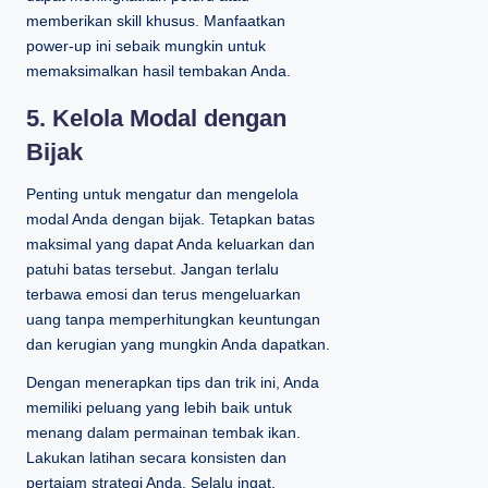
memberikan skill khusus. Manfaatkan
power-up ini sebaik mungkin untuk
memaksimalkan hasil tembakan Anda.
5. Kelola Modal dengan
Bijak
Penting untuk mengatur dan mengelola
modal Anda dengan bijak. Tetapkan batas
maksimal yang dapat Anda keluarkan dan
patuhi batas tersebut. Jangan terlalu
terbawa emosi dan terus mengeluarkan
uang tanpa memperhitungkan keuntungan
dan kerugian yang mungkin Anda dapatkan.
Dengan menerapkan tips dan trik ini, Anda
memiliki peluang yang lebih baik untuk
menang dalam permainan tembak ikan.
Lakukan latihan secara konsisten dan
pertajam strategi Anda. Selalu ingat,