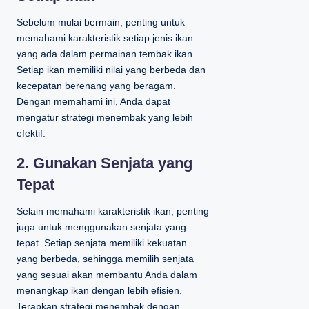
Sebelum mulai bermain, penting untuk
memahami karakteristik setiap jenis ikan
yang ada dalam permainan tembak ikan.
Setiap ikan memiliki nilai yang berbeda dan
kecepatan berenang yang beragam.
Dengan memahami ini, Anda dapat
mengatur strategi menembak yang lebih
efektif.
2. Gunakan Senjata yang
Tepat
Selain memahami karakteristik ikan, penting
juga untuk menggunakan senjata yang
tepat. Setiap senjata memiliki kekuatan
yang berbeda, sehingga memilih senjata
yang sesuai akan membantu Anda dalam
menangkap ikan dengan lebih efisien.
Terapkan strategi menembak dengan