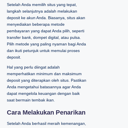
Setelah Anda memilih situs yang tepat,
langkah selanjutnya adalah melakukan
deposit ke akun Anda. Biasanya, situs akan
menyediakan beberapa metode
pembayaran yang dapat Anda pilih, seperti
transfer bank, dompet digital, atau pulsa.
Pilih metode yang paling nyaman bagi Anda
dan ikuti petunjuk untuk memulai proses
deposit.
Hal yang perlu diingat adalah
memperhatikan minimum dan maksimum
deposit yang diterapkan oleh situs. Pastikan
Anda mengetahui batasannya agar Anda
dapat mengelola keuangan dengan baik
saat bermain tembak ikan.
Cara Melakukan Penarikan
Setelah Anda berhasil meraih kemenangan,