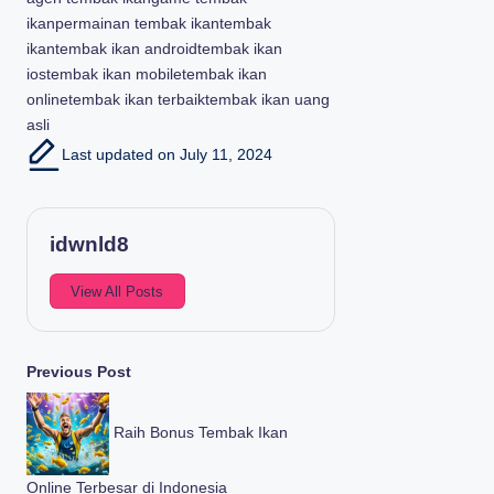
a
ikan
permainan tembak ikan
tembak
g
ikan
tembak ikan android
tembak ikan
s
ios
tembak ikan mobile
tembak ikan
:
online
tembak ikan terbaik
tembak ikan uang
asli
Last updated on July 11, 2024
idwnld8
View All Posts
P
Previous Post
o
Raih Bonus Tembak Ikan
s
Online Terbesar di Indonesia