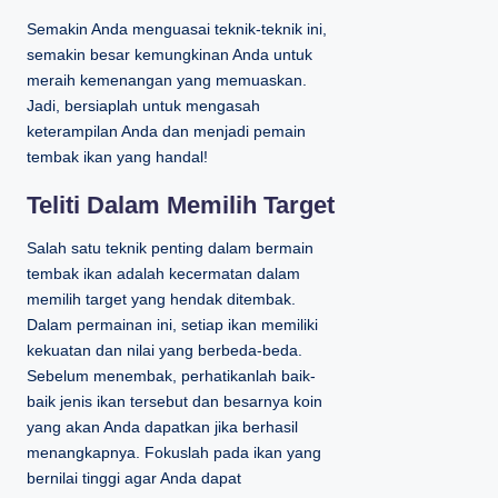
Semakin Anda menguasai teknik-teknik ini,
semakin besar kemungkinan Anda untuk
meraih kemenangan yang memuaskan.
Jadi, bersiaplah untuk mengasah
keterampilan Anda dan menjadi pemain
tembak ikan yang handal!
Teliti Dalam Memilih Target
Salah satu teknik penting dalam bermain
tembak ikan adalah kecermatan dalam
memilih target yang hendak ditembak.
Dalam permainan ini, setiap ikan memiliki
kekuatan dan nilai yang berbeda-beda.
Sebelum menembak, perhatikanlah baik-
baik jenis ikan tersebut dan besarnya koin
yang akan Anda dapatkan jika berhasil
menangkapnya. Fokuslah pada ikan yang
bernilai tinggi agar Anda dapat