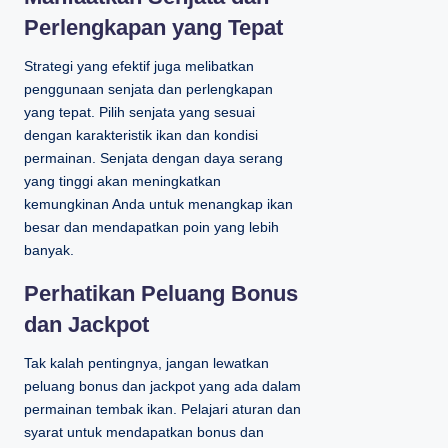
Perlengkapan yang Tepat
Strategi yang efektif juga melibatkan
penggunaan senjata dan perlengkapan
yang tepat. Pilih senjata yang sesuai
dengan karakteristik ikan dan kondisi
permainan. Senjata dengan daya serang
yang tinggi akan meningkatkan
kemungkinan Anda untuk menangkap ikan
besar dan mendapatkan poin yang lebih
banyak.
Perhatikan Peluang Bonus
dan Jackpot
Tak kalah pentingnya, jangan lewatkan
peluang bonus dan jackpot yang ada dalam
permainan tembak ikan. Pelajari aturan dan
syarat untuk mendapatkan bonus dan