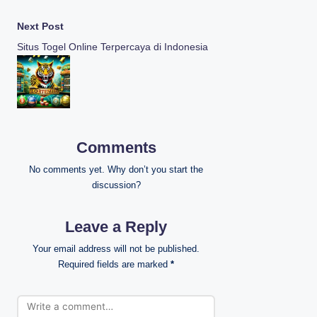
t
Next Post
n
Situs Togel Online Terpercaya di Indonesia
a
v
i
Comments
g
No comments yet. Why don’t you start the
a
discussion?
t
Leave a Reply
i
Your email address will not be published.
o
Required fields are marked
*
n