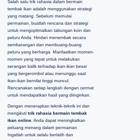
Salah satu trik rahasia dalam bermain
tembak ikan adalah menggunakan strategi
yang matang. Sebelum memulai
permainan, buatlah rencana dan strategi
untuk mengoptimalkan tabungan koin dan
peluru Anda. Hindari menembak secara
sembarangan dan membuang-buang
peluru yang berharga. Manfaatkan momen-
momen yang tepat untuk melakukan
serangan balik terhadap ikan-ikan besar
yang bergerombol atau menunggu saat
ikan-ikan bernilai tinggi muncul.
Rencanakan setiap langkah dengan cermat
untuk mendapatkan hasil yang diinginkan.
Dengan menerapkan teknik-teknik ini dan
mengikuti
trik rahasia bermain tembak
ikan online
, Anda dapat meningkatkan
peluang menang dalam permainan.
Ingatlah untuk selalu berlatih dan