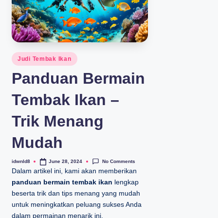
m
e
n
a
n
P
Judi Tembak Ikan
g
o
Panduan Bermain
a
s
n
t
Tembak Ikan –
J
e
u
d
Trik Menang
d
i
i
n
Mudah
O
n
No Comments
idwnld8
June 28, 2024
l
P
o
Dalam artikel ini, kami akan memberikan
i
s
panduan bermain tembak ikan
lengkap
t
n
e
beserta trik dan tips menang yang mudah
d
e
b
untuk meningkatkan peluang sukses Anda
y
dalam permainan menarik ini.