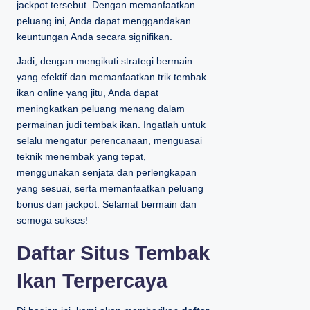
jackpot tersebut. Dengan memanfaatkan
peluang ini, Anda dapat menggandakan
keuntungan Anda secara signifikan.
Jadi, dengan mengikuti strategi bermain
yang efektif dan memanfaatkan trik tembak
ikan online yang jitu, Anda dapat
meningkatkan peluang menang dalam
permainan judi tembak ikan. Ingatlah untuk
selalu mengatur perencanaan, menguasai
teknik menembak yang tepat,
menggunakan senjata dan perlengkapan
yang sesuai, serta memanfaatkan peluang
bonus dan jackpot. Selamat bermain dan
semoga sukses!
Daftar Situs Tembak
Ikan Terpercaya