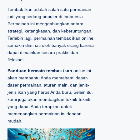
Tembak ikan adalah salah satu permainan
judi yang sedang populer di Indonesia.
Permainan ini menggabungkan antara
strategi, ketangkasan, dan keberuntungan.
Terlebih lagi, permainan tembak ikan online
semakin diminati oleh banyak orang karena
dapat dimainkan secara praktis dan
fleksibel.
Panduan bermain tembak ikan
online ini
akan membantu Anda memahami dasar-
dasar permainan, aturan main, dan jenis-
jenis ikan yang harus Anda buru. Selain itu,
kami juga akan membagikan teknik-teknik
yang dapat Anda terapkan untuk
memenangkan permainan ini dengan
mudah.