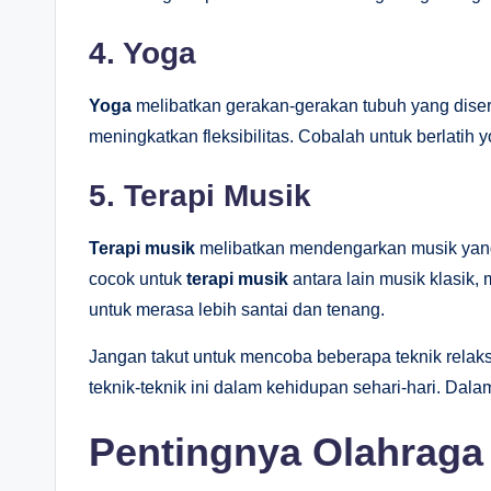
4. Yoga
Yoga
melibatkan gerakan-gerakan tubuh yang diser
meningkatkan fleksibilitas. Cobalah untuk berlatih 
5. Terapi Musik
Terapi musik
melibatkan mendengarkan musik yang
cocok untuk
terapi musik
antara lain musik klasik,
untuk merasa lebih santai dan tenang.
Jangan takut untuk mencoba beberapa teknik relak
teknik-teknik ini dalam kehidupan sehari-hari. Da
Pentingnya Olahraga