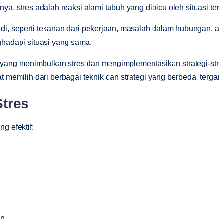
a, stres adalah reaksi alami tubuh yang dipicu oleh situasi ter
i, seperti tekanan dari pekerjaan, masalah dalam hubungan, at
ghadapi situasi yang sama.
 yang menimbulkan stres dan mengimplementasikan strategi-str
at memilih dari berbagai teknik dan strategi yang berbeda, ter
Stres
g efektif:
an