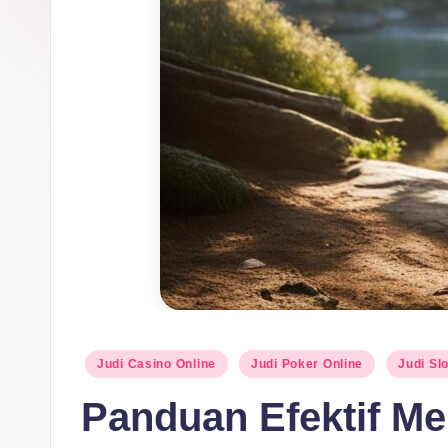
Posted
Judi Casino Online
Judi Poker Online
Judi Slo
in
Panduan Efektif M