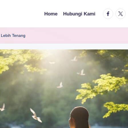
facebook.
twitt
Home
Hubungi Kami
 Lebih Tenang