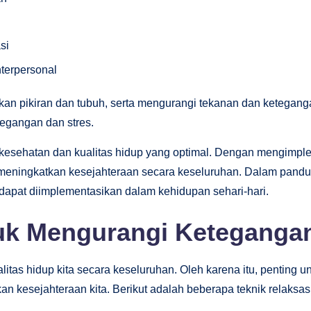
si
terpersonal
n pikiran dan tubuh, serta mengurangi tekanan dan ketegangan 
egangan dan stres.
kesehatan dan kualitas hidup yang optimal. Dengan mengimple
n meningkatkan kesejahteraan secara keseluruhan. Dalam pandu
apat diimplementasikan dalam kehidupan sehari-hari.
tuk Mengurangi Keteganga
tas hidup kita secara keseluruhan. Oleh karena itu, penting
kesejahteraan kita. Berikut adalah beberapa teknik relaksas