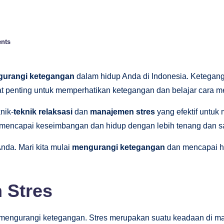
nts
urangi ketegangan
dalam hidup Anda di Indonesia. Ketegan
gat penting untuk memperhatikan ketegangan dan belajar cara 
nik-
teknik relaksasi
dan
manajemen stres
yang efektif untu
 mencapai keseimbangan dan hidup dengan lebih tenang dan sa
nda. Mari kita mulai
mengurangi ketegangan
dan mencapai hi
 Stres
mengurangi ketegangan. Stres merupakan suatu keadaan di ma