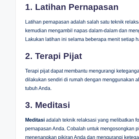
1. Latihan Pernapasan
Latihan pernapasan adalah salah satu teknik rela
kemudian mengambil napas dalam-dalam dan mengh
Lakukan latihan ini selama beberapa menit setiap h
2. Terapi Pijat
Terapi pijat dapat membantu mengurangi ketegangan 
dilakukan sendiri di rumah dengan menggunakan ala
tubuh Anda.
3. Meditasi
Meditasi
adalah teknik relaksasi yang melibatkan
pernapasan Anda. Cobalah untuk mengosongkan piki
menenangkan pikiran Anda dan mengurangi ketega