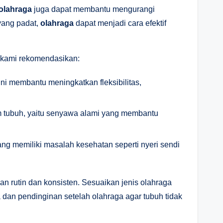
olahraga
juga dapat membantu mengurangi
yang padat,
olahraga
dapat menjadi cara efektif
g kami rekomendasikan:
ni membantu meningkatkan fleksibilitas,
am tubuh, yaitu senyawa alami yang membantu
g memiliki masalah kesehatan seperti nyeri sendi
 rutin dan konsisten. Sesuaikan jenis olahraga
dan pendinginan setelah olahraga agar tubuh tidak