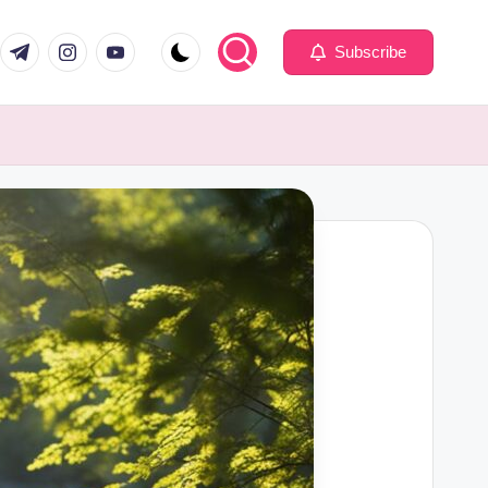
com
er.com
t.me
instagram.com
youtube.com
Subscribe