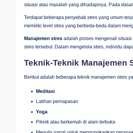
situasi atau masalah yang dihadapinya. Pada dasarny
Terdapat beberapa penyebab stres yang umum terjad
memiliki level stres yang berbeda-beda dalam men
Manajemen stres
adalah proses mengenali situasi
stres tersebut. Dalam mengelola stres, individu dap
Teknik-Teknik Manajemen 
Berikut adalah beberapa teknik manajemen stres yan
Meditasi
Latihan pernapasan
Yoga
Piknik atau berkemah di alam terbuka
Menulis jurnal untuk mengungkapkan perasa