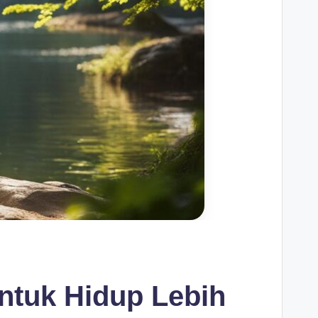
ntuk Hidup Lebih