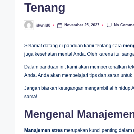
Tenang
No Comme
November 25, 2023
idwnld8
Posted
by
Selamat datang di panduan kami tentang cara
meng
juga kesehatan mental Anda. Oleh karena itu, san
Dalam panduan ini, kami akan memperkenalkan tek
Anda. Anda akan mempelajari tips dan saran untuk
Jangan biarkan ketegangan mengambil alih hidup A
sama!
Mengenal Manajemen
Manajemen stres
merupakan kunci penting dalam 