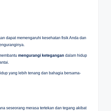
gan dapat memengaruhi kesehatan fisik Anda dan
menguranginya.
k membantu
mengurangi ketegangan
dalam hidup
ntai.
dup yang lebih tenang dan bahagia bersama-
na seseorang merasa tertekan dan tegang akibat