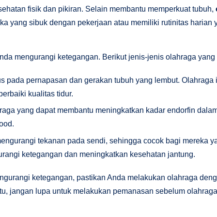
sehatan fisik dan pikiran. Selain membantu memperkuat tubuh,
a yang sibuk dengan pekerjaan atau memiliki rutinitas harian 
da mengurangi ketegangan. Berikut jenis-jenis olahraga yan
us pada pernapasan dan gerakan tubuh yang lembut. Olahraga i
baiki kualitas tidur.
lahraga yang dapat membantu meningkatkan kadar endorfin dal
ood.
engurangi tekanan pada sendi, sehingga cocok bagi mereka yan
urangi ketegangan dan meningkatkan kesehatan jantung.
urangi ketegangan, pastikan Anda melakukan olahraga dengan
itu, jangan lupa untuk melakukan pemanasan sebelum olahraga 