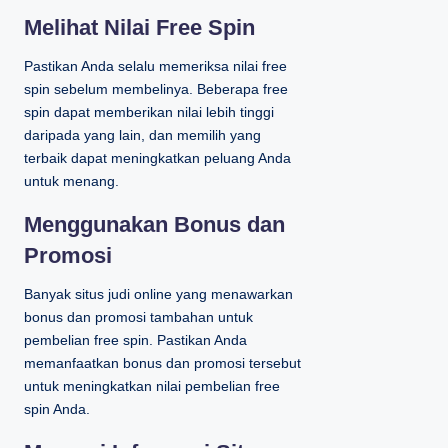
Melihat Nilai Free Spin
Pastikan Anda selalu memeriksa nilai free
spin sebelum membelinya. Beberapa free
spin dapat memberikan nilai lebih tinggi
daripada yang lain, dan memilih yang
terbaik dapat meningkatkan peluang Anda
untuk menang.
Menggunakan Bonus dan
Promosi
Banyak situs judi online yang menawarkan
bonus dan promosi tambahan untuk
pembelian free spin. Pastikan Anda
memanfaatkan bonus dan promosi tersebut
untuk meningkatkan nilai pembelian free
spin Anda.