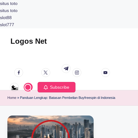
situs toto
situs toto
slot88
slot777
Logos Net
S
k
T
i
facebook.co
twitter.co
instagram.co
youtube.co
i
t.me
p
m
m
m
m
p
t
s
o
d
c
a
Subscribe
o
n
Home
»
Panduan Lengkap: Batasan Pembelian Buyfreespin di Indonesia
n
T
t
r
e
i
n
k
t
K
e