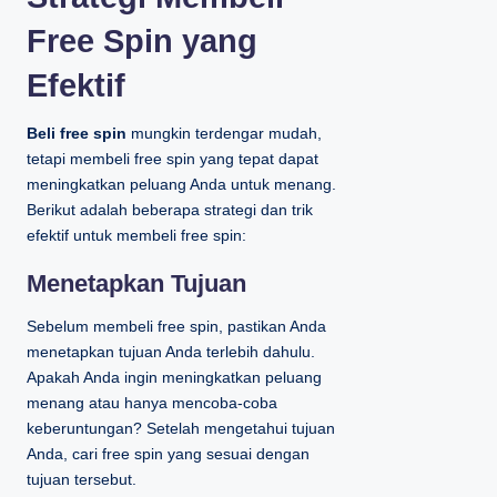
Free Spin yang
Efektif
Beli free spin
mungkin terdengar mudah,
tetapi membeli free spin yang tepat dapat
meningkatkan peluang Anda untuk menang.
Berikut adalah beberapa strategi dan trik
efektif untuk membeli free spin:
Menetapkan Tujuan
Sebelum membeli free spin, pastikan Anda
menetapkan tujuan Anda terlebih dahulu.
Apakah Anda ingin meningkatkan peluang
menang atau hanya mencoba-coba
keberuntungan? Setelah mengetahui tujuan
Anda, cari free spin yang sesuai dengan
tujuan tersebut.