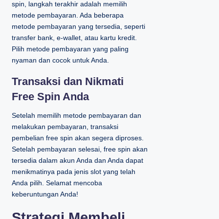
spin, langkah terakhir adalah memilih
metode pembayaran. Ada beberapa
metode pembayaran yang tersedia, seperti
transfer bank, e-wallet, atau kartu kredit.
Pilih metode pembayaran yang paling
nyaman dan cocok untuk Anda.
Transaksi dan Nikmati
Free Spin Anda
Setelah memilih metode pembayaran dan
melakukan pembayaran, transaksi
pembelian free spin akan segera diproses.
Setelah pembayaran selesai, free spin akan
tersedia dalam akun Anda dan Anda dapat
menikmatinya pada jenis slot yang telah
Anda pilih. Selamat mencoba
keberuntungan Anda!
Strategi Membeli