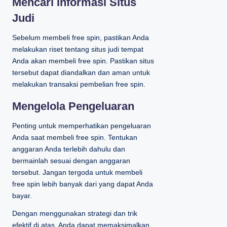
Mencari Informasi Situs
Judi
Sebelum membeli free spin, pastikan Anda
melakukan riset tentang situs judi tempat
Anda akan membeli free spin. Pastikan situs
tersebut dapat diandalkan dan aman untuk
melakukan transaksi pembelian free spin.
Mengelola Pengeluaran
Penting untuk memperhatikan pengeluaran
Anda saat membeli free spin. Tentukan
anggaran Anda terlebih dahulu dan
bermainlah sesuai dengan anggaran
tersebut. Jangan tergoda untuk membeli
free spin lebih banyak dari yang dapat Anda
bayar.
Dengan menggunakan strategi dan trik
efektif di atas, Anda dapat memaksimalkan