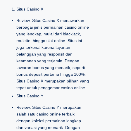
Situs Casino X
Review: Situs Casino X menawarkan
berbagai jenis permainan casino online
yang lengkap, mulai dari blackjack,
roulette, hingga slot online. Situs ini
juga terkenal karena layanan
pelanggan yang responsif dan
keamanan yang terjamin. Dengan
tawaran bonus yang menarik, seperti
bonus deposit pertama hingga 100%,
Situs Casino X merupakan pilihan yang
tepat untuk penggemar casino online.
Situs Casino Y
Review: Situs Casino Y merupakan
salah satu casino online terbaik
dengan koleksi permainan lengkap
dan variasi yang menarik. Dengan