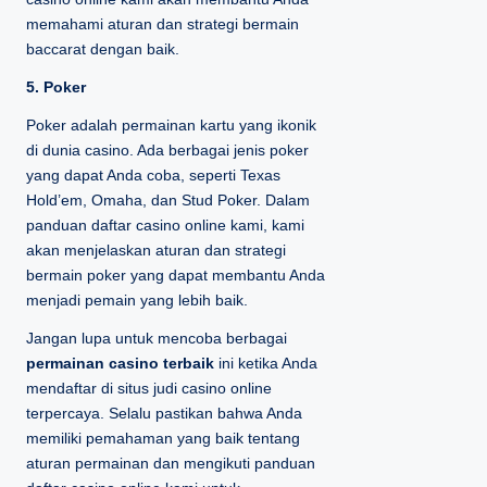
memahami aturan dan strategi bermain
baccarat dengan baik.
5. Poker
Poker adalah permainan kartu yang ikonik
di dunia casino. Ada berbagai jenis poker
yang dapat Anda coba, seperti Texas
Hold’em, Omaha, dan Stud Poker. Dalam
panduan daftar casino online kami, kami
akan menjelaskan aturan dan strategi
bermain poker yang dapat membantu Anda
menjadi pemain yang lebih baik.
Jangan lupa untuk mencoba berbagai
permainan casino terbaik
ini ketika Anda
mendaftar di situs judi casino online
terpercaya. Selalu pastikan bahwa Anda
memiliki pemahaman yang baik tentang
aturan permainan dan mengikuti panduan