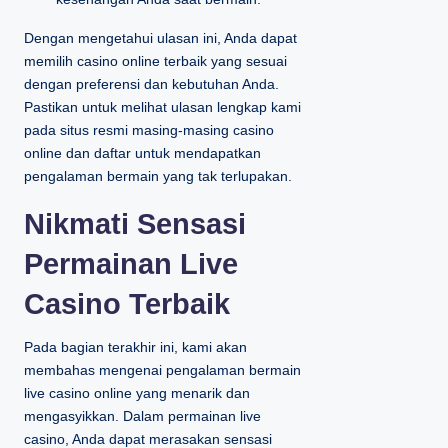
Dengan mengetahui ulasan ini, Anda dapat
memilih casino online terbaik yang sesuai
dengan preferensi dan kebutuhan Anda.
Pastikan untuk melihat ulasan lengkap kami
pada situs resmi masing-masing casino
online dan daftar untuk mendapatkan
pengalaman bermain yang tak terlupakan.
Nikmati Sensasi
Permainan Live
Casino Terbaik
Pada bagian terakhir ini, kami akan
membahas mengenai pengalaman bermain
live casino online yang menarik dan
mengasyikkan. Dalam permainan live
casino, Anda dapat merasakan sensasi