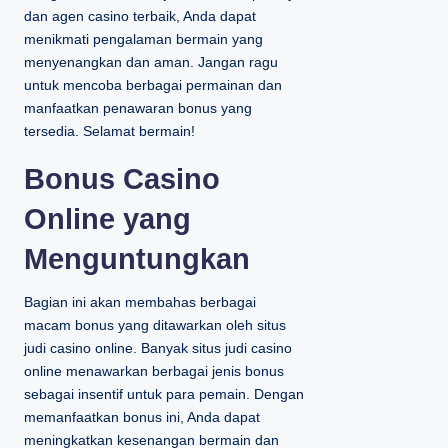
dan agen casino terbaik, Anda dapat
menikmati pengalaman bermain yang
menyenangkan dan aman. Jangan ragu
untuk mencoba berbagai permainan dan
manfaatkan penawaran bonus yang
tersedia. Selamat bermain!
Bonus Casino
Online yang
Menguntungkan
Bagian ini akan membahas berbagai
macam bonus yang ditawarkan oleh situs
judi casino online. Banyak situs judi casino
online menawarkan berbagai jenis bonus
sebagai insentif untuk para pemain. Dengan
memanfaatkan bonus ini, Anda dapat
meningkatkan kesenangan bermain dan