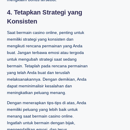
4. Tetapkan Strategi yang
Konsisten
Saat bermain casino online, penting untuk
memiliki strategi yang konsisten dan
mengikuti rencana permainan yang Anda
buat. Jangan terbawa emosi atau tergoda
untuk mengubah strategi saat sedang
bermain. Tetaplah pada rencana permainan
yang telah Anda buat dan teruslah
melaksanakannya. Dengan demikian, Anda
dapat meminimalisir kesalahan dan
meningkatkan peluang menang.
Dengan menerapkan tips-tips di atas, Anda
memiliki peluang yang lebih baik untuk
menang saat bermain casino online.
Ingatlah untuk bermain dengan bijak,
mengendalikan emosi, dan terus