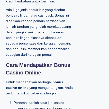
kredit tambahan untuk bermain.
Ada juga jenis bonus lain yang disebut
bonus rollingan atau cashback. Bonus ini
diberikan kepada pemain berdasarkan
jumlah taruhan yang telah mereka pasang
dalam jangka waktu tertentu. Besaran
bonus rollingan biasanya ditentukan
sebagai persentase dari kerugian pemain,
dan bonus ini memberikan pengembalian
sebagian dari kerugian pemain.
Cara Mendapatkan Bonus
Casino Online
Untuk mendapatkan berbagai
bonus
casino online
yang menguntungkan, Anda
perlu mengikuti beberapa langkah.
Pertama, carilah situs judi casino
online yang menawarkan bonus yang