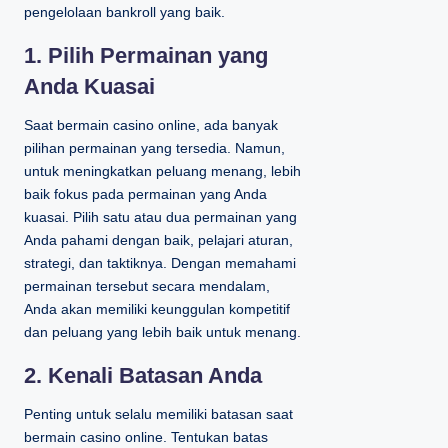
pengelolaan bankroll yang baik.
1. Pilih Permainan yang
Anda Kuasai
Saat bermain casino online, ada banyak
pilihan permainan yang tersedia. Namun,
untuk meningkatkan peluang menang, lebih
baik fokus pada permainan yang Anda
kuasai. Pilih satu atau dua permainan yang
Anda pahami dengan baik, pelajari aturan,
strategi, dan taktiknya. Dengan memahami
permainan tersebut secara mendalam,
Anda akan memiliki keunggulan kompetitif
dan peluang yang lebih baik untuk menang.
2. Kenali Batasan Anda
Penting untuk selalu memiliki batasan saat
bermain casino online. Tentukan batas