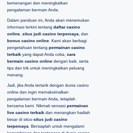
kemenangan dan meningkatkan
pengalaman bermain Anda.
Dalam panduan ini, Anda akan menemukan
informasi terkini tentang
daftar casino
online
,
situs judi casino terpercaya
, dan
bonus casino online
. Kami akan berbagi
pengetahuan tentang
permainan casino
terbaik
yang dapat Anda coba,
cara
bermain casino online
dengan baik, serta
tips dan trik untuk meningkatkan peluang
menang.
Jadi, jika Anda tertarik dengan dunia casino
online dan ingin memaksimalkan
pengalaman bermain Anda, tetaplah
bersama kami. Nikmati sensasi
permainan
live casino terbaik
dan menangkan hadiah
besar di situs-
situs judi casino
terpercaya
. Bersiaplah untuk mengalami