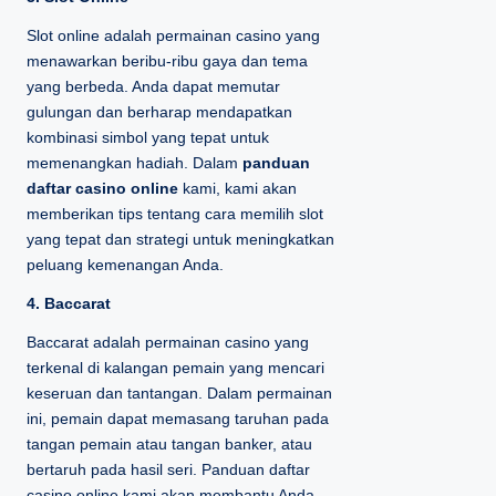
Slot online adalah permainan casino yang
menawarkan beribu-ribu gaya dan tema
yang berbeda. Anda dapat memutar
gulungan dan berharap mendapatkan
kombinasi simbol yang tepat untuk
memenangkan hadiah. Dalam
panduan
daftar casino online
kami, kami akan
memberikan tips tentang cara memilih slot
yang tepat dan strategi untuk meningkatkan
peluang kemenangan Anda.
4. Baccarat
Baccarat adalah permainan casino yang
terkenal di kalangan pemain yang mencari
keseruan dan tantangan. Dalam permainan
ini, pemain dapat memasang taruhan pada
tangan pemain atau tangan banker, atau
bertaruh pada hasil seri. Panduan daftar
casino online kami akan membantu Anda