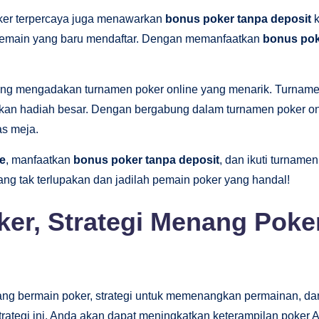
poker terpercaya juga menawarkan
bonus poker tanpa deposit
k
ra pemain yang baru mendaftar. Dengan memanfaatkan
bonus pok
 sering mengadakan turnamen poker online yang menarik. Turna
kan hadiah besar. Dengan bergabung dalam turnamen poker o
s meja.
e
, manfaatkan
bonus poker tanpa deposit
, dan ikuti turnamen
ng tak terlupakan dan jadilah pemain poker yang handal!
er, Strategi Menang Poker
ng bermain poker, strategi untuk memenangkan permainan, dan
trategi ini, Anda akan dapat meningkatkan keterampilan poker