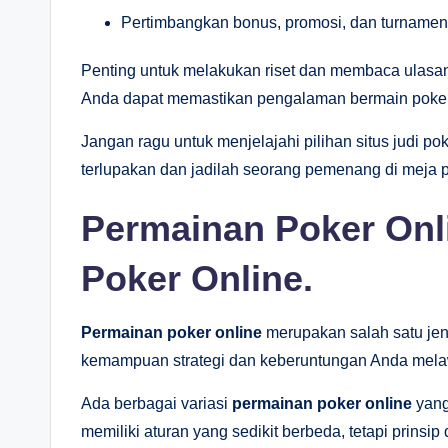
Pertimbangkan bonus, promosi, dan turnamen
Penting untuk melakukan riset dan membaca ulasan 
Anda dapat memastikan pengalaman bermain poker
Jangan ragu untuk menjelajahi pilihan situs judi 
terlupakan dan jadilah seorang pemenang di meja po
Permainan Poker Onl
Poker Online.
Permainan poker online
merupakan salah satu jen
kemampuan strategi dan keberuntungan Anda melaw
Ada berbagai variasi
permainan poker online
yang
memiliki aturan yang sedikit berbeda, tetapi prins