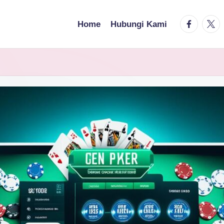
facebook.
twitt
Home
Hubungi Kami