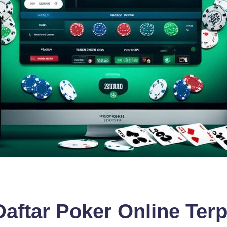
aftar Poker Online Ter