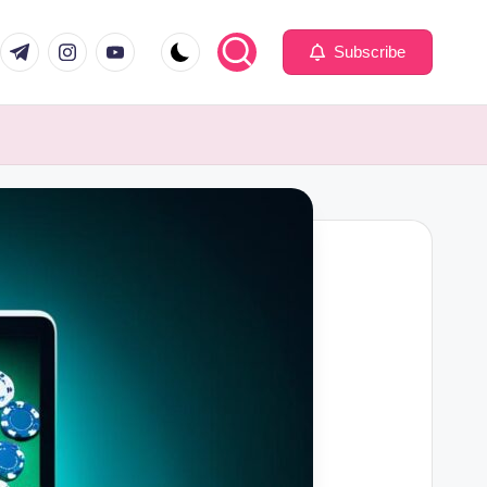
com
er.com
t.me
instagram.com
youtube.com
Subscribe