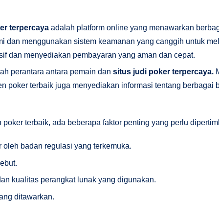
ker terpercaya
adalah platform online yang menawarkan berbag
resmi dan menggunakan sistem keamanan yang canggih untuk mel
sif dan menyediakan pembayaran yang aman dan cepat.
lah perantara antara pemain dan
situs judi poker terpercaya.
M
gen poker terbaik juga menyediakan informasi tentang berbagai
poker terbaik, ada beberapa faktor penting yang perlu diperti
ur oleh badan regulasi yang terkemuka.
sebut.
an kualitas perangkat lunak yang digunakan.
ang ditawarkan.