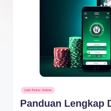
Posted
Judi Poker Online
in
Panduan Lengkap D