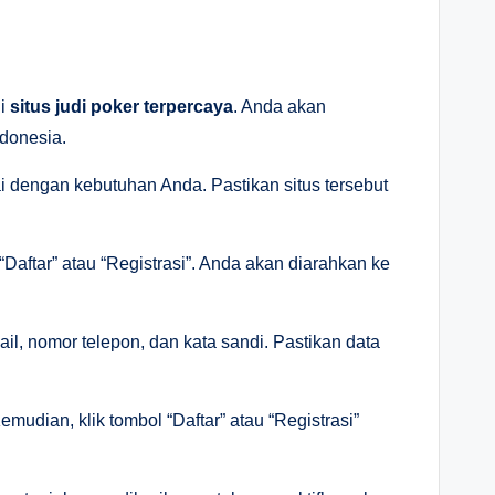
i
situs judi poker terpercaya
. Anda akan
ndonesia.
 dengan kebutuhan Anda. Pastikan situs tersebut
aftar” atau “Registrasi”. Anda akan diarahkan ke
ail, nomor telepon, dan kata sandi. Pastikan data
udian, klik tombol “Daftar” atau “Registrasi”