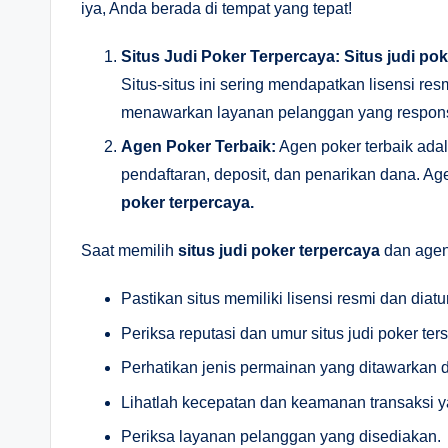
iya, Anda berada di tempat yang tepat!
Situs Judi Poker Terpercaya:
Situs judi po
Situs-situs ini sering mendapatkan lisensi 
menawarkan layanan pelanggan yang respon
Agen Poker Terbaik:
Agen poker terbaik ada
pendaftaran, deposit, dan penarikan dana. A
poker terpercaya.
Saat memilih
situs judi poker terpercaya
dan agen 
Pastikan situs memiliki lisensi resmi dan diat
Periksa reputasi dan umur situs judi poker ter
Perhatikan jenis permainan yang ditawarkan d
Lihatlah kecepatan dan keamanan transaksi y
Periksa layanan pelanggan yang disediakan.