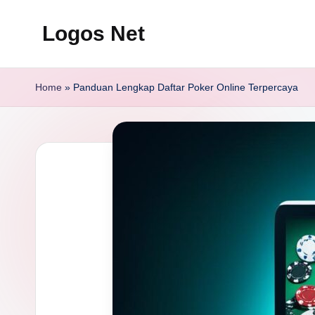
Logos Net
Skip
to
Tips
content
dan
Home
»
Panduan Lengkap Daftar Poker Online Terpercaya
Trik
Kemenangan
Judi
Online