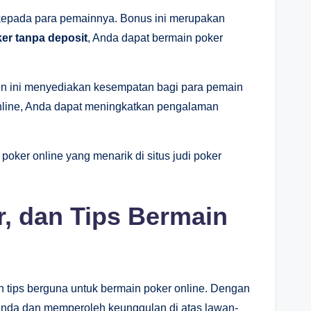
epada para pemainnya. Bonus ini merupakan
er tanpa deposit
, Anda dapat bermain poker
men ini menyediakan kesempatan bagi para pemain
nline, Anda dapat meningkatkan pengalaman
 poker online yang menarik di situs judi poker
, dan Tips Bermain
 tips berguna untuk bermain poker online. Dengan
 Anda dan memperoleh keunggulan di atas lawan-