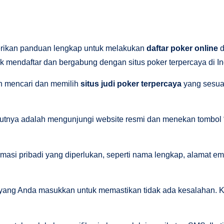
erikan panduan lengkap untuk melakukan
daftar poker online
d
uk mendaftar dan bergabung dengan situs poker terpercaya di I
h mencari dan memilih
situs judi poker terpercaya
yang sesuai
utnya adalah mengunjungi website resmi dan menekan tombol “D
rmasi pribadi yang diperlukan, seperti nama lengkap, alamat em
i yang Anda masukkan untuk memastikan tidak ada kesalahan. Kem