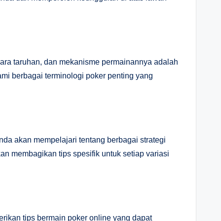
 cara taruhan, dan mekanisme permainannya adalah
mi berbagai terminologi poker penting yang
da akan mempelajari tentang berbagai strategi
n membagikan tips spesifik untuk setiap variasi
erikan tips bermain poker online yang dapat