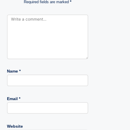
o
Required fields are marked
*
n
Name
*
Email
*
Website