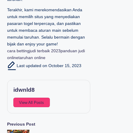
Terakhir, kami merekomendasikan Anda
untuk memilih situs yang menyediakan
pasaran togel terpercaya, dan pastikan
untuk membaca aturan main sebelum
memulai taruhan. Selalu bermain dengan
bijak dan enjoy your game!
T
cara betting
judi terbaik 2023
panduan judi
a
online
taruhan online
g
Last updated on October 15, 2023
s
:
idwnld8
View All Posts
P
Previous Post