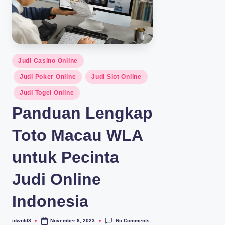
m
e
n
a
n
P
Judi Casino Online
g
o
Judi Poker Online
Judi Slot Online
a
s
n
Judi Togel Online
t
J
e
Panduan Lengkap
u
d
d
i
Toto Macau WLA
i
n
O
untuk Pecinta
n
l
Judi Online
i
n
Indonesia
e
No Comments
idwnld8
November 6, 2023
P