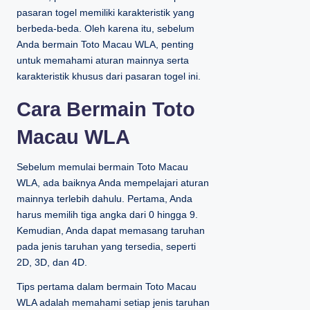
pasaran togel memiliki karakteristik yang
berbeda-beda. Oleh karena itu, sebelum
Anda bermain Toto Macau WLA, penting
untuk memahami aturan mainnya serta
karakteristik khusus dari pasaran togel ini.
Cara Bermain Toto
Macau WLA
Sebelum memulai bermain Toto Macau
WLA, ada baiknya Anda mempelajari aturan
mainnya terlebih dahulu. Pertama, Anda
harus memilih tiga angka dari 0 hingga 9.
Kemudian, Anda dapat memasang taruhan
pada jenis taruhan yang tersedia, seperti
2D, 3D, dan 4D.
Tips pertama dalam bermain Toto Macau
WLA adalah memahami setiap jenis taruhan