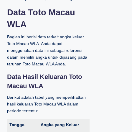
Data Toto Macau
WLA
Bagian ini berisi data terkait angka keluar
Toto Macau WLA. Anda dapat
menggunakan data ini sebagai referensi
dalam memilih angka untuk dipasang pada
taruhan Toto Macau WLA Anda.
Data Hasil Keluaran Toto
Macau WLA
Berikut adalah tabel yang memperlihatkan
hasil keluaran Toto Macau WLA dalam
periode tertentu:
Tanggal
Angka yang Keluar