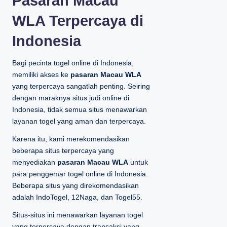
Pasaran Macau
WLA Terpercaya di
Indonesia
Bagi pecinta togel online di Indonesia,
memiliki akses ke
pasaran Macau WLA
yang terpercaya sangatlah penting. Seiring
dengan maraknya situs judi online di
Indonesia, tidak semua situs menawarkan
layanan togel yang aman dan terpercaya.
Karena itu, kami merekomendasikan
beberapa situs terpercaya yang
menyediakan
pasaran Macau WLA
untuk
para penggemar togel online di Indonesia.
Beberapa situs yang direkomendasikan
adalah IndoTogel, 12Naga, dan Togel55.
Situs-situs ini menawarkan layanan togel
yang terpercaya dengan transaksi yang