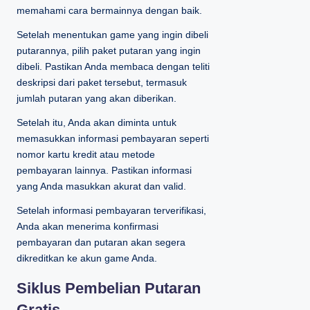
memahami cara bermainnya dengan baik.
Setelah menentukan game yang ingin dibeli
putarannya, pilih paket putaran yang ingin
dibeli. Pastikan Anda membaca dengan teliti
deskripsi dari paket tersebut, termasuk
jumlah putaran yang akan diberikan.
Setelah itu, Anda akan diminta untuk
memasukkan informasi pembayaran seperti
nomor kartu kredit atau metode
pembayaran lainnya. Pastikan informasi
yang Anda masukkan akurat dan valid.
Setelah informasi pembayaran terverifikasi,
Anda akan menerima konfirmasi
pembayaran dan putaran akan segera
dikreditkan ke akun game Anda.
Siklus Pembelian Putaran
Gratis