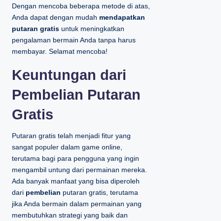
Dengan mencoba beberapa metode di atas,
Anda dapat dengan mudah
mendapatkan
putaran gratis
untuk meningkatkan
pengalaman bermain Anda tanpa harus
membayar. Selamat mencoba!
Keuntungan dari
Pembelian Putaran
Gratis
Putaran gratis telah menjadi fitur yang
sangat populer dalam game online,
terutama bagi para pengguna yang ingin
mengambil untung dari permainan mereka.
Ada banyak manfaat yang bisa diperoleh
dari
pembelian
putaran gratis, terutama
jika Anda bermain dalam permainan yang
membutuhkan strategi yang baik dan