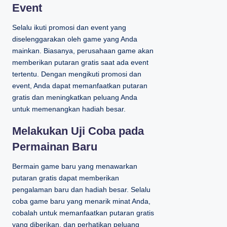
Event
Selalu ikuti promosi dan event yang
diselenggarakan oleh game yang Anda
mainkan. Biasanya, perusahaan game akan
memberikan putaran gratis saat ada event
tertentu. Dengan mengikuti promosi dan
event, Anda dapat memanfaatkan putaran
gratis dan meningkatkan peluang Anda
untuk memenangkan hadiah besar.
Melakukan Uji Coba pada
Permainan Baru
Bermain game baru yang menawarkan
putaran gratis dapat memberikan
pengalaman baru dan hadiah besar. Selalu
coba game baru yang menarik minat Anda,
cobalah untuk memanfaatkan putaran gratis
yang diberikan, dan perhatikan peluang