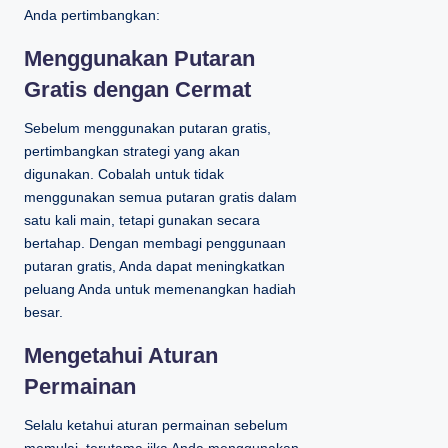
Anda pertimbangkan:
Menggunakan Putaran
Gratis dengan Cermat
Sebelum menggunakan putaran gratis,
pertimbangkan strategi yang akan
digunakan. Cobalah untuk tidak
menggunakan semua putaran gratis dalam
satu kali main, tetapi gunakan secara
bertahap. Dengan membagi penggunaan
putaran gratis, Anda dapat meningkatkan
peluang Anda untuk memenangkan hadiah
besar.
Mengetahui Aturan
Permainan
Selalu ketahui aturan permainan sebelum