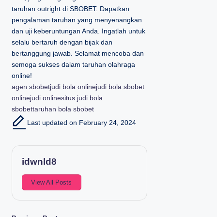
taruhan outright di SBOBET. Dapatkan
pengalaman taruhan yang menyenangkan
dan uji keberuntungan Anda. Ingatlah untuk
selalu bertaruh dengan bijak dan
bertanggung jawab. Selamat mencoba dan
semoga sukses dalam taruhan olahraga
online!
T
agen sbobet
judi bola online
judi bola sbobet
a
online
judi online
situs judi bola
g
sbobet
taruhan bola sbobet
s
Last updated on February 24, 2024
:
idwnld8
View All Posts