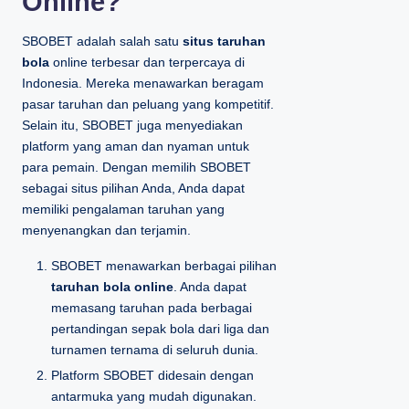
Online?
SBOBET adalah salah satu
situs taruhan
bola
online terbesar dan terpercaya di
Indonesia. Mereka menawarkan beragam
pasar taruhan dan peluang yang kompetitif.
Selain itu, SBOBET juga menyediakan
platform yang aman dan nyaman untuk
para pemain. Dengan memilih SBOBET
sebagai situs pilihan Anda, Anda dapat
memiliki pengalaman taruhan yang
menyenangkan dan terjamin.
SBOBET menawarkan berbagai pilihan
taruhan bola online
. Anda dapat
memasang taruhan pada berbagai
pertandingan sepak bola dari liga dan
turnamen ternama di seluruh dunia.
Platform SBOBET didesain dengan
antarmuka yang mudah digunakan.