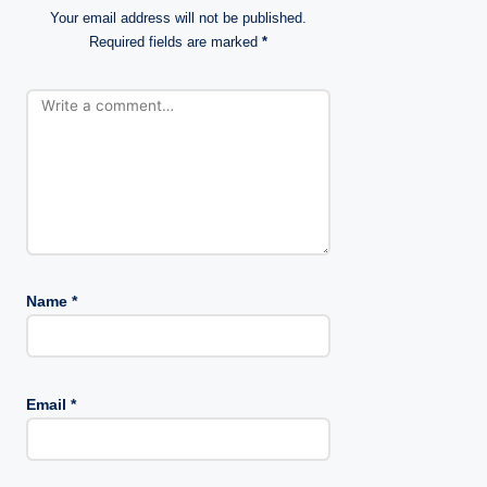
i
Your email address will not be published.
o
Required fields are marked
*
n
Name
*
Email
*