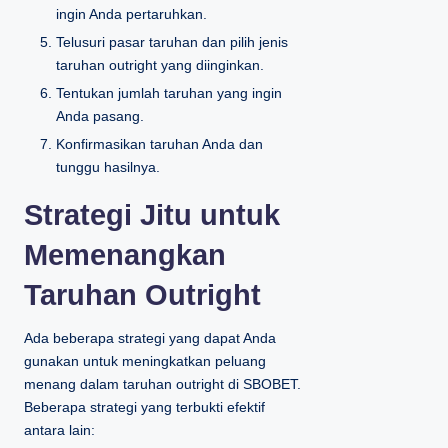
ingin Anda pertaruhkan.
Telusuri pasar taruhan dan pilih jenis
taruhan outright yang diinginkan.
Tentukan jumlah taruhan yang ingin
Anda pasang.
Konfirmasikan taruhan Anda dan
tunggu hasilnya.
Strategi Jitu untuk
Memenangkan
Taruhan Outright
Ada beberapa strategi yang dapat Anda
gunakan untuk meningkatkan peluang
menang dalam taruhan outright di SBOBET.
Beberapa strategi yang terbukti efektif
antara lain: