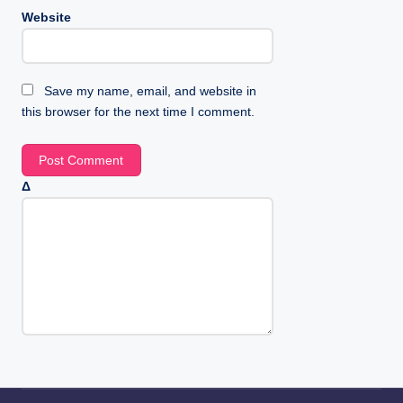
Website
Save my name, email, and website in
this browser for the next time I comment.
Δ