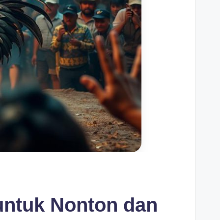
untuk Nonton dan