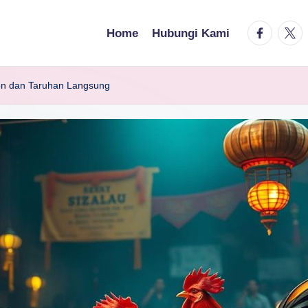
facebook.
twitt
Home
Hubungi Kami
on dan Taruhan Langsung