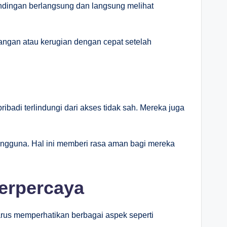
andingan berlangsung dan langsung melihat
nangan atau kerugian dengan cepat setelah
ibadi terlindungi dari akses tidak sah. Mereka juga
n pengguna. Hal ini memberi rasa aman bagi mereka
erpercaya
rus memperhatikan berbagai aspek seperti