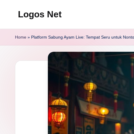
Logos Net
Skip
to
Tips
content
dan
Home
»
Platform Sabung Ayam Live: Tempat Seru untuk Nont
Trik
Kemenangan
Judi
Online