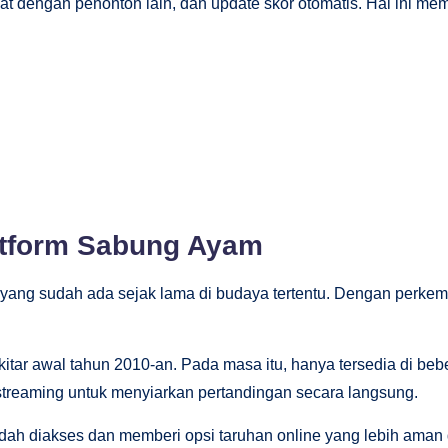
, chat dengan penonton lain, dan update skor otomatis. Hal ini 
atform Sabung Ayam
 yang sudah ada sejak lama di budaya tertentu. Dengan perkem
itar awal tahun 2010-an. Pada masa itu, hanya tersedia di beb
streaming untuk menyiarkan pertandingan secara langsung.
h diakses dan memberi opsi taruhan online yang lebih aman d