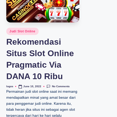
m
e
n
a
n
P
Judi Slot Online
g
o
Rekomendasi
a
s
n
t
Situs Slot Online
J
e
u
d
Pragmatic Via
d
i
i
n
DANA 10 Ribu
O
n
No Comments
logos
June 10, 2022
P
l
o
Permainan judi slot online saat ini memang
i
s
mendapatkan minat yang amat besar dari
t
n
e
para penggemar judi online. Karena itu,
d
e
b
tidak heran jika situs ini sebagai agen slot
y
terpercaya dari hari ke hari selalu