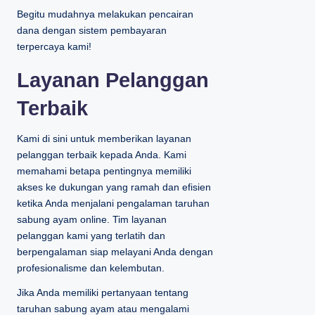
Begitu mudahnya melakukan pencairan
dana dengan sistem pembayaran
terpercaya kami!
Layanan Pelanggan
Terbaik
Kami di sini untuk memberikan layanan
pelanggan terbaik kepada Anda. Kami
memahami betapa pentingnya memiliki
akses ke dukungan yang ramah dan efisien
ketika Anda menjalani pengalaman taruhan
sabung ayam online. Tim layanan
pelanggan kami yang terlatih dan
berpengalaman siap melayani Anda dengan
profesionalisme dan kelembutan.
Jika Anda memiliki pertanyaan tentang
taruhan sabung ayam atau mengalami