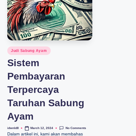
t
K
e
m
e
n
a
n
P
Judi Sabung Ayam
g
o
Sistem
a
s
n
t
Pembayaran
J
e
u
d
Terpercaya
d
i
i
n
Taruhan Sabung
O
n
Ayam
l
i
No Comments
idwnld8
March 12, 2024
P
n
o
Dalam artikel ini, kami akan membahas