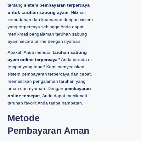
s
e
tentang
sistem pembayaran terpercaya
t
e
untuk taruhan sabung ayam
. Nikmati
d
b
kemudahan dan keamanan dengan sistem
y
yang terpercaya sehingga Anda dapat
menikmati pengalaman taruhan sabung
ayam secara online dengan nyaman.
Apakah Anda mencari
taruhan sabung
ayam online terpercaya
? Anda berada di
tempat yang tepat! Kami menyediakan
sistem pembayaran terpercaya dan cepat,
memastikan pengalaman taruhan yang
aman dan nyaman. Dengan
pembayaran
online tercepat
, Anda dapat menikmati
taruhan favorit Anda tanpa hambatan.
Metode
Pembayaran Aman