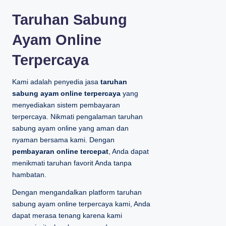
Taruhan Sabung
Ayam Online
Terpercaya
Kami adalah penyedia jasa
taruhan
sabung ayam online terpercaya
yang
menyediakan sistem pembayaran
terpercaya. Nikmati pengalaman taruhan
sabung ayam online yang aman dan
nyaman bersama kami. Dengan
pembayaran online tercepat
, Anda dapat
menikmati taruhan favorit Anda tanpa
hambatan.
Dengan mengandalkan platform taruhan
sabung ayam online terpercaya kami, Anda
dapat merasa tenang karena kami