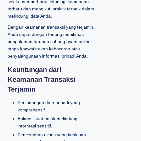
selalu memperbarui teknologi keamanan
terbaru dan mengikuti praktik terbaik dalam
melindungi data Anda.
Dengan keamanan transaksi yang terjamin,
Anda dapat dengan tenang menikmati
pengalaman taruhan sabung ayam online
tanpa khawatir akan kebocoran atau
penyalahgunaan informasi pribadi Anda.
Keuntungan dari
Keamanan Transaksi
Terjamin
Perlindungan data pribadi yang
komprehensif.
Enkripsi kuat untuk melindungi
informasi sensitif.
Pencegahan akses yang tidak sah