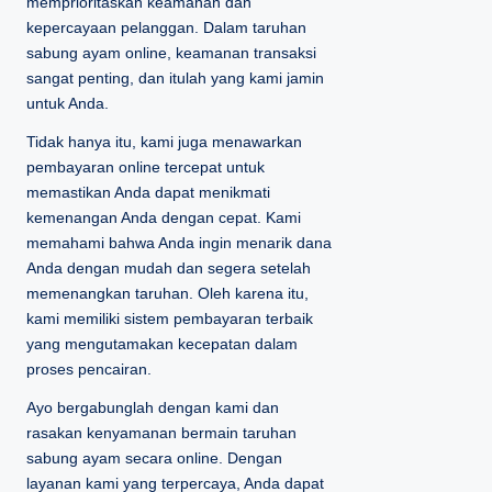
memprioritaskan keamanan dan
kepercayaan pelanggan. Dalam taruhan
sabung ayam online, keamanan transaksi
sangat penting, dan itulah yang kami jamin
untuk Anda.
Tidak hanya itu, kami juga menawarkan
pembayaran online tercepat untuk
memastikan Anda dapat menikmati
kemenangan Anda dengan cepat. Kami
memahami bahwa Anda ingin menarik dana
Anda dengan mudah dan segera setelah
memenangkan taruhan. Oleh karena itu,
kami memiliki sistem pembayaran terbaik
yang mengutamakan kecepatan dalam
proses pencairan.
Ayo bergabunglah dengan kami dan
rasakan kenyamanan bermain taruhan
sabung ayam secara online. Dengan
layanan kami yang terpercaya, Anda dapat