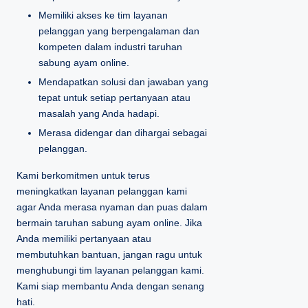
Memiliki akses ke tim layanan
pelanggan yang berpengalaman dan
kompeten dalam industri taruhan
sabung ayam online.
Mendapatkan solusi dan jawaban yang
tepat untuk setiap pertanyaan atau
masalah yang Anda hadapi.
Merasa didengar dan dihargai sebagai
pelanggan.
Kami berkomitmen untuk terus
meningkatkan layanan pelanggan kami
agar Anda merasa nyaman dan puas dalam
bermain taruhan sabung ayam online. Jika
Anda memiliki pertanyaan atau
membutuhkan bantuan, jangan ragu untuk
menghubungi tim layanan pelanggan kami.
Kami siap membantu Anda dengan senang
hati.