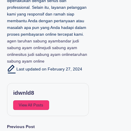
diperlakukan dengan serius dan
professional. Selain itu, layanan pelanggan
kami yang responsif dan ramah siap
membantu Anda dengan pertanyaan atau
masalah apa pun yang Anda hadapi dalam
proses pembayaran online tercepat kami.
T
agen taruhan sabung ayam
bandar judi
a
sabung ayam online
judi sabung ayam
g
online
situs judi sabung ayam online
taruhan
s
sabung ayam online
:
Last updated on February 27, 2024
idwnld8
View All Posts
P
Previous Post