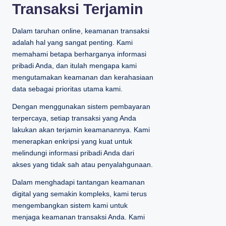
Transaksi Terjamin
Dalam taruhan online, keamanan transaksi
adalah hal yang sangat penting. Kami
memahami betapa berharganya informasi
pribadi Anda, dan itulah mengapa kami
mengutamakan keamanan dan kerahasiaan
data sebagai prioritas utama kami.
Dengan menggunakan sistem pembayaran
terpercaya, setiap transaksi yang Anda
lakukan akan terjamin keamanannya. Kami
menerapkan enkripsi yang kuat untuk
melindungi informasi pribadi Anda dari
akses yang tidak sah atau penyalahgunaan.
Dalam menghadapi tantangan keamanan
digital yang semakin kompleks, kami terus
mengembangkan sistem kami untuk
menjaga keamanan transaksi Anda. Kami