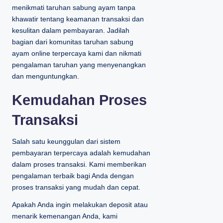
menikmati taruhan sabung ayam tanpa
khawatir tentang keamanan transaksi dan
kesulitan dalam pembayaran. Jadilah
bagian dari komunitas taruhan sabung
ayam online terpercaya kami dan nikmati
pengalaman taruhan yang menyenangkan
dan menguntungkan.
Kemudahan Proses
Transaksi
Salah satu keunggulan dari sistem
pembayaran terpercaya adalah kemudahan
dalam proses transaksi. Kami memberikan
pengalaman terbaik bagi Anda dengan
proses transaksi yang mudah dan cepat.
Apakah Anda ingin melakukan deposit atau
menarik kemenangan Anda, kami