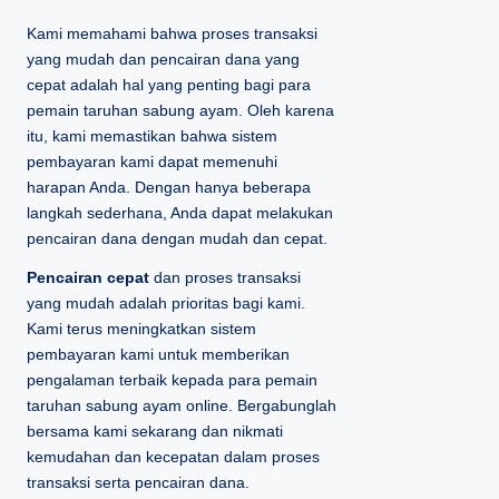
Kami memahami bahwa proses transaksi
yang mudah dan pencairan dana yang
cepat adalah hal yang penting bagi para
pemain taruhan sabung ayam. Oleh karena
itu, kami memastikan bahwa sistem
pembayaran kami dapat memenuhi
harapan Anda. Dengan hanya beberapa
langkah sederhana, Anda dapat melakukan
pencairan dana dengan mudah dan cepat.
Pencairan cepat
dan proses transaksi
yang mudah adalah prioritas bagi kami.
Kami terus meningkatkan sistem
pembayaran kami untuk memberikan
pengalaman terbaik kepada para pemain
taruhan sabung ayam online. Bergabunglah
bersama kami sekarang dan nikmati
kemudahan dan kecepatan dalam proses
transaksi serta pencairan dana.