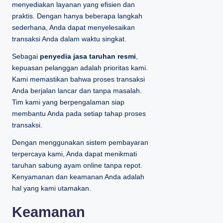
menyediakan layanan yang efisien dan
praktis. Dengan hanya beberapa langkah
sederhana, Anda dapat menyelesaikan
transaksi Anda dalam waktu singkat.
Sebagai
penyedia jasa taruhan resmi
,
kepuasan pelanggan adalah prioritas kami.
Kami memastikan bahwa proses transaksi
Anda berjalan lancar dan tanpa masalah.
Tim kami yang berpengalaman siap
membantu Anda pada setiap tahap proses
transaksi.
Dengan menggunakan sistem pembayaran
terpercaya kami, Anda dapat menikmati
taruhan sabung ayam online tanpa repot.
Kenyamanan dan keamanan Anda adalah
hal yang kami utamakan.
Keamanan