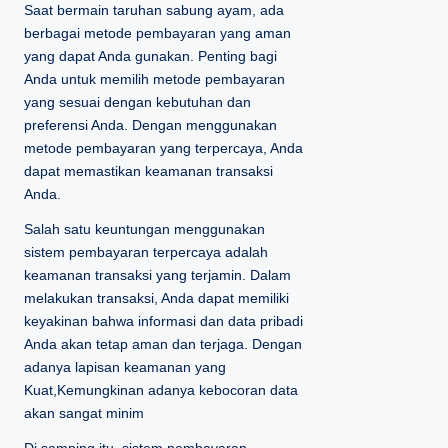
Saat bermain taruhan sabung ayam, ada
berbagai metode pembayaran yang aman
yang dapat Anda gunakan. Penting bagi
Anda untuk memilih metode pembayaran
yang sesuai dengan kebutuhan dan
preferensi Anda. Dengan menggunakan
metode pembayaran yang terpercaya, Anda
dapat memastikan keamanan transaksi
Anda.
Salah satu keuntungan menggunakan
sistem pembayaran terpercaya adalah
keamanan transaksi yang terjamin. Dalam
melakukan transaksi, Anda dapat memiliki
keyakinan bahwa informasi dan data pribadi
Anda akan tetap aman dan terjaga. Dengan
adanya lapisan keamanan yang
Kuat,Kemungkinan adanya kebocoran data
akan sangat minim