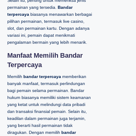
Selain itu, penting untuk memeriksa jenis
permainan yang tersedia.
Bandar
terpercaya
biasanya menawarkan berbagai
pilihan permainan, termasuk live casino,
slot, dan permainan kartu. Dengan adanya
variasi ini, pemain dapat menikmati
pengalaman bermain yang lebih menarik.
Manfaat Memilih Bandar
Terpercaya
Memilih
bandar terpercaya
memberikan
banyak manfaat, termasuk perlindungan
bagi pemain selama permainan. Bandar
hukum biasanya memiliki sistem keamanan
yang ketat untuk melindungi data pribadi
dan transaksi finansial pemain. Selain itu,
keadilan dalam permainan juga terjamin,
yang berarti hasil permainan tidak
diragukan. Dengan memilih
bandar