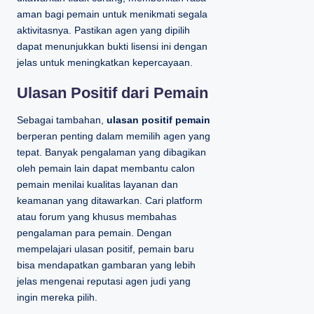
aman bagi pemain untuk menikmati segala
aktivitasnya. Pastikan agen yang dipilih
dapat menunjukkan bukti lisensi ini dengan
jelas untuk meningkatkan kepercayaan.
Ulasan Positif dari Pemain
Sebagai tambahan,
ulasan positif pemain
berperan penting dalam memilih agen yang
tepat. Banyak pengalaman yang dibagikan
oleh pemain lain dapat membantu calon
pemain menilai kualitas layanan dan
keamanan yang ditawarkan. Cari platform
atau forum yang khusus membahas
pengalaman para pemain. Dengan
mempelajari ulasan positif, pemain baru
bisa mendapatkan gambaran yang lebih
jelas mengenai reputasi agen judi yang
ingin mereka pilih.