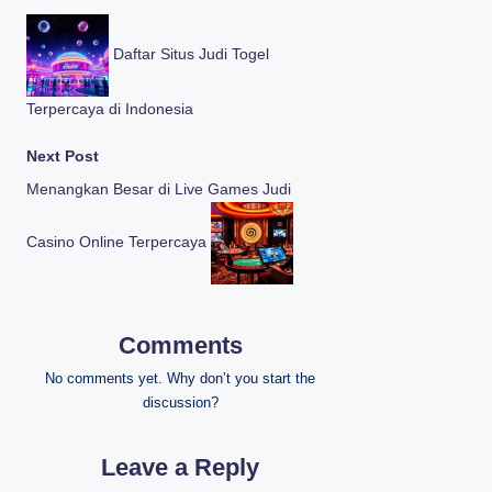
P
o
Daftar Situs Judi Togel
s
Terpercaya di Indonesia
t
Next Post
n
Menangkan Besar di Live Games Judi
a
Casino Online Terpercaya
v
i
Comments
g
No comments yet. Why don’t you start the
a
discussion?
t
Leave a Reply
i