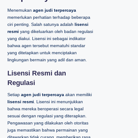
Menemukan
agen judi terpercaya
memerlukan perhatian terhadap beberapa
ciri penting. Salah satunya adalah
lisensi
resmi
yang dikeluarkan oleh badan regulasi
yang diakui. Lisensi ini sebagai indikator
bahwa agen tersebut mematuhi standar
yang ditetapkan untuk menciptakan
lingkungan bermain yang adil dan aman.
Lisensi Resmi dan
Regulasi
Setiap
agen judi terpercaya
akan memiliki
lisensi resmi
. Lisensi ini menunjukkan
bahwa mereka beroperasi secara legal
sesuai dengan regulasi yang diterapkan.
Pengawasan yang dilakukan oleh otoritas
juga memastikan bahwa permainan yang
ditawarkan tidak curang, memberikan rasa