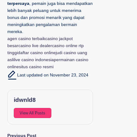
terpercaya
, pemain juga bisa mendapatkan
lebih banyak peluang untuk menerima
bonus dan promosi menarik yang dapat
meningkatkan pengalaman bermain
mereka.
T
agen casino terbaik
casino jackpot
a
besar
casino live dealer
casino online rtp
g
tinggi
daftar casino online
judi casino uang
s
asli
live casino indonesia
permainan casino
:
online
situs casino resmi
Last updated on November 23, 2024
idwnld8
View All Posts
Previous Post